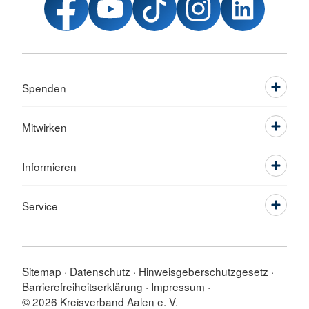
Spenden
Mitwirken
Informieren
Service
Sitemap
Datenschutz
Hinweisgeberschutzgesetz
Barrierefreiheitserklärung
Impressum
© 2026 Kreisverband Aalen e. V.