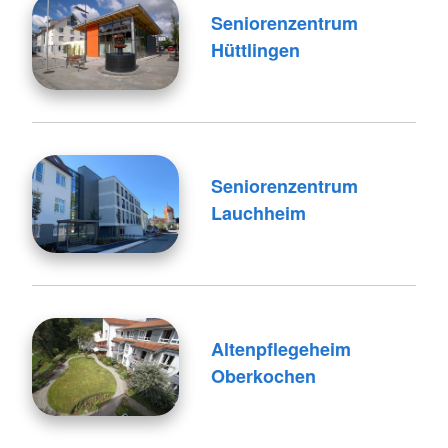
Seniorenzentrum
Hüttlingen
Seniorenzentrum
Lauchheim
Altenpflegeheim
Oberkochen