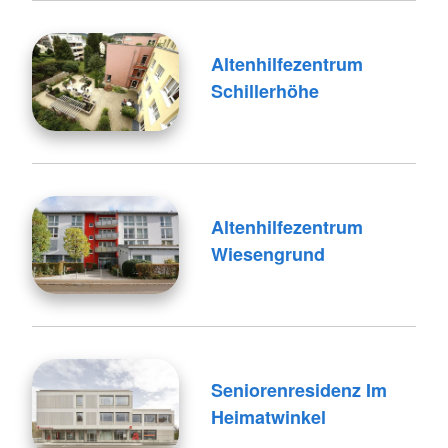
Altenhilfezentrum
Schillerhöhe
Altenhilfezentrum
Wiesengrund
Seniorenresidenz Im
Heimatwinkel