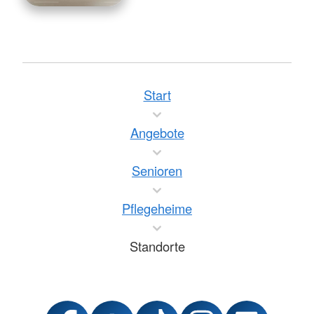
Start
Angebote
Senioren
Pflegeheime
Standorte