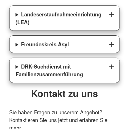
Landeserstaufnahmeeinrichtung
(LEA)
Freundeskreis Asyl
DRK-Suchdienst mit
Familienzusammenführung
Kontakt zu uns
Sie haben Fragen zu unserem Angebot?
Kontaktieren Sie uns jetzt und erfahren Sie
mehr.