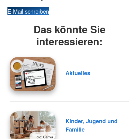
E-Mail schreiben
Das könnte Sie
interessieren:
Aktuelles
Kinder, Jugend und
Familie
Foto: Canva