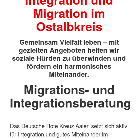
Migration im
Ostalbkreis
Gemeinsam Vielfalt leben – mit
gezielten Angeboten helfen wir
soziale Hürden zu überwinden und
fördern ein harmonisches
Miteinander.
Migrations- und
Integrationsberatung
Das Deutsche Rote Kreuz Aalen setzt sich aktiv
für Integration und gutes Miteinander im