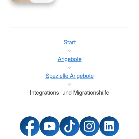
Start
Angebote
Spezielle Angebote
Integrations- und Migrationshilfe