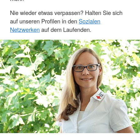
Nie wieder etwas verpassen? Halten Sie sich
auf unseren Profilen in den
Sozialen
Netzwerken
auf dem Laufenden.