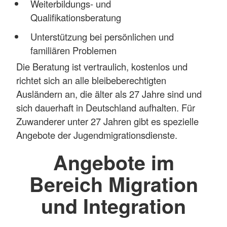
Weiterbildungs- und
Qualifikationsberatung
Unterstützung bei persönlichen und
familiären Problemen
Die Beratung ist vertraulich, kostenlos und
richtet sich an alle bleibeberechtigten
Ausländern an, die älter als 27 Jahre sind und
sich dauerhaft in Deutschland aufhalten. Für
Zuwanderer unter 27 Jahren gibt es spezielle
Angebote der Jugendmigrationsdienste.
Angebote im
Bereich Migration
und Integration