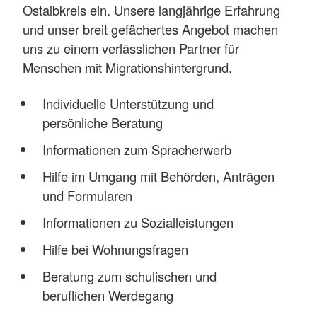
Ostalbkreis ein. Unsere langjährige Erfahrung
und unser breit gefächertes Angebot machen
uns zu einem verlässlichen Partner für
Menschen mit Migrationshintergrund.
Individuelle Unterstützung und
persönliche Beratung
Informationen zum Spracherwerb
Hilfe im Umgang mit Behörden, Anträgen
und Formularen
Informationen zu Sozialleistungen
Hilfe bei Wohnungsfragen
Beratung zum schulischen und
beruflichen Werdegang