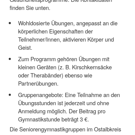
finden Sie unten.
Wohldosierte Übungen, angepasst an die
körperlichen Eigenschaften der
Teilnehmer/Innen, aktivieren Körper und
Geist.
Zum Programm gehören Übungen mit
kleinen Geräten (z. B. Kirschkernsäcke
oder Therabänder) ebenso wie
Partnerübungen.
Gruppenangebote: Eine Teilnahme an den
Übungsstunden ist jederzeit und ohne
Anmeldung möglich. Der Beitrag pro
Gymnastikstunde beträgt 3 €.
Die Seniorengymnastikgruppen im Ostalbkreis