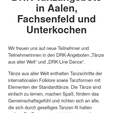
in Aalen,
Fachsenfeld und
Unterkochen
Wir freuen uns auf neue Teilnehmer und
Teilnehmerinnen in den DRK-Angeboten „Tänze
aus aller Welt“ und „DRK-Line Dance“.
Tänze aus aller Welt enthalten Tanzschritte der
internationalen Folklore sowie Tanzformen mit
Elementen der Standardtänze. Die Tänze sind
einfach zu lernen, machen Spaß, fördern das
Gemeinschaftsgefühl und richten sich an alle,
die sich durch geselliges Tanzen fit halten