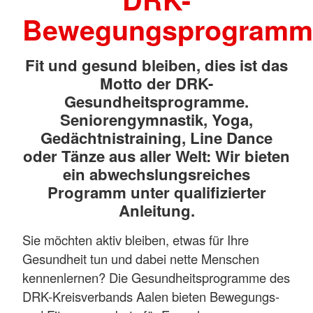
Bewegungsprogramm
Fit und gesund bleiben, dies ist das
Motto der DRK-
Gesundheitsprogramme.
Seniorengymnastik, Yoga,
Gedächtnistraining, Line Dance
oder Tänze aus aller Welt: Wir bieten
ein abwechslungsreiches
Programm unter qualifizierter
Anleitung.
Sie möchten aktiv bleiben, etwas für Ihre
Gesundheit tun und dabei nette Menschen
kennenlernen? Die Gesundheitsprogramme des
DRK-Kreisverbands Aalen bieten Bewegungs-