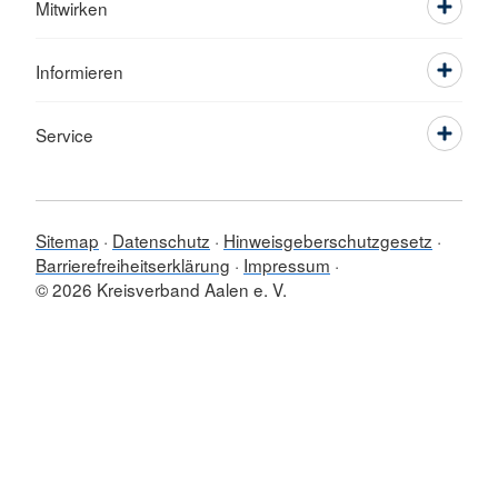
Mitwirken
Informieren
Service
Sitemap
Datenschutz
Hinweisgeberschutzgesetz
Barrierefreiheitserklärung
Impressum
© 2026 Kreisverband Aalen e. V.