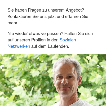
Sie haben Fragen zu unserem Angebot?
Kontaktieren Sie uns jetzt und erfahren Sie
mehr.
Nie wieder etwas verpassen? Halten Sie sich
auf unseren Profilen in den
Sozialen
Netzwerken
auf dem Laufenden.