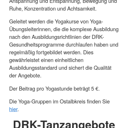
Anspannung und Entspannung, Bewegung und
Ruhe, Konzentration und Achtsamkeit.
Geleitet werden die Yogakurse von Yoga-
Übungsleiterinnen, die die komplexe Ausbildung
nach den Ausbildungsrichtlinien der DRK-
Gesundheitsprogramme durchlaufen haben und
regelmäßig fortgebildet werden. Dies
gewährleistet einen einheitlichen
Ausbildungsstandard und sichert die Qualität
der Angebote.
Der Beitrag pro Yogastunde beträgt 5 €.
Die Yoga-Gruppen im Ostalbkreis finden Sie
hier
.
DRK-Tanzangebote