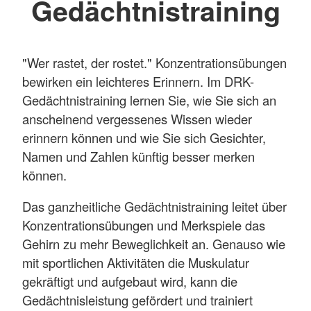
Gedächtnistraining
"Wer rastet, der rostet." Konzentrationsübungen
bewirken ein leichteres Erinnern. Im DRK-
Gedächtnistraining lernen Sie, wie Sie sich an
anscheinend vergessenes Wissen wieder
erinnern können und wie Sie sich Gesichter,
Namen und Zahlen künftig besser merken
können.
Das ganzheitliche Gedächtnistraining leitet über
Konzentrationsübungen und Merkspiele das
Gehirn zu mehr Beweglichkeit an. Genauso wie
mit sportlichen Aktivitäten die Muskulatur
gekräftigt und aufgebaut wird, kann die
Gedächtnisleistung gefördert und trainiert