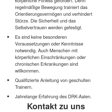
körperliche Fitness gefördert. Denn
regelmäßige Bewegung trainiert das
Orientierungsvermögen und verhindert
Stürze. Die Sicherheit und das
Selbstvertrauen werden gefestigt.
Es sind keine besonderen
Voraussetzungen oder Kenntnisse
notwendig. Auch Menschen mit
körperlichen Einschränkungen oder
chronischen Erkrankungen sind
willkommen.
Qualifizierte Anleitung von geschulten
Trainern.
Jahrelange Erfahrung des DRK-Aalen.
Kontakt zu uns