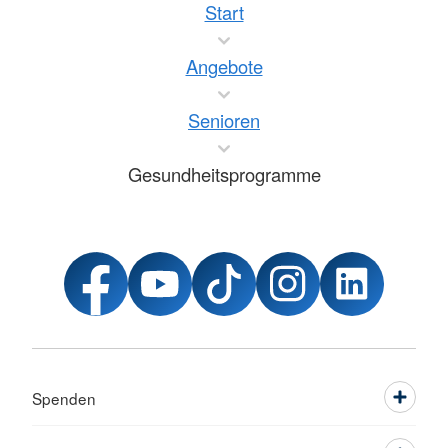
Start
Angebote
Senioren
Gesundheitsprogramme
Spenden