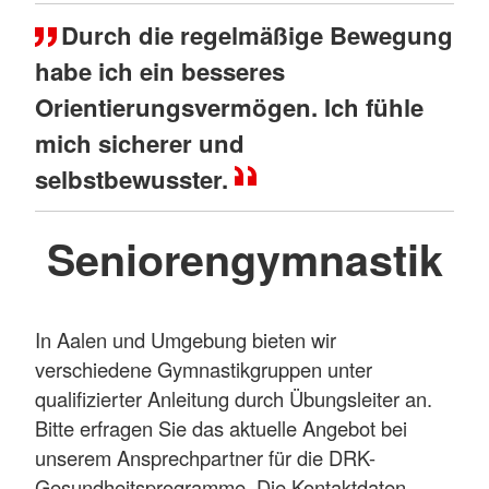
Durch die regelmäßige Bewegung
habe ich ein besseres
Orientierungsvermögen. Ich fühle
mich sicherer und
selbstbewusster.
Seniorengymnastik
In Aalen und Umgebung bieten wir
verschiedene Gymnastikgruppen unter
qualifizierter Anleitung durch Übungsleiter an.
Bitte erfragen Sie das aktuelle Angebot bei
unserem Ansprechpartner für die DRK-
Gesundheitsprogramme. Die Kontaktdaten