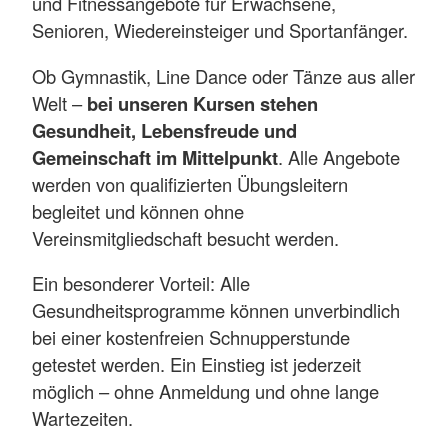
und Fitnessangebote für Erwachsene,
Senioren, Wiedereinsteiger und Sportanfänger.
Ob Gymnastik, Line Dance oder Tänze aus aller
Welt –
bei unseren Kursen stehen
Gesundheit, Lebensfreude und
Gemeinschaft im Mittelpunkt
. Alle Angebote
werden von qualifizierten Übungsleitern
begleitet und können ohne
Vereinsmitgliedschaft besucht werden.
Ein besonderer Vorteil: Alle
Gesundheitsprogramme können unverbindlich
bei einer kostenfreien Schnupperstunde
getestet werden. Ein Einstieg ist jederzeit
möglich – ohne Anmeldung und ohne lange
Wartezeiten.