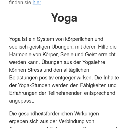
finden sie
hier
.
Yoga
Yoga ist ein System von körperlichen und
seelisch-geistigen Übungen, mit deren Hilfe die
Harmonie von Körper, Seele und Geist erreicht
werden kann. Übungen aus der Yogalehre
können Stress und den alltäglichen
Belastungen positiv entgegenwirken. Die Inhalte
der Yoga-Stunden werden den Fähigkeiten und
Erfahrungen der Teilnehmenden entsprechend
angepasst.
Die gesundheitsförderlichen Wirkungen
ergeben sich aus der Verbindung von