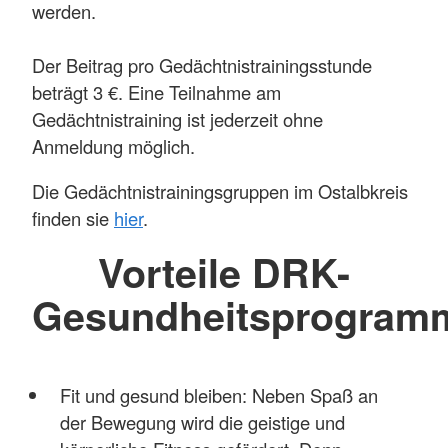
werden.
Der Beitrag pro Gedächtnistrainingsstunde
beträgt 3 €. Eine Teilnahme am
Gedächtnistraining ist jederzeit ohne
Anmeldung möglich.
Die Gedächtnistrainingsgruppen im Ostalbkreis
finden sie
hier
.
Vorteile DRK-
Gesundheitsprogram
Fit und gesund bleiben: Neben Spaß an
der Bewegung wird die geistige und