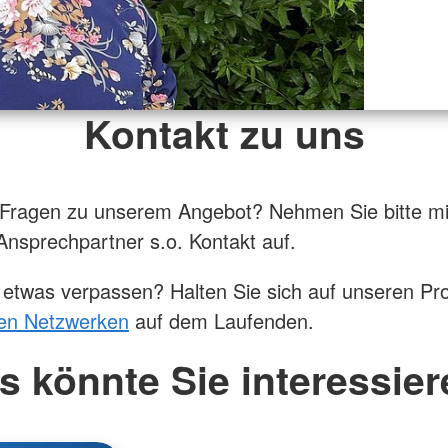
Kontakt zu uns
 Fragen zu unserem Angebot? Nehmen Sie bitte mi
 Ansprechpartner s.o. Kontakt auf.
 etwas verpassen? Halten Sie sich auf unseren Prof
len Netzwerken
auf dem Laufenden.
s könnte Sie interessier