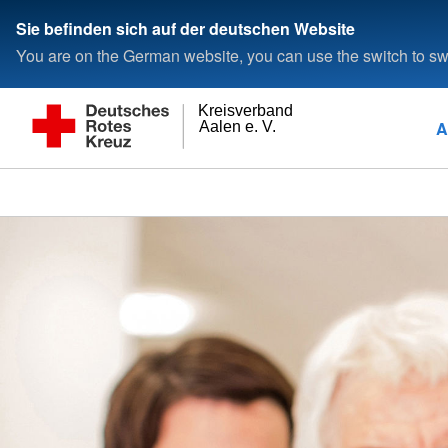
Sie befinden sich auf der deutschen Website
You are on the German website, you can use the switch to swi
Kreisverband
A
Aalen e. V.