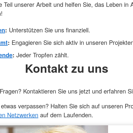
 Teil unserer Arbeit und helfen Sie, das Leben in 
!
en
:
Unterstützen Sie uns finanziell.
amt
:
Engagieren Sie sich aktiv in unseren Projekten
ende
:
Jeder Tropfen zählt.
Kontakt zu uns
Fragen? Kontaktieren Sie uns jetzt und erfahren S
 etwas verpassen? Halten Sie sich auf unseren Prof
len Netzwerken
auf dem Laufenden.