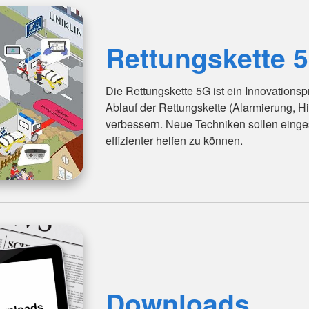
Rettungskette 
Die Rettungskette 5G ist ein Innovationsp
Ablauf der Rettungskette (Alarmierung, Hilf
verbessern. Neue Techniken sollen einge
effizienter helfen zu können.
Downloads