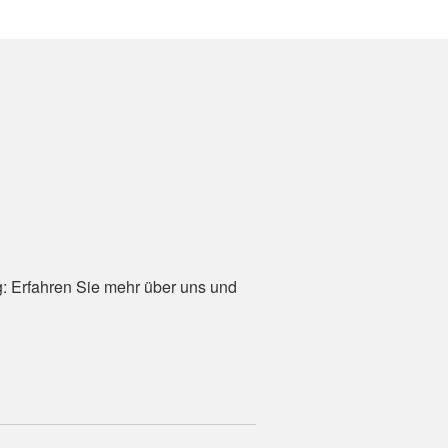
g: Erfahren Sie mehr über uns und