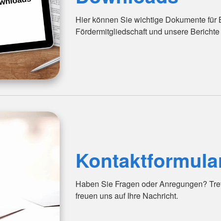
Hier können Sie wichtige Dokumente für B
Fördermitgliedschaft und unsere Berichte
Kontaktformula
Haben Sie Fragen oder Anregungen? Trete
freuen uns auf Ihre Nachricht.