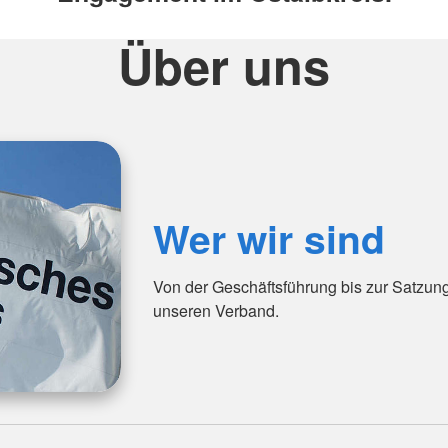
Über uns
Wer wir sind
Von der Geschäftsführung bis zur Satzun
unseren Verband.