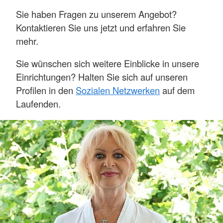
Sie haben Fragen zu unserem Angebot?
Kontaktieren Sie uns jetzt und erfahren Sie
mehr.
Sie wünschen sich weitere Einblicke in unsere
Einrichtungen? Halten Sie sich auf unseren
Profilen in den
Sozialen Netzwerken
auf dem
Laufenden.