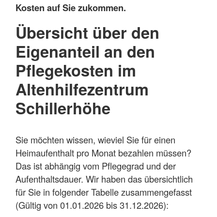
Kosten auf Sie zukommen.
Übersicht über den
Eigenanteil an den
Pflegekosten im
Altenhilfezentrum
Schillerhöhe
Sie möchten wissen, wieviel Sie für einen
Heimaufenthalt pro Monat bezahlen müssen?
Das ist abhängig vom Pflegegrad und der
Aufenthaltsdauer. Wir haben das übersichtlich
für Sie in folgender Tabelle zusammengefasst
(Gültig von 01.01.2026 bis 31.12.2026):