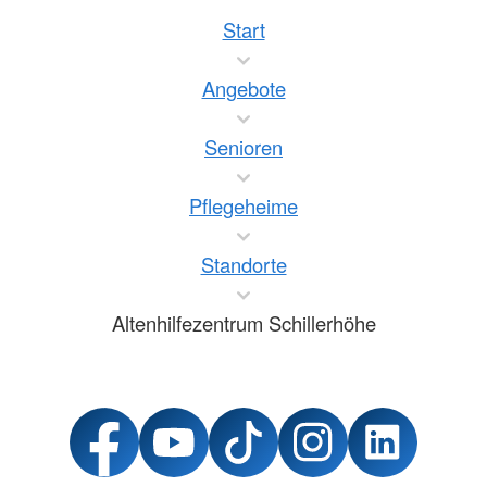
Start
Angebote
Senioren
Pflegeheime
Standorte
Altenhilfezentrum Schillerhöhe