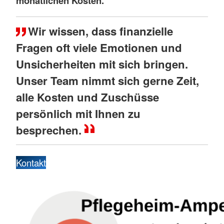
monatlichen Kosten.
Wir wissen, dass finanzielle
Fragen oft viele Emotionen und
Unsicherheiten mit sich bringen.
Unser Team nimmt sich gerne Zeit,
alle Kosten und Zuschüsse
persönlich mit Ihnen zu
besprechen
.
Kontakt