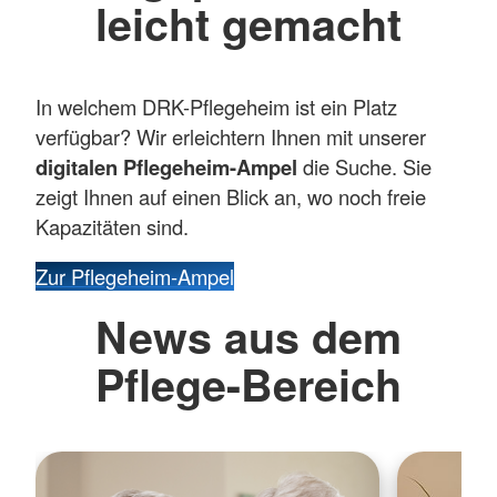
leicht gemacht
In welchem DRK-Pflegeheim ist ein Platz
verfügbar? Wir erleichtern Ihnen mit unserer
digitalen Pflegeheim-Ampel
die Suche. Sie
zeigt Ihnen auf einen Blick an, wo noch freie
Kapazitäten sind.
Zur Pflegeheim-Ampel
News aus dem
Pflege-Bereich