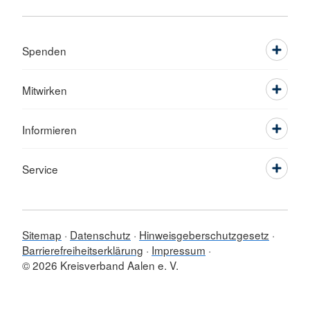
Spenden
Mitwirken
Informieren
Service
Sitemap
Datenschutz
Hinweisgeberschutzgesetz
Barrierefreiheitserklärung
Impressum
© 2026 Kreisverband Aalen e. V.