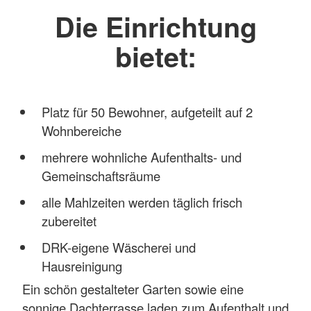
Die Einrichtung
bietet:
Platz für 50 Bewohner, aufgeteilt auf 2
Wohnbereiche
mehrere wohnliche Aufenthalts- und
Gemeinschaftsräume
alle Mahlzeiten werden täglich frisch
zubereitet
DRK-eigene Wäscherei und
Hausreinigung
Ein schön gestalteter Garten sowie eine
sonnige Dachterrasse laden zum Aufenthalt und