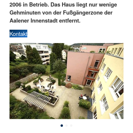
2006 in Betrieb. Das Haus liegt nur wenige
Gehminuten von der Fußgängerzone der
Aalener Innenstadt entfernt.
Kontakt