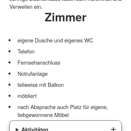
Verweilen ein.
Zimmer
eigene Dusche und eigenes WC
Telefon
Fernsehanschluss
Notrufanlage
teilweise mit Balkon
möbliert
nach Absprache auch Platz für eigene,
liebgewonnene Möbel
Aktivitäten