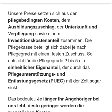
Unsere Preise setzen sich aus den
pflegebedingten Kosten
, dem
Ausbildungszuschlag
, der
Unterkunft und
Verpflegung
sowie einem
Investitionskostenanteil
zusammen. Die
Pflegekasse beteiligt sich dabei je nach
Pflegegrad mit einem festen Zuschuss. So
entsteht für die Pflegegrade 2 bis 5 ein
einheitlicher Eigenanteil
, der durch das
Pflegeunterstützungs- und
Entlastungsgesetz (PUEG)
mit der Zeit sogar
sinkt.
Das bedeutet:
Je länger Ihr Angehöriger bei
uns lebt, desto geringer werden die