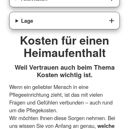
Lage
Kosten für einen
Heimaufenthalt
Weil Vertrauen auch beim Thema
Kosten wichtig ist.
Wenn ein geliebter Mensch in eine
Pflegeeinrichtung zieht, ist das mit vielen
Fragen und Gefühlen verbunden – auch rund
um die Pflegekosten.
Wir möchten Ihnen diese Sorgen nehmen. Bei
uns wissen Sie von Anfang an genau,
welche