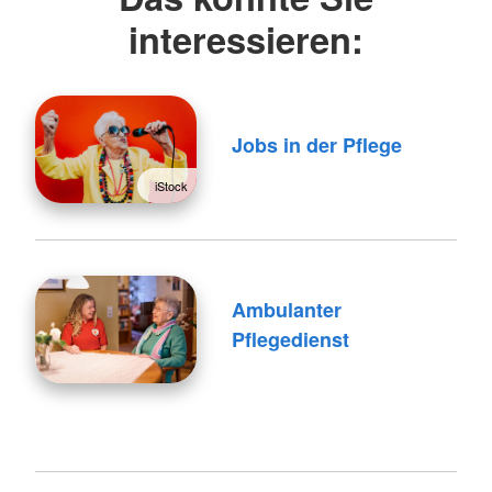
interessieren:
Jobs in der Pflege
iStock
Ambulanter
Pflegedienst