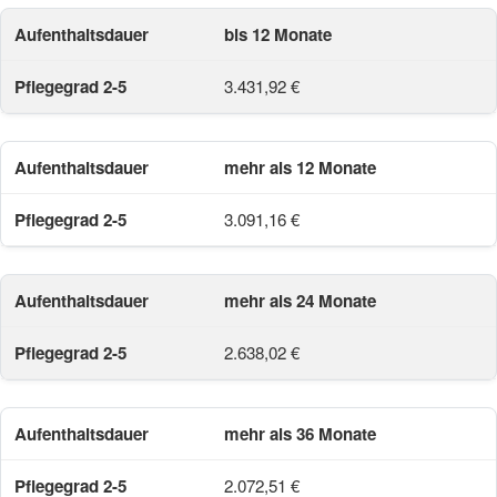
bis 12 Monate
3.431,92 €
mehr als 12 Monate
3.091,16 €
mehr als 24 Monate
2.638,02 €
mehr als 36 Monate
2.072,51 €