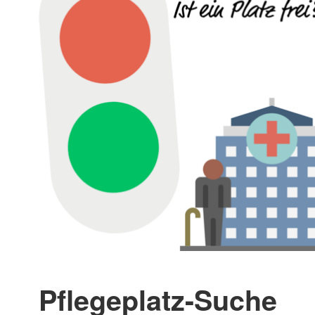
Pflegeplatz-Suche