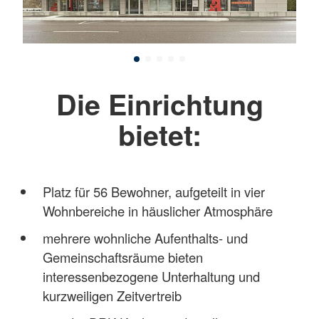
Die Einrichtung
bietet:
Platz für 56 Bewohner, aufgeteilt in vier
Wohnbereiche in häuslicher Atmosphäre
mehrere wohnliche Aufenthalts- und
Gemeinschaftsräume bieten
interessenbezogene Unterhaltung und
kurzweiligen Zeitvertreib