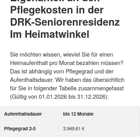
Pflegekosten in der
DRK-Seniorenresidenz
Im Heimatwinkel
Sie möchten wissen, wieviel Sie für einen
Heimaufenthalt pro Monat bezahlen müssen?
Das ist abhängig vom Pflegegrad und der
Aufenthaltsdauer. Wir haben das übersichtlich
für Sie in folgender Tabelle zusammengefasst
(Gültig von 01.01.2026 bis 31.12.2026):
bis 12 Monate
3.949,61 €