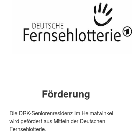
Förderung
Die DRK-Seniorenresidenz Im Heimatwinkel
wird gefördert aus Mitteln der Deutschen
Fernsehlotterie.