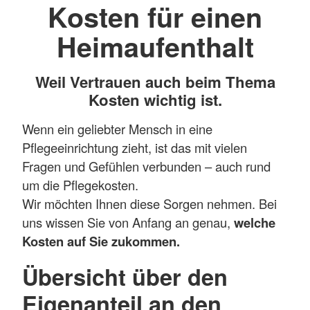
Kosten für einen
Heimaufenthalt
Weil Vertrauen auch beim Thema
Kosten wichtig ist.
Wenn ein geliebter Mensch in eine
Pflegeeinrichtung zieht, ist das mit vielen
Fragen und Gefühlen verbunden – auch rund
um die Pflegekosten.
Wir möchten Ihnen diese Sorgen nehmen. Bei
uns wissen Sie von Anfang an genau,
welche
Kosten auf Sie zukommen.
Übersicht über den
Eigenanteil an den