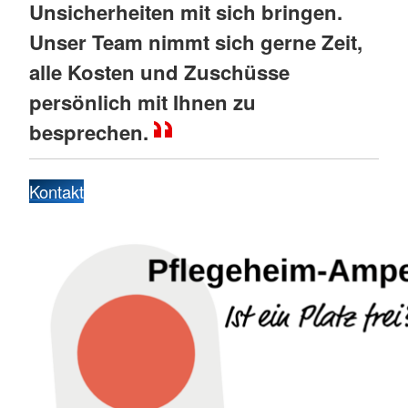
Unsicherheiten mit sich bringen.
Unser Team nimmt sich gerne Zeit,
alle Kosten und Zuschüsse
persönlich mit Ihnen zu
besprechen
.
Kontakt