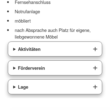
Fernsehanschluss
Notrufanlage
möbliert
nach Absprache auch Platz für eigene,
liebgewonnene Möbel
Aktivitäten
Förderverein
Lage