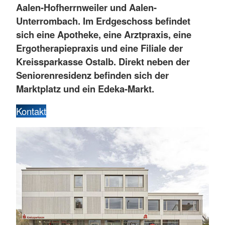
Aalen-Hofherrnweiler und Aalen-
Unterrombach. Im Erdgeschoss befindet
sich eine Apotheke, eine Arztpraxis, eine
Ergotherapiepraxis und eine Filiale der
Kreissparkasse Ostalb. Direkt neben der
Seniorenresidenz befinden sich der
Marktplatz und ein Edeka-Markt.
Kontakt