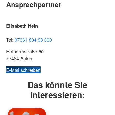
Ansprechpartner
Elisabeth Hein
Tel:
07361 804 93 300
Hofherrnstraße 50
73434 Aalen
E-Mail schreiben
Das könnte Sie
interessieren: