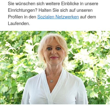
Sie wünschen sich weitere Einblicke in unsere
Einrichtungen? Halten Sie sich auf unseren
Profilen in den
Sozialen Netzwerken
auf dem
Laufenden.