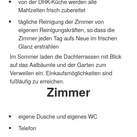
von der DRK-Küche werden alle
Mahlzeiten frisch zubereitet
tägliche Reinigung der Zimmer von
eigenen Reinigungskräften, so dass die
Zimmer jeden Tag aufs Neue im frischen
Glanz erstrahlen
Im Sommer laden die Dachterrassen mit Blick
auf das Aalbäumle und der Garten zum
Verweilen ein. Einkaufsmöglichkeiten sind
fußläufig zu erreichen.
Zimmer
eigene Dusche und eigenes WC
Telefon