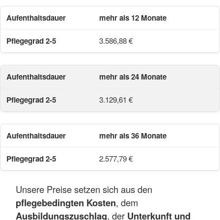
mehr als 12 Monate
3.586,88 €
mehr als 24 Monate
3.129,61 €
mehr als 36 Monate
2.577,79 €
Unsere Preise setzen sich aus den
pflegebedingten Kosten
, dem
Ausbildungszuschlag
, der
Unterkunft und