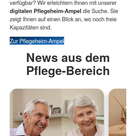
verfügbar? Wir erleichtern Ihnen mit unserer
digitalen Pflegeheim-Ampel
die Suche. Sie
zeigt Ihnen auf einen Blick an, wo noch freie
Kapazitäten sind.
Zur Pflegeheim-Ampel
News aus dem
Pflege-Bereich