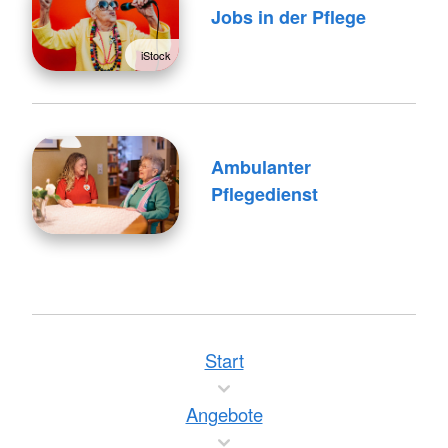
Jobs in der Pflege
iStock
Ambulanter
Pflegedienst
Start
Angebote