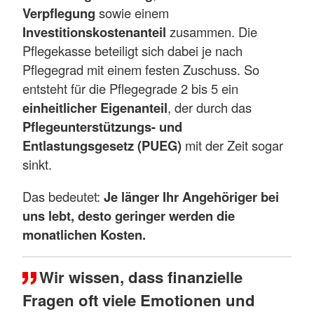
Verpflegung
sowie einem
Investitionskostenanteil
zusammen. Die
Pflegekasse beteiligt sich dabei je nach
Pflegegrad mit einem festen Zuschuss. So
entsteht für die Pflegegrade 2 bis 5 ein
einheitlicher Eigenanteil
, der durch das
Pflegeunterstützungs- und
Entlastungsgesetz (PUEG)
mit der Zeit sogar
sinkt.
Das bedeutet:
Je länger Ihr Angehöriger bei
uns lebt, desto geringer werden die
monatlichen Kosten.
Wir wissen, dass finanzielle
Fragen oft viele Emotionen und