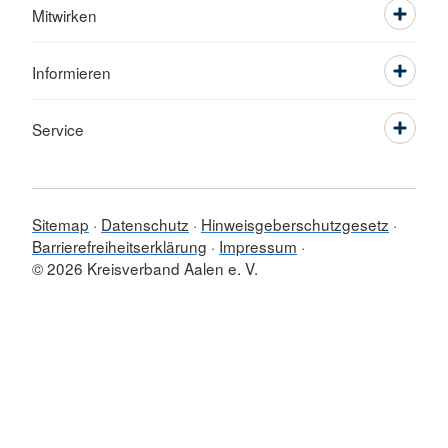
Mitwirken
Informieren
Service
Sitemap
Datenschutz
Hinweisgeberschutzgesetz
Barrierefreiheitserklärung
Impressum
© 2026 Kreisverband Aalen e. V.