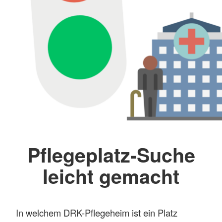
Pflegeplatz-Suche
leicht gemacht
In welchem DRK-Pflegeheim ist ein Platz