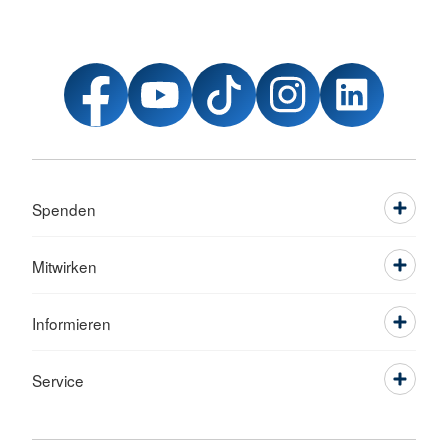
Spenden
Mitwirken
Informieren
Service