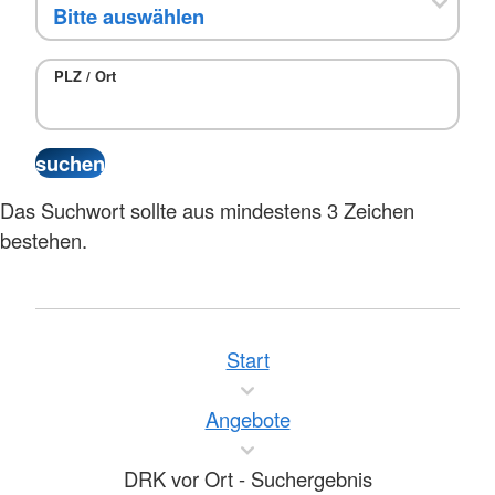
PLZ / Ort
Das Suchwort sollte aus mindestens 3 Zeichen
bestehen.
Start
Angebote
DRK vor Ort - Suchergebnis