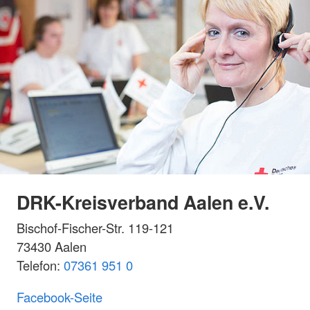
DRK-Kreisverband Aalen e.V.
Bischof-Fischer-Str. 119-121
73430 Aalen
Telefon:
07361 951 0
Facebook-Seite