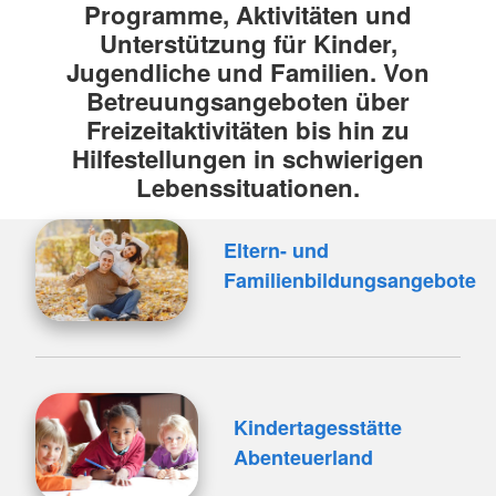
Programme, Aktivitäten und
Unterstützung für Kinder,
Jugendliche und Familien. Von
Betreuungsangeboten über
Freizeitaktivitäten bis hin zu
Hilfestellungen in schwierigen
Lebenssituationen.
Eltern- und
Familienbildungsangebote
Kindertagesstätte
Abenteuerland