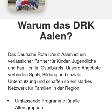
Warum das DRK
Aalen?
Das Deutsche Rote Kreuz Aalen ist ein
verlässlicher Partner für Kinder, Jugendliche
und Familien im Ostalbkreis. Unsere Angebote
verbinden Spaß, Bildung und soziale
Unterstützung und schaffen so ein starkes
Netzwerk für Familien in der Region.
Umfassende Programme für alle
Altersgruppen