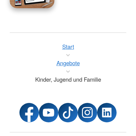
Start
Angebote
Kinder, Jugend und Familie