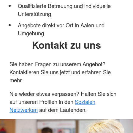
Qualifizierte Betreuung und individuelle
Unterstützung
Angebote direkt vor Ort in Aalen und
Umgebung
Kontakt zu uns
Sie haben Fragen zu unserem Angebot?
Kontaktieren Sie uns jetzt und erfahren Sie
mehr.
Nie wieder etwas verpassen? Halten Sie sich
auf unseren Profilen in den
Sozialen
Netzwerken
auf dem Laufenden.