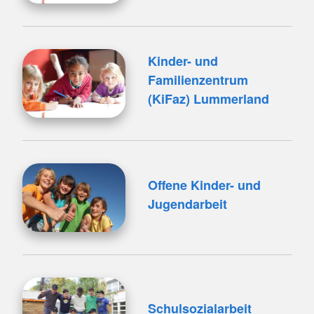
Kinder- und
Familienzentrum
(KiFaz) Lummerland
Offene Kinder- und
Jugendarbeit
Schulsozialarbeit