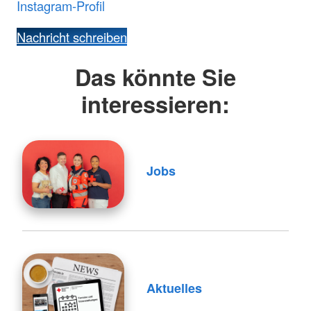
Instagram-Profil
Nachricht schreiben
Das könnte Sie
interessieren:
Jobs
Aktuelles