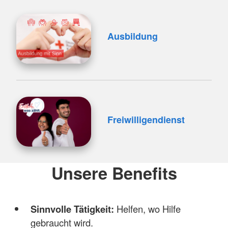
Ausbildung
Freiwilligendienst
Unsere Benefits
Sinnvolle Tätigkeit:
Helfen, wo Hilfe
gebraucht wird.