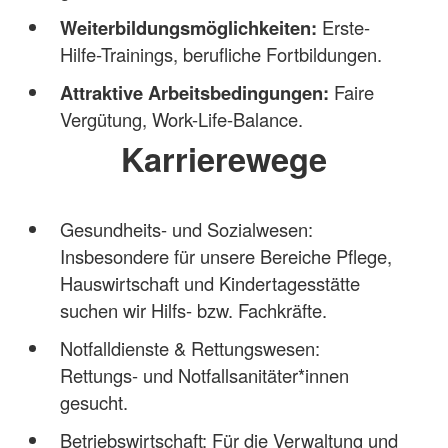
Weiterbildungsmöglichkeiten:
Erste-
Hilfe-Trainings, berufliche Fortbildungen.
Attraktive Arbeitsbedingungen:
Faire
Vergütung, Work-Life-Balance.
Karrierewege
Gesundheits- und Sozialwesen:
Insbesondere für unsere Bereiche Pflege,
Hauswirtschaft und Kindertagesstätte
suchen wir Hilfs- bzw. Fachkräfte.
Notfalldienste & Rettungswesen:
Rettungs- und Notfallsanitäter*innen
gesucht.
Betriebswirtschaft: Für die Verwaltung und