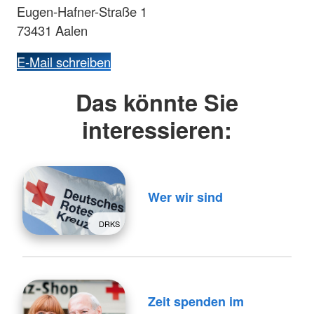
Eugen-Hafner-Straße 1
73431 Aalen
E-Mail schreiben
Das könnte Sie
interessieren:
Wer wir sind
DRKS
Zeit spenden im