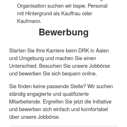
Organisation suchen wir bspw. Personal
mit Hintergrund als Kauffrau oder
Kaufmann.
Bewerbung
Starten Sie Ihre Karriere beim DRK in Aalen
und Umgebung und machen Sie einen
Unterschied. Besuchen Sie unsere Jobbörse
und bewerben Sie sich bequem online.
Sie finden keine passende Stelle? Wir suchen
ständig engagierte und qualifizierte
Mitarbeitende. Ergreifen Sie jetzt die Initiative
und bewerben sich einfach und komfortabel
über unsere Jobbörse.