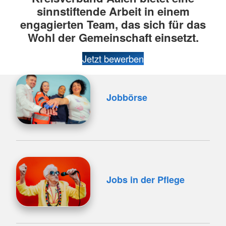
sinnstiftende Arbeit in einem
engagierten Team, das sich für das
Wohl der Gemeinschaft einsetzt.
Jetzt bewerben
Jobbörse
Jobs in der Pflege