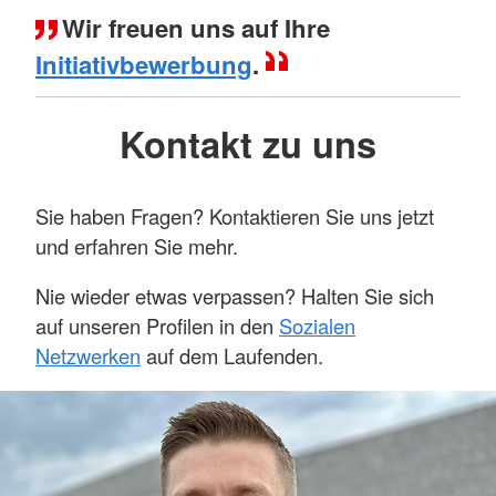
Wir freuen uns auf Ihre
Initiativbewerbung
.
Kontakt zu uns
Sie haben Fragen? Kontaktieren Sie uns jetzt
und erfahren Sie mehr.
Nie wieder etwas verpassen? Halten Sie sich
auf unseren Profilen in den
Sozialen
Netzwerken
auf dem Laufenden.