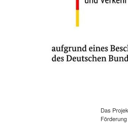
Das Projek
Förderung 