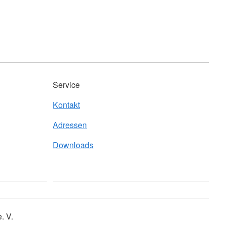
Service
Kontakt
Adressen
Downloads
. V.