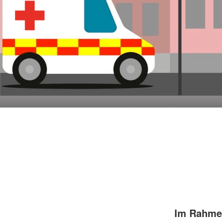
Im Rahmen