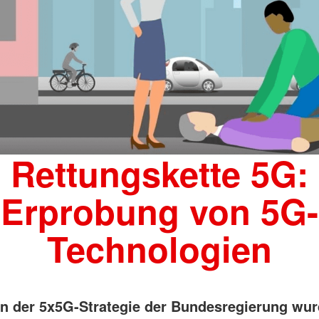
Rettungskette 5G:
Erprobung von 5G-
Technologien
 der 5x5G-Strategie der Bundesregierung wur