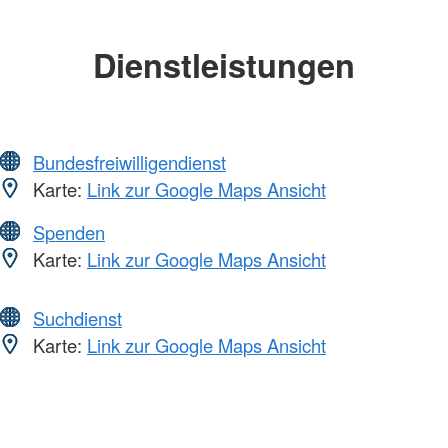
Dienstleistungen
Bundesfreiwilligendienst
Karte:
Link zur Google Maps Ansicht
Spenden
Karte:
Link zur Google Maps Ansicht
Suchdienst
Karte:
Link zur Google Maps Ansicht