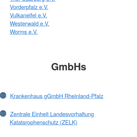
Vorderpfalz e.V.
Vulkaneifel e.V.
Westerwald e.V.
Worms e.V.
GmbHs
Krankenhaus gGmbH Rheinland-Pfalz
Zentrale Einheit Landesvorhaltung
Katatsrophenschutz (ZELK)