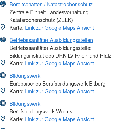
Bereitschaften / Katastrophenschutz
Zentrale Einheit Landesvorhaltung
Katatsrophenschutz (ZELK)
Karte:
Link zur Google Maps Ansicht
Betriebssanitäter Ausbildungsstellen
Betriebssanitäter Ausbildungsstelle:
Bildungsinstitut des DRK-LV Rheinland-Pfalz
Karte:
Link zur Google Maps Ansicht
Bildungswerk
Europäisches Berufsbildungswerk Bitburg
Karte:
Link zur Google Maps Ansicht
Bildungswerk
Berufsbildungswerk Worms
Karte:
Link zur Google Maps Ansicht