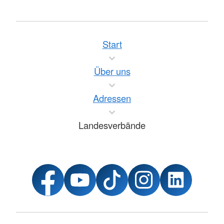
Start
Über uns
Adressen
Landesverbände