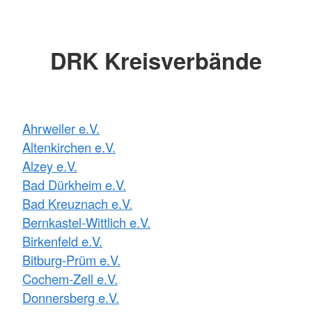
DRK Kreisverbände
Ahrweiler e.V.
Altenkirchen e.V.
Alzey e.V.
Bad Dürkheim e.V.
Bad Kreuznach e.V.
Bernkastel-Wittlich e.V.
Birkenfeld e.V.
Bitburg-Prüm e.V.
Cochem-Zell e.V.
Donnersberg e.V.