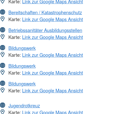
Karte:
Link zur Google Maps Ansicht
Bereitschaften / Katastrophenschutz
Karte:
Link zur Google Maps Ansicht
Betriebssanitäter Ausbildungsstellen
Karte:
Link zur Google Maps Ansicht
Bildungswerk
Karte:
Link zur Google Maps Ansicht
Bildungswerk
Karte:
Link zur Google Maps Ansicht
Bildungswerk
Karte:
Link zur Google Maps Ansicht
Jugendrotkreuz
Karte:
Link zur Google Maps Ansicht