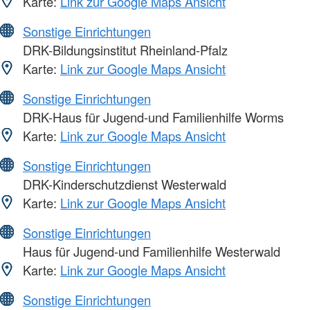
Karte:
Link zur Google Maps Ansicht
Sonstige Einrichtungen
DRK-Bildungsinstitut Rheinland-Pfalz
Karte:
Link zur Google Maps Ansicht
Sonstige Einrichtungen
DRK-Haus für Jugend-und Familienhilfe Worms
Karte:
Link zur Google Maps Ansicht
Sonstige Einrichtungen
DRK-Kinderschutzdienst Westerwald
Karte:
Link zur Google Maps Ansicht
Sonstige Einrichtungen
Haus für Jugend-und Familienhilfe Westerwald
Karte:
Link zur Google Maps Ansicht
Sonstige Einrichtungen