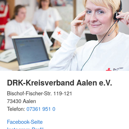
DRK-Kreisverband Aalen e.V.
Bischof-Fischer-Str. 119-121
73430 Aalen
Telefon:
07361 951 0
Facebook-Seite