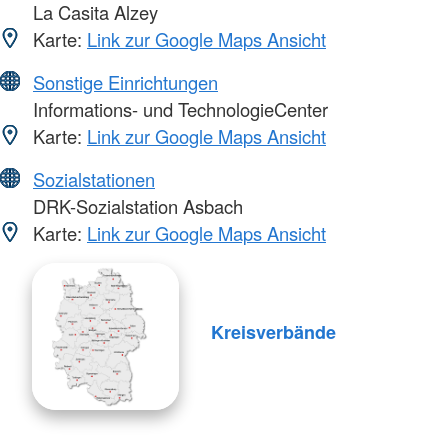
La Casita Alzey
Karte:
Link zur Google Maps Ansicht
Sonstige Einrichtungen
Informations- und TechnologieCenter
Karte:
Link zur Google Maps Ansicht
Sozialstationen
DRK-Sozialstation Asbach
Karte:
Link zur Google Maps Ansicht
Kreisverbände