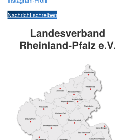
Instagram-Profil
Nachricht schreiben
Landesverband
Rheinland-Pfalz e.V.