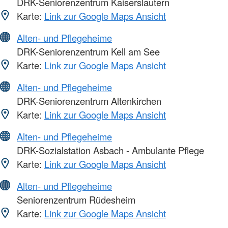
DRK-Seniorenzentrum Kaiserslautern
Karte:
Link zur Google Maps Ansicht
Alten- und Pflegeheime
DRK-Seniorenzentrum Kell am See
Karte:
Link zur Google Maps Ansicht
Alten- und Pflegeheime
DRK-Seniorenzentrum Altenkirchen
Karte:
Link zur Google Maps Ansicht
Alten- und Pflegeheime
DRK-Sozialstation Asbach - Ambulante Pflege
Karte:
Link zur Google Maps Ansicht
Alten- und Pflegeheime
Seniorenzentrum Rüdesheim
Karte:
Link zur Google Maps Ansicht