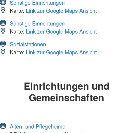
Sonstige Einrichtungen
Karte:
Link zur Google Maps Ansicht
Sonstige Einrichtungen
Karte:
Link zur Google Maps Ansicht
Sozialstationen
Karte:
Link zur Google Maps Ansicht
Einrichtungen und
Gemeinschaften
Alten- und Pflegeheime