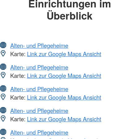
Einrichtungen im
Überblick
Alten- und Pflegeheime
Karte:
Link zur Google Maps Ansicht
Alten- und Pflegeheime
Karte:
Link zur Google Maps Ansicht
Alten- und Pflegeheime
Karte:
Link zur Google Maps Ansicht
Alten- und Pflegeheime
Karte:
Link zur Google Maps Ansicht
Alten- und Pflegeheime