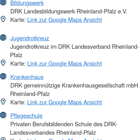
Bildungswerk
DRK Landesbildungswerk Rheinland-Pfalz e.V.
Karte:
Link zur Google Maps Ansicht
Jugendrotkreuz
Jugendrotkreuz im DRK Landesverband Rheinland-
Pfalz
Karte:
Link zur Google Maps Ansicht
Krankenhaus
DRK gemeinnützige Krankenhausgesellschaft mbH
Rheinland-Pfalz
Karte:
Link zur Google Maps Ansicht
Pflegeschule
Privaten Berufsbildenden Schule des DRK-
Landesverbandes Rheinland-Pfalz