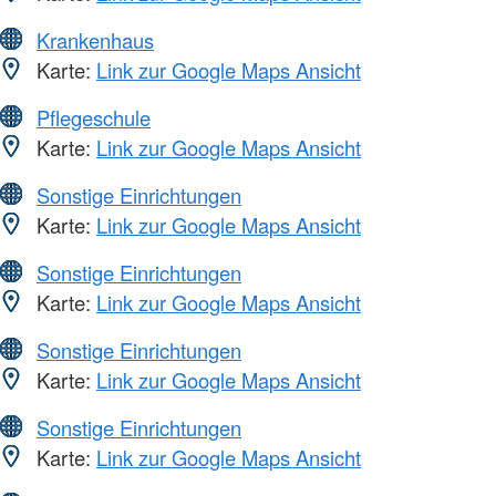
Krankenhaus
Karte:
Link zur Google Maps Ansicht
Pflegeschule
Karte:
Link zur Google Maps Ansicht
Sonstige Einrichtungen
Karte:
Link zur Google Maps Ansicht
Sonstige Einrichtungen
Karte:
Link zur Google Maps Ansicht
Sonstige Einrichtungen
Karte:
Link zur Google Maps Ansicht
Sonstige Einrichtungen
Karte:
Link zur Google Maps Ansicht