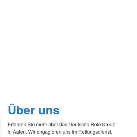
Über uns
Erfahren Sie mehr über das Deutsche Rote Kreuz
in Aalen. Wir engagieren uns im Rettungsdienst,