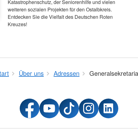
Katastrophenschutz, der Seniorenhilfe und vielen
weiteren sozialen Projekten für den Ostalbkreis.
Entdecken Sie die Vielfalt des Deutschen Roten
Kreuzes!
tart
Über uns
Adressen
Generalsekretaria