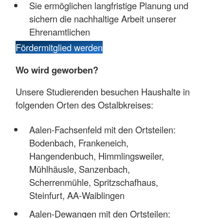
Sie ermöglichen langfristige Planung und
sichern die nachhaltige Arbeit unserer
Ehrenamtlichen
Fördermitglied werden
Wo wird geworben?
Unsere Studierenden besuchen Haushalte in
folgenden Orten des Ostalbkreises:
Aalen-Fachsenfeld mit den Ortsteilen:
Bodenbach, Frankeneich,
Hangendenbuch, Himmlingsweiler,
Mühlhäusle, Sanzenbach,
Scherrenmühle, Spritzschafhaus,
Steinfurt, AA-Waiblingen
Aalen-Dewangen mit den Ortsteilen: