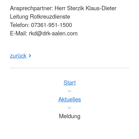
Ansprechpartner: Herr Sterzik Klaus-Dieter
Leitung Rotkreuzdienste
Telefon: 07361-951-1500
E-Mail: rkd@drk-aalen.com
zurück
Start
Aktuelles
Meldung