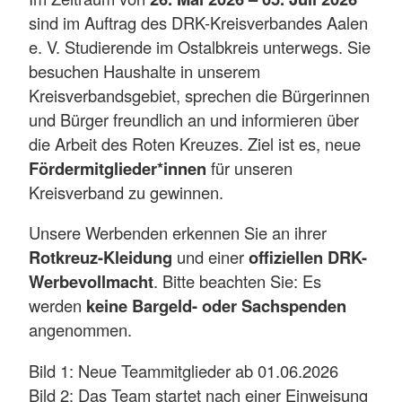
sind im Auftrag des DRK-Kreisverbandes Aalen
e. V. Studierende im Ostalbkreis unterwegs. Sie
besuchen Haushalte in unserem
Kreisverbandsgebiet, sprechen die Bürgerinnen
und Bürger freundlich an und informieren über
die Arbeit des Roten Kreuzes. Ziel ist es, neue
Fördermitglieder*innen
für unseren
Kreisverband zu gewinnen.
Unsere Werbenden erkennen Sie an ihrer
Rotkreuz-Kleidung
und einer
offiziellen DRK-
Werbevollmacht
. Bitte beachten Sie: Es
werden
keine Bargeld- oder Sachspenden
angenommen.
Bild 1: Neue Teammitglieder ab 01.06.2026
Bild 2: Das Team startet nach einer Einweisung