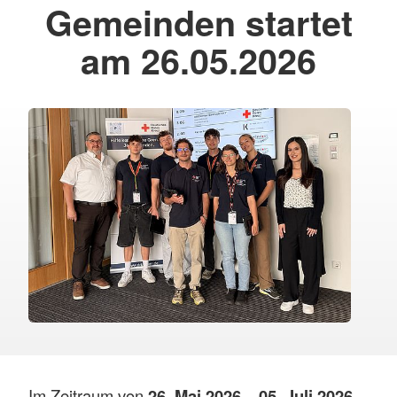
Gemeinden startet
am 26.05.2026
Im Zeitraum von
26. Mai 2026 – 05. Juli 2026