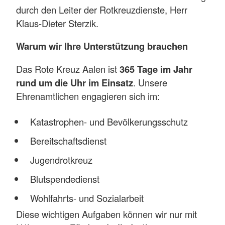
durch den Leiter der Rotkreuzdienste, Herr
Klaus-Dieter Sterzik.
Warum wir Ihre Unterstützung brauchen
Das Rote Kreuz Aalen ist
365 Tage im Jahr
rund um die Uhr im Einsatz
. Unsere
Ehrenamtlichen engagieren sich im:
Katastrophen- und Bevölkerungsschutz
Bereitschaftsdienst
Jugendrotkreuz
Blutspendedienst
Wohlfahrts- und Sozialarbeit
Diese wichtigen Aufgaben können wir nur mit