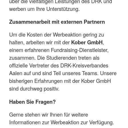
über die vielfältigen Leistungen des DRK und
werben um Ihre Unterstützung.
Zusammenarbeit mit externen Partnern
Um die Kosten der Werbeaktion gering zu
halten, arbeiten wir mit der
Kober GmbH
,
einem erfahrenen Fundraising-Dienstleister,
zusammen. Die Studierenden treten als
offizielle Vertreter des DRK-Kreisverbandes
Aalen auf und sind Teil unseres Teams. Unsere
bisherigen Erfahrungen mit der Kober GmbH
sind durchweg positiv.
Haben Sie Fragen?
Gerne stehen wir Ihnen für weitere
Informationen zur Werbeaktion zur Verfügung.