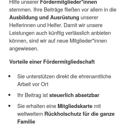
Hilfe unserer
Fördermitglieder*innen
stemmen. Ihre Beiträge fließen vor allem in die
Ausbildung und Ausrüstung
unserer
Helferinnen und Helfer. Damit wir unsere
Leistungen auch künftig verlässlich anbieten
können, sind wir auf neue Mitglieder*innen
angewiesen.
Vorteile einer Fördermitgliedschaft
Sie unterstützen direkt die ehrenamtliche
Arbeit vor Ort
Ihr Beitrag ist
steuerlich absetzbar
Sie erhalten eine
Mitgliedskarte
mit
weltweitem
Rückholschutz für die ganze
Familie