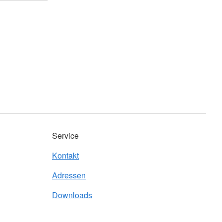
Service
Kontakt
Adressen
Downloads