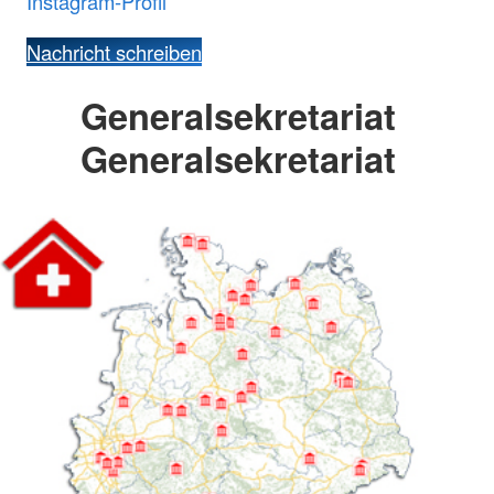
Instagram-Profil
Nachricht schreiben
Generalsekretariat
Generalsekretariat