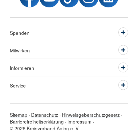
Spenden
Mitwirken
Informieren
Service
Sitemap
Datenschutz
Hinweisgeberschutzgesetz
Barrierefreiheitserklärung
Impressum
© 2026 Kreisverband Aalen e. V.