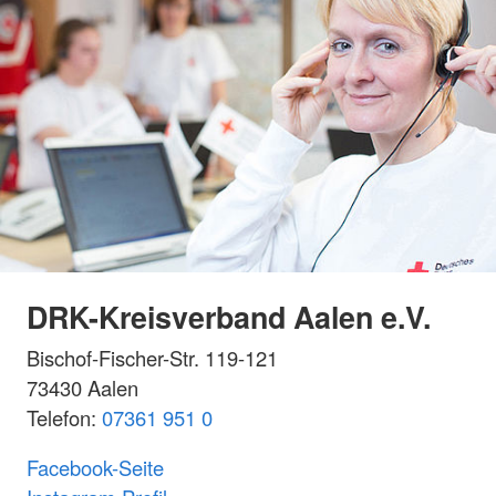
DRK-Kreisverband Aalen e.V.
Bischof-Fischer-Str. 119-121
73430 Aalen
Telefon:
07361 951 0
Facebook-Seite