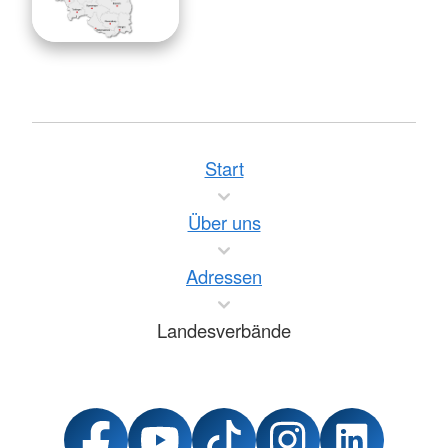
Start
Über uns
Adressen
Landesverbände