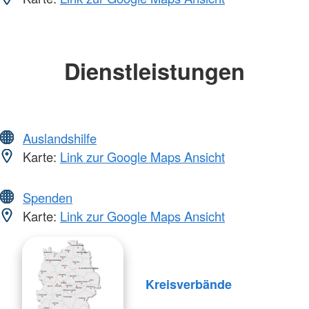
Dienstleistungen
Auslandshilfe
Karte:
Link zur Google Maps Ansicht
Spenden
Karte:
Link zur Google Maps Ansicht
Kreisverbände