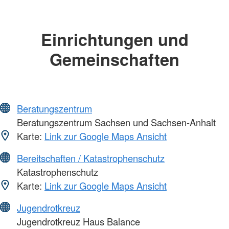
Einrichtungen und
Gemeinschaften
Beratungszentrum
Beratungszentrum Sachsen und Sachsen-Anhalt
Karte:
Link zur Google Maps Ansicht
Bereitschaften / Katastrophenschutz
Katastrophenschutz
Karte:
Link zur Google Maps Ansicht
Jugendrotkreuz
Jugendrotkreuz Haus Balance