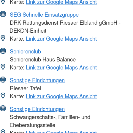
Karte:
Link zur Google Maps Ansicht
SEG Schnelle Einsatzgruppe
DRK Rettungsdienst Riesaer Elbland gGmbH -
DEKON-Einheit
Karte:
Link zur Google Maps Ansicht
Seniorenclub
Seniorenclub Haus Balance
Karte:
Link zur Google Maps Ansicht
Sonstige Einrichtungen
Riesaer Tafel
Karte:
Link zur Google Maps Ansicht
Sonstige Einrichtungen
Schwangerschafts-, Familien- und
Eheberatungsstelle
Karte:
Link zur Google Maps Ansicht