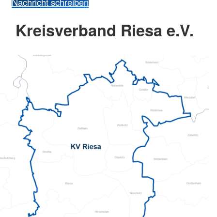
Nachricht schreiben
Kreisverband Riesa e.V.