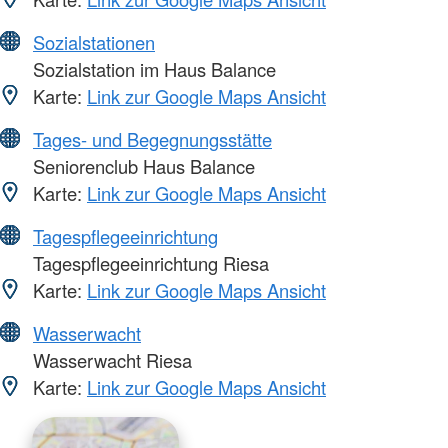
Sozialstationen
Sozialstation im Haus Balance
Karte:
Link zur Google Maps Ansicht
Tages- und Begegnungsstätte
Seniorenclub Haus Balance
Karte:
Link zur Google Maps Ansicht
Tagespflegeeinrichtung
Tagespflegeeinrichtung Riesa
Karte:
Link zur Google Maps Ansicht
Wasserwacht
Wasserwacht Riesa
Karte:
Link zur Google Maps Ansicht