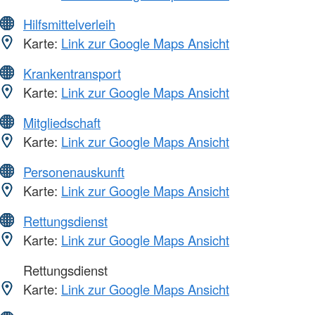
Hilfsmittelverleih
Karte:
Link zur Google Maps Ansicht
Krankentransport
Karte:
Link zur Google Maps Ansicht
Mitgliedschaft
Karte:
Link zur Google Maps Ansicht
Personenauskunft
Karte:
Link zur Google Maps Ansicht
Rettungsdienst
Karte:
Link zur Google Maps Ansicht
Rettungsdienst
Karte:
Link zur Google Maps Ansicht