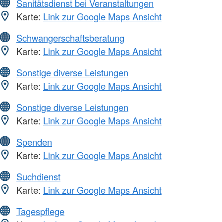
Sanitätsdienst bei Veranstaltungen
Karte:
Link zur Google Maps Ansicht
Schwangerschaftsberatung
Karte:
Link zur Google Maps Ansicht
Sonstige diverse Leistungen
Karte:
Link zur Google Maps Ansicht
Sonstige diverse Leistungen
Karte:
Link zur Google Maps Ansicht
Spenden
Karte:
Link zur Google Maps Ansicht
Suchdienst
Karte:
Link zur Google Maps Ansicht
Tagespflege