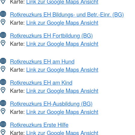
Karte:
Link zur Google Maps Ansicht
Rotkreuzkurs EH Bildungs- und Betr.-Einr. (BG)
Karte:
Link zur Google Maps Ansicht
Rotkreuzkurs EH Fortbildung (BG)
Karte:
Link zur Google Maps Ansicht
Rotkreuzkurs EH am Hund
Karte:
Link zur Google Maps Ansicht
Rotkreuzkurs EH am Kind
Karte:
Link zur Google Maps Ansicht
Rotkreuzkurs EH-Ausbildung (BG)
Karte:
Link zur Google Maps Ansicht
Rotkreuzkurs Erste Hilfe
Karte:
Link zur Google Maps Ansicht