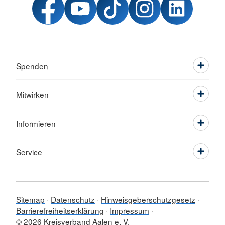
Spenden
Mitwirken
Informieren
Service
Sitemap
Datenschutz
Hinweisgeberschutzgesetz
Barrierefreiheitserklärung
Impressum
© 2026 Kreisverband Aalen e. V.