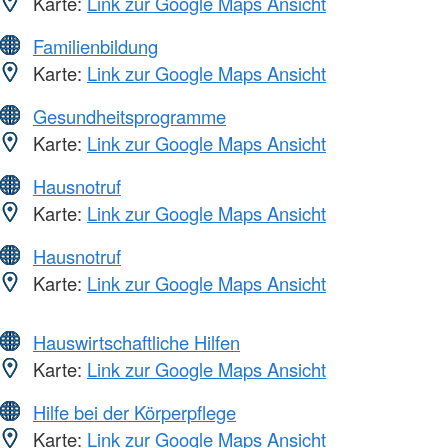
Karte:
Link zur Google Maps Ansicht
Familienbildung
Karte:
Link zur Google Maps Ansicht
Gesundheitsprogramme
Karte:
Link zur Google Maps Ansicht
Hausnotruf
Karte:
Link zur Google Maps Ansicht
Hausnotruf
Karte:
Link zur Google Maps Ansicht
Hauswirtschaftliche Hilfen
Karte:
Link zur Google Maps Ansicht
Hilfe bei der Körperpflege
Karte:
Link zur Google Maps Ansicht