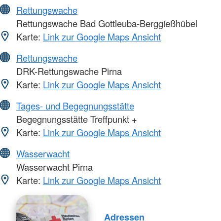
Rettungswache
Rettungswache Bad Gottleuba-Berggießhübel
Karte:
Link zur Google Maps Ansicht
Rettungswache
DRK-Rettungswache Pirna
Karte:
Link zur Google Maps Ansicht
Tages- und Begegnungsstätte
Begegnungsstätte Treffpunkt +
Karte:
Link zur Google Maps Ansicht
Wasserwacht
Wasserwacht Pirna
Karte:
Link zur Google Maps Ansicht
Adressen