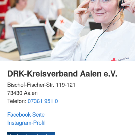
DRK-Kreisverband Aalen e.V.
Bischof-Fischer-Str. 119-121
73430 Aalen
Telefon:
07361 951 0
Facebook-Seite
Instagram-Profil