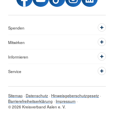
Spenden
Mitwirken
Informieren
Service
Sitemap
Datenschutz
Hinweisgeberschutzgesetz
Barrierefreiheitserklärung
Impressum
© 2026 Kreisverband Aalen e. V.