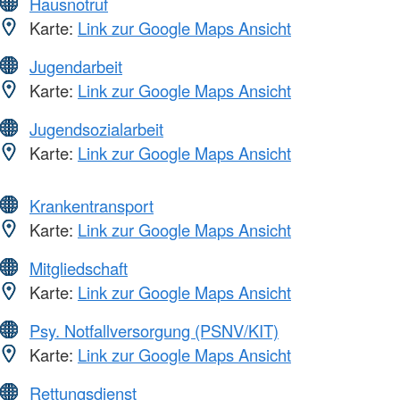
Hausnotruf
Karte:
Link zur Google Maps Ansicht
Jugendarbeit
Karte:
Link zur Google Maps Ansicht
Jugendsozialarbeit
Karte:
Link zur Google Maps Ansicht
Krankentransport
Karte:
Link zur Google Maps Ansicht
Mitgliedschaft
Karte:
Link zur Google Maps Ansicht
Psy. Notfallversorgung (PSNV/KIT)
Karte:
Link zur Google Maps Ansicht
Rettungsdienst