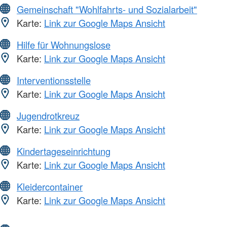
Gemeinschaft "Wohlfahrts- und Sozialarbeit"
Karte:
Link zur Google Maps Ansicht
Hilfe für Wohnungslose
Karte:
Link zur Google Maps Ansicht
Interventionsstelle
Karte:
Link zur Google Maps Ansicht
Jugendrotkreuz
Karte:
Link zur Google Maps Ansicht
Kindertageseinrichtung
Karte:
Link zur Google Maps Ansicht
Kleidercontainer
Karte:
Link zur Google Maps Ansicht