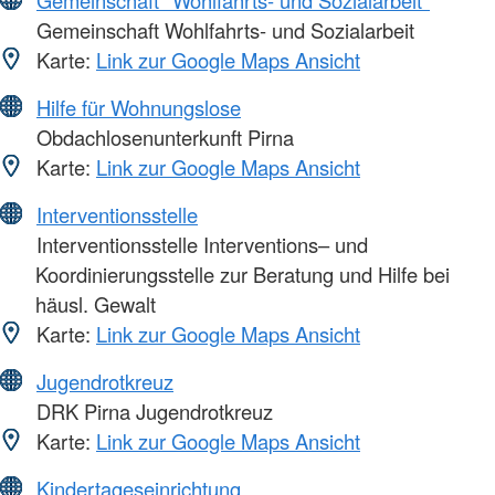
Gemeinschaft "Wohlfahrts- und Sozialarbeit"
Gemeinschaft Wohlfahrts- und Sozialarbeit
Karte:
Link zur Google Maps Ansicht
Hilfe für Wohnungslose
Obdachlosenunterkunft Pirna
Karte:
Link zur Google Maps Ansicht
Interventionsstelle
Interventionsstelle Interventions– und
Koordinierungsstelle zur Beratung und Hilfe bei
häusl. Gewalt
Karte:
Link zur Google Maps Ansicht
Jugendrotkreuz
DRK Pirna Jugendrotkreuz
Karte:
Link zur Google Maps Ansicht
Kindertageseinrichtung