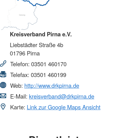
Kreisverband Pirna e.V.
Liebstädter Straße 4b
01796
Pirna
Telefon:
03501 460170
Telefax:
03501 460199
Web:
http://www.drkpirna.de
E-Mail:
kreisverband@drkpirna.de
Karte:
Link zur Google Maps Ansicht