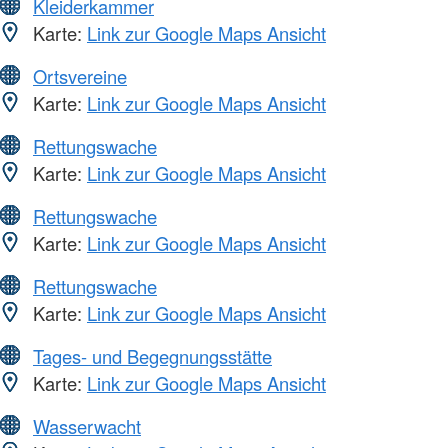
Kleiderkammer
Karte:
Link zur Google Maps Ansicht
Ortsvereine
Karte:
Link zur Google Maps Ansicht
Rettungswache
Karte:
Link zur Google Maps Ansicht
Rettungswache
Karte:
Link zur Google Maps Ansicht
Rettungswache
Karte:
Link zur Google Maps Ansicht
Tages- und Begegnungsstätte
Karte:
Link zur Google Maps Ansicht
Wasserwacht