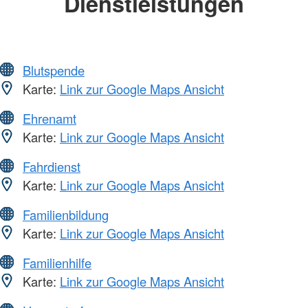
Dienstleistungen
Blutspende
Karte:
Link zur Google Maps Ansicht
Ehrenamt
Karte:
Link zur Google Maps Ansicht
Fahrdienst
Karte:
Link zur Google Maps Ansicht
Familienbildung
Karte:
Link zur Google Maps Ansicht
Familienhilfe
Karte:
Link zur Google Maps Ansicht