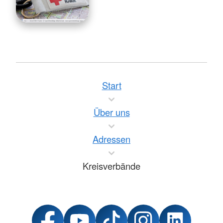
Start
Über uns
Adressen
Kreisverbände