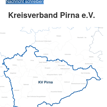
Nachricht schreiben
Kreisverband Pirna e.V.