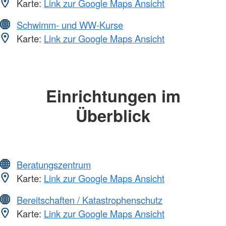
Karte:
Link zur Google Maps Ansicht
Schwimm- und WW-Kurse
Karte:
Link zur Google Maps Ansicht
Einrichtungen im
Überblick
Beratungszentrum
Karte:
Link zur Google Maps Ansicht
Bereitschaften / Katastrophenschutz
Karte:
Link zur Google Maps Ansicht