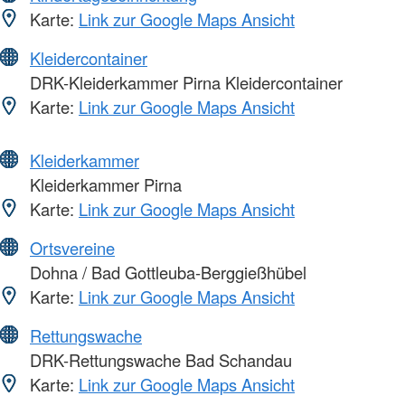
Karte:
Link zur Google Maps Ansicht
Kleidercontainer
DRK-Kleiderkammer Pirna Kleidercontainer
Karte:
Link zur Google Maps Ansicht
Kleiderkammer
Kleiderkammer Pirna
Karte:
Link zur Google Maps Ansicht
Ortsvereine
Dohna / Bad Gottleuba-Berggießhübel
Karte:
Link zur Google Maps Ansicht
Rettungswache
DRK-Rettungswache Bad Schandau
Karte:
Link zur Google Maps Ansicht