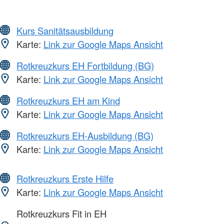
Kurs Sanitätsausbildung
Karte:
Link zur Google Maps Ansicht
Rotkreuzkurs EH Fortbildung (BG)
Karte:
Link zur Google Maps Ansicht
Rotkreuzkurs EH am Kind
Karte:
Link zur Google Maps Ansicht
Rotkreuzkurs EH-Ausbildung (BG)
Karte:
Link zur Google Maps Ansicht
Rotkreuzkurs Erste Hilfe
Karte:
Link zur Google Maps Ansicht
Rotkreuzkurs Fit in EH