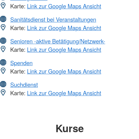
Karte:
Link zur Google Maps Ansicht
Sanitätsdienst bei Veranstaltungen
Karte:
Link zur Google Maps Ansicht
Senioren -aktive Betätigung/Netzwerk-
Karte:
Link zur Google Maps Ansicht
Spenden
Karte:
Link zur Google Maps Ansicht
Suchdienst
Karte:
Link zur Google Maps Ansicht
Kurse