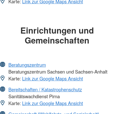
Karte:
Link zur Google Maps Ansicht
Einrichtungen und
Gemeinschaften
Beratungszentrum
Beratungszentrum Sachsen und Sachsen-Anhalt
Karte:
Link zur Google Maps Ansicht
Bereitschaften / Katastrophenschutz
Sanitätswachdienst Pirna
Karte:
Link zur Google Maps Ansicht