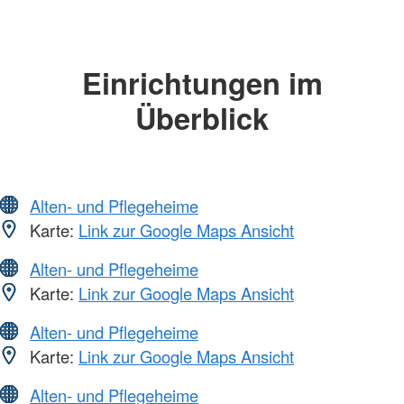
Einrichtungen im
Überblick
Alten- und Pflegeheime
Karte:
Link zur Google Maps Ansicht
Alten- und Pflegeheime
Karte:
Link zur Google Maps Ansicht
Alten- und Pflegeheime
Karte:
Link zur Google Maps Ansicht
Alten- und Pflegeheime