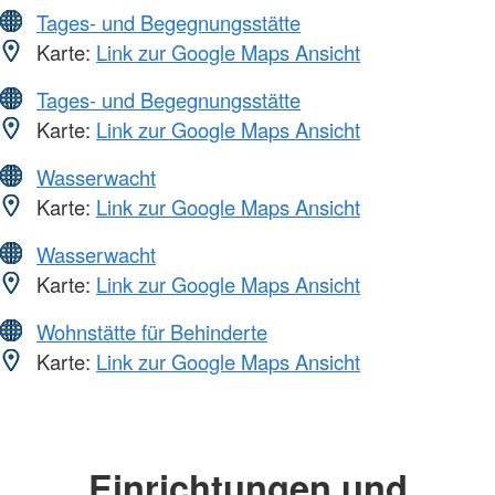
Tages- und Begegnungsstätte
Karte:
Link zur Google Maps Ansicht
Tages- und Begegnungsstätte
Karte:
Link zur Google Maps Ansicht
Wasserwacht
Karte:
Link zur Google Maps Ansicht
Wasserwacht
Karte:
Link zur Google Maps Ansicht
Wohnstätte für Behinderte
Karte:
Link zur Google Maps Ansicht
Einrichtungen und