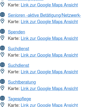
Karte:
Link zur Google Maps Ansicht
Senioren -aktive Betätigung/Netzwerk-
Karte:
Link zur Google Maps Ansicht
Spenden
Karte:
Link zur Google Maps Ansicht
Suchdienst
Karte:
Link zur Google Maps Ansicht
Suchdienst
Karte:
Link zur Google Maps Ansicht
Suchtberatung
Karte:
Link zur Google Maps Ansicht
Tagespflege
Karte:
Link zur Google Maps Ansicht