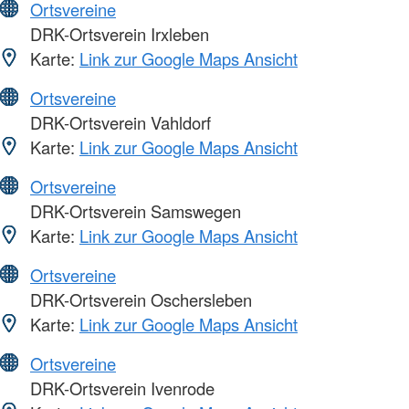
Ortsvereine
DRK-Ortsverein Irxleben
Karte:
Link zur Google Maps Ansicht
Ortsvereine
DRK-Ortsverein Vahldorf
Karte:
Link zur Google Maps Ansicht
Ortsvereine
DRK-Ortsverein Samswegen
Karte:
Link zur Google Maps Ansicht
Ortsvereine
DRK-Ortsverein Oschersleben
Karte:
Link zur Google Maps Ansicht
Ortsvereine
DRK-Ortsverein Ivenrode