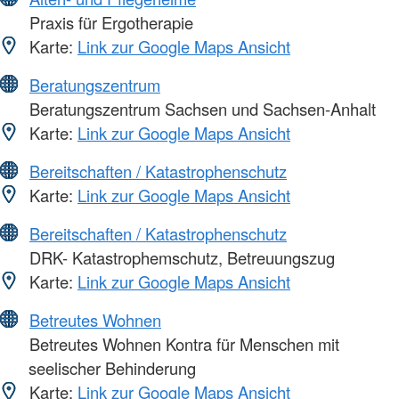
Praxis für Ergotherapie
Karte:
Link zur Google Maps Ansicht
Beratungszentrum
Beratungszentrum Sachsen und Sachsen-Anhalt
Karte:
Link zur Google Maps Ansicht
Bereitschaften / Katastrophenschutz
Karte:
Link zur Google Maps Ansicht
Bereitschaften / Katastrophenschutz
DRK- Katastrophemschutz, Betreuungszug
Karte:
Link zur Google Maps Ansicht
Betreutes Wohnen
Betreutes Wohnen Kontra für Menschen mit
seelischer Behinderung
Karte:
Link zur Google Maps Ansicht