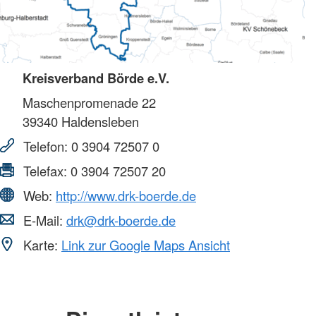
Kreisverband Börde e.V.
Maschenpromenade 22
39340
Haldensleben
Telefon:
0 3904 72507 0
Telefax:
0 3904 72507 20
Web:
http://www.drk-boerde.de
E-Mail:
drk@drk-boerde.de
Karte:
Link zur Google Maps Ansicht