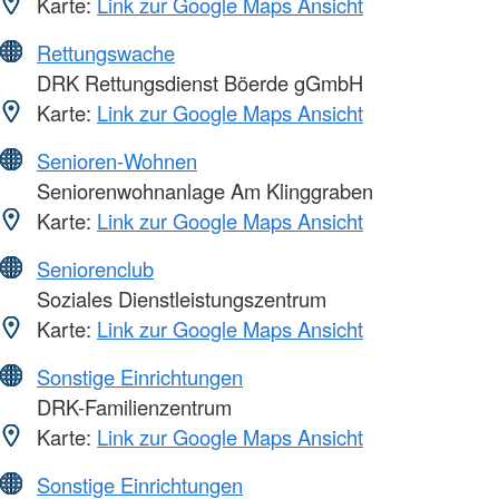
Karte:
Link zur Google Maps Ansicht
Rettungswache
DRK Rettungsdienst Böerde gGmbH
Karte:
Link zur Google Maps Ansicht
Senioren-Wohnen
Seniorenwohnanlage Am Klinggraben
Karte:
Link zur Google Maps Ansicht
Seniorenclub
Soziales Dienstleistungszentrum
Karte:
Link zur Google Maps Ansicht
Sonstige Einrichtungen
DRK-Familienzentrum
Karte:
Link zur Google Maps Ansicht
Sonstige Einrichtungen