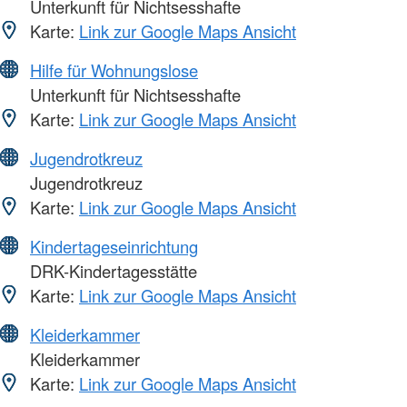
Unterkunft für Nichtsesshafte
Karte:
Link zur Google Maps Ansicht
Hilfe für Wohnungslose
Unterkunft für Nichtsesshafte
Karte:
Link zur Google Maps Ansicht
Jugendrotkreuz
Jugendrotkreuz
Karte:
Link zur Google Maps Ansicht
Kindertageseinrichtung
DRK-Kindertagesstätte
Karte:
Link zur Google Maps Ansicht
Kleiderkammer
Kleiderkammer
Karte:
Link zur Google Maps Ansicht