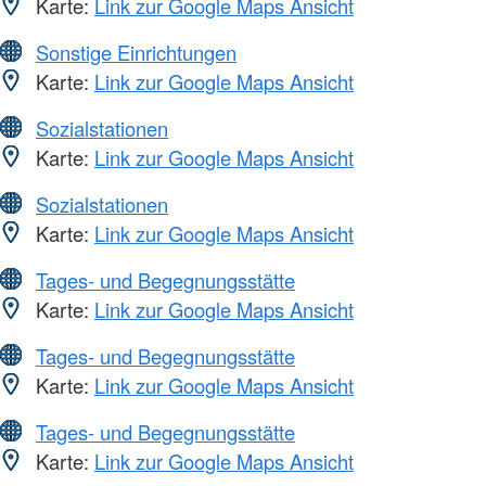
Karte:
Link zur Google Maps Ansicht
Sonstige Einrichtungen
Karte:
Link zur Google Maps Ansicht
Sozialstationen
Karte:
Link zur Google Maps Ansicht
Sozialstationen
Karte:
Link zur Google Maps Ansicht
Tages- und Begegnungsstätte
Karte:
Link zur Google Maps Ansicht
Tages- und Begegnungsstätte
Karte:
Link zur Google Maps Ansicht
Tages- und Begegnungsstätte
Karte:
Link zur Google Maps Ansicht