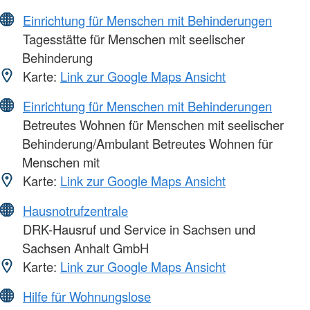
Einrichtung für Menschen mit Behinderungen
Tagesstätte für Menschen mit seelischer
Behinderung
Karte:
Link zur Google Maps Ansicht
Einrichtung für Menschen mit Behinderungen
Betreutes Wohnen für Menschen mit seelischer
Behinderung/Ambulant Betreutes Wohnen für
Menschen mit
Karte:
Link zur Google Maps Ansicht
Hausnotrufzentrale
DRK-Hausruf und Service in Sachsen und
Sachsen Anhalt GmbH
Karte:
Link zur Google Maps Ansicht
Hilfe für Wohnungslose