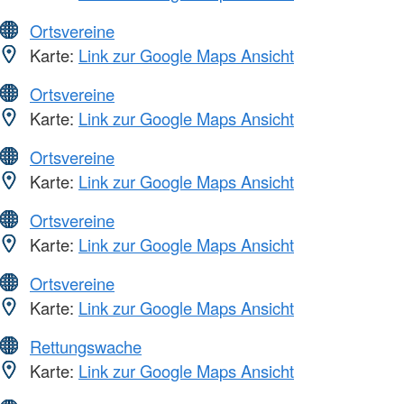
Ortsvereine
Karte:
Link zur Google Maps Ansicht
Ortsvereine
Karte:
Link zur Google Maps Ansicht
Ortsvereine
Karte:
Link zur Google Maps Ansicht
Ortsvereine
Karte:
Link zur Google Maps Ansicht
Ortsvereine
Karte:
Link zur Google Maps Ansicht
Rettungswache
Karte:
Link zur Google Maps Ansicht