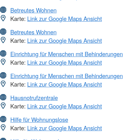
Betreutes Wohnen
Karte:
Link zur Google Maps Ansicht
Betreutes Wohnen
Karte:
Link zur Google Maps Ansicht
Einrichtung für Menschen mit Behinderungen
Karte:
Link zur Google Maps Ansicht
Einrichtung für Menschen mit Behinderungen
Karte:
Link zur Google Maps Ansicht
Hausnotrufzentrale
Karte:
Link zur Google Maps Ansicht
Hilfe für Wohnungslose
Karte:
Link zur Google Maps Ansicht