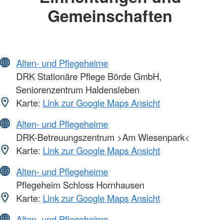
Gemeinschaften
Alten- und Pflegeheime
DRK Stationäre Pflege Börde GmbH,
Seniorenzentrum Haldensleben
Karte:
Link zur Google Maps Ansicht
Alten- und Pflegeheime
DRK-Betreuungszentrum >Am Wiesenpark<
Karte:
Link zur Google Maps Ansicht
Alten- und Pflegeheime
Pflegeheim Schloss Hornhausen
Karte:
Link zur Google Maps Ansicht
Alten- und Pflegeheime