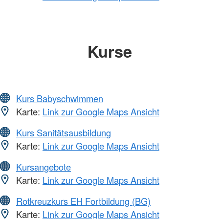
Kurse
Kurs Babyschwimmen
Karte:
Link zur Google Maps Ansicht
Kurs Sanitätsausbildung
Karte:
Link zur Google Maps Ansicht
Kursangebote
Karte:
Link zur Google Maps Ansicht
Rotkreuzkurs EH Fortbildung (BG)
Karte:
Link zur Google Maps Ansicht