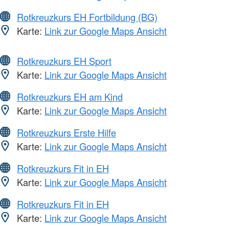
Rotkreuzkurs EH Fortbildung (BG)
Karte:
Link zur Google Maps Ansicht
Rotkreuzkurs EH Sport
Karte:
Link zur Google Maps Ansicht
Rotkreuzkurs EH am Kind
Karte:
Link zur Google Maps Ansicht
Rotkreuzkurs Erste Hilfe
Karte:
Link zur Google Maps Ansicht
Rotkreuzkurs Fit in EH
Karte:
Link zur Google Maps Ansicht
Rotkreuzkurs Fit in EH
Karte:
Link zur Google Maps Ansicht