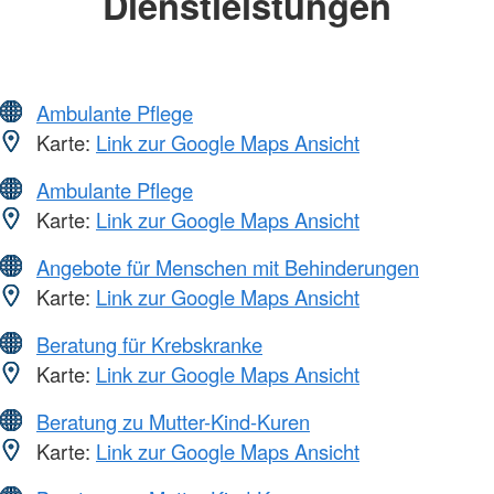
Dienstleistungen
Ambulante Pflege
Karte:
Link zur Google Maps Ansicht
Ambulante Pflege
Karte:
Link zur Google Maps Ansicht
Angebote für Menschen mit Behinderungen
Karte:
Link zur Google Maps Ansicht
Beratung für Krebskranke
Karte:
Link zur Google Maps Ansicht
Beratung zu Mutter-Kind-Kuren
Karte:
Link zur Google Maps Ansicht