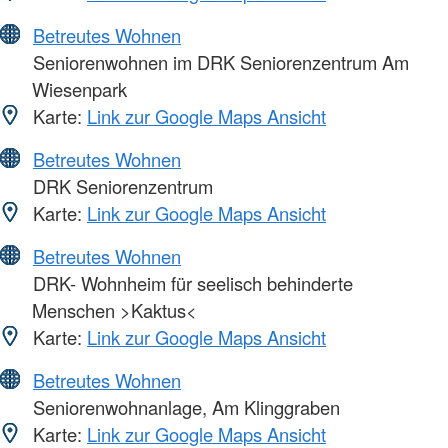
Betreutes Wohnen
Seniorenwohnen im DRK Seniorenzentrum Am
Wiesenpark
Karte:
Link zur Google Maps Ansicht
Betreutes Wohnen
DRK Seniorenzentrum
Karte:
Link zur Google Maps Ansicht
Betreutes Wohnen
DRK- Wohnheim für seelisch behinderte
Menschen >Kaktus<
Karte:
Link zur Google Maps Ansicht
Betreutes Wohnen
Seniorenwohnanlage, Am Klinggraben
Karte:
Link zur Google Maps Ansicht