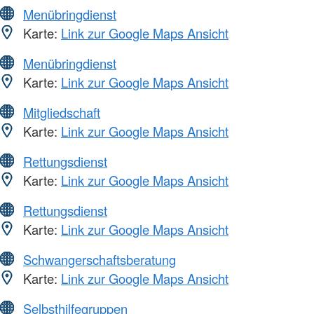
Menübringdienst
Karte:
Link zur Google Maps Ansicht
Menübringdienst
Karte:
Link zur Google Maps Ansicht
Mitgliedschaft
Karte:
Link zur Google Maps Ansicht
Rettungsdienst
Karte:
Link zur Google Maps Ansicht
Rettungsdienst
Karte:
Link zur Google Maps Ansicht
Schwangerschaftsberatung
Karte:
Link zur Google Maps Ansicht
Selbsthilfegruppen