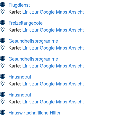
Flugdienst
Karte:
Link zur Google Maps Ansicht
Freizeitangebote
Karte:
Link zur Google Maps Ansicht
Gesundheitsprogramme
Karte:
Link zur Google Maps Ansicht
Gesundheitsprogramme
Karte:
Link zur Google Maps Ansicht
Hausnotruf
Karte:
Link zur Google Maps Ansicht
Hausnotruf
Karte:
Link zur Google Maps Ansicht
Hauswirtschaftliche Hilfen