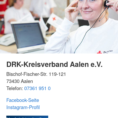
DRK-Kreisverband Aalen e.V.
Bischof-Fischer-Str. 119-121
73430 Aalen
Telefon:
07361 951 0
Facebook-Seite
Instagram-Profil