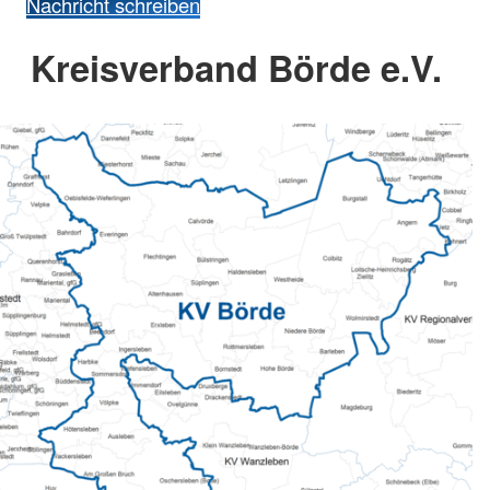
Nachricht schreiben
Kreisverband Börde e.V.