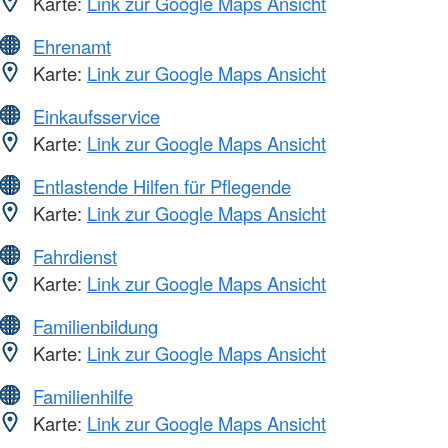
Karte:
Link zur Google Maps Ansicht
Ehrenamt
Karte:
Link zur Google Maps Ansicht
Einkaufsservice
Karte:
Link zur Google Maps Ansicht
Entlastende Hilfen für Pflegende
Karte:
Link zur Google Maps Ansicht
Fahrdienst
Karte:
Link zur Google Maps Ansicht
Familienbildung
Karte:
Link zur Google Maps Ansicht
Familienhilfe
Karte:
Link zur Google Maps Ansicht