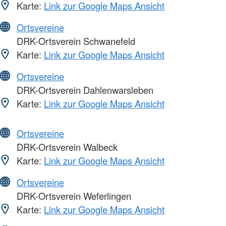
Karte:
Link zur Google Maps Ansicht
Ortsvereine
DRK-Ortsverein Schwanefeld
Karte:
Link zur Google Maps Ansicht
Ortsvereine
DRK-Ortsverein Dahlenwarsleben
Karte:
Link zur Google Maps Ansicht
Ortsvereine
DRK-Ortsverein Walbeck
Karte:
Link zur Google Maps Ansicht
Ortsvereine
DRK-Ortsverein Weferlingen
Karte:
Link zur Google Maps Ansicht