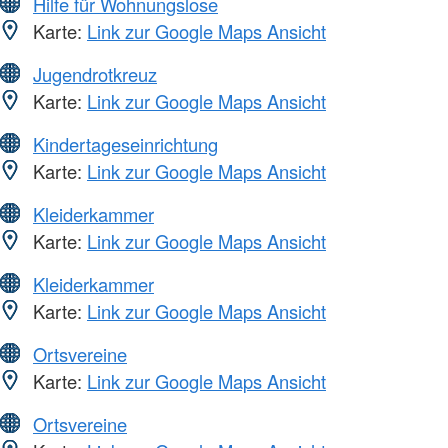
Hilfe für Wohnungslose
Karte:
Link zur Google Maps Ansicht
Jugendrotkreuz
Karte:
Link zur Google Maps Ansicht
Kindertageseinrichtung
Karte:
Link zur Google Maps Ansicht
Kleiderkammer
Karte:
Link zur Google Maps Ansicht
Kleiderkammer
Karte:
Link zur Google Maps Ansicht
Ortsvereine
Karte:
Link zur Google Maps Ansicht
Ortsvereine