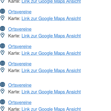
Karte:
Link zur Google Maps Ansicht
Ortsvereine
Karte:
Link zur Google Maps Ansicht
Ortsvereine
Karte:
Link zur Google Maps Ansicht
Ortsvereine
Karte:
Link zur Google Maps Ansicht
Ortsvereine
Karte:
Link zur Google Maps Ansicht
Ortsvereine
Karte:
Link zur Google Maps Ansicht
Ortsvereine
Karte:
Link zur Google Maps Ansicht