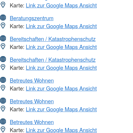
Karte:
Link zur Google Maps Ansicht
Beratungszentrum
Karte:
Link zur Google Maps Ansicht
Bereitschaften / Katastrophenschutz
Karte:
Link zur Google Maps Ansicht
Bereitschaften / Katastrophenschutz
Karte:
Link zur Google Maps Ansicht
Betreutes Wohnen
Karte:
Link zur Google Maps Ansicht
Betreutes Wohnen
Karte:
Link zur Google Maps Ansicht
Betreutes Wohnen
Karte:
Link zur Google Maps Ansicht