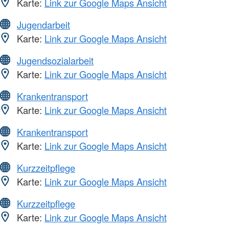
Karte:
Link zur Google Maps Ansicht
Jugendarbeit
Karte:
Link zur Google Maps Ansicht
Jugendsozialarbeit
Karte:
Link zur Google Maps Ansicht
Krankentransport
Karte:
Link zur Google Maps Ansicht
Krankentransport
Karte:
Link zur Google Maps Ansicht
Kurzzeitpflege
Karte:
Link zur Google Maps Ansicht
Kurzzeitpflege
Karte:
Link zur Google Maps Ansicht