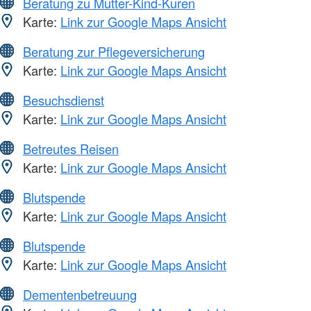
Beratung zu Mutter-Kind-Kuren
Karte:
Link zur Google Maps Ansicht
Beratung zur Pflegeversicherung
Karte:
Link zur Google Maps Ansicht
Besuchsdienst
Karte:
Link zur Google Maps Ansicht
Betreutes Reisen
Karte:
Link zur Google Maps Ansicht
Blutspende
Karte:
Link zur Google Maps Ansicht
Blutspende
Karte:
Link zur Google Maps Ansicht
Dementenbetreuung