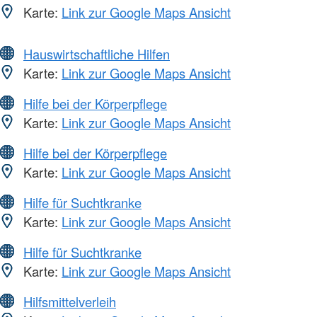
Karte:
Link zur Google Maps Ansicht
Hauswirtschaftliche Hilfen
Karte:
Link zur Google Maps Ansicht
Hilfe bei der Körperpflege
Karte:
Link zur Google Maps Ansicht
Hilfe bei der Körperpflege
Karte:
Link zur Google Maps Ansicht
Hilfe für Suchtkranke
Karte:
Link zur Google Maps Ansicht
Hilfe für Suchtkranke
Karte:
Link zur Google Maps Ansicht
Hilfsmittelverleih