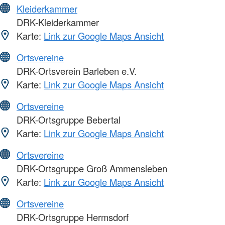
Kleiderkammer
DRK-Kleiderkammer
Karte:
Link zur Google Maps Ansicht
Ortsvereine
DRK-Ortsverein Barleben e.V.
Karte:
Link zur Google Maps Ansicht
Ortsvereine
DRK-Ortsgruppe Bebertal
Karte:
Link zur Google Maps Ansicht
Ortsvereine
DRK-Ortsgruppe Groß Ammensleben
Karte:
Link zur Google Maps Ansicht
Ortsvereine
DRK-Ortsgruppe Hermsdorf