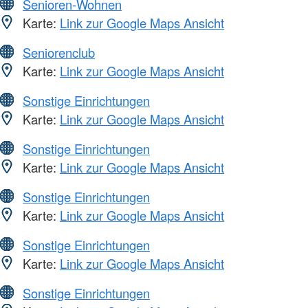
Senioren-Wohnen
Karte:
Link zur Google Maps Ansicht
Seniorenclub
Karte:
Link zur Google Maps Ansicht
Sonstige Einrichtungen
Karte:
Link zur Google Maps Ansicht
Sonstige Einrichtungen
Karte:
Link zur Google Maps Ansicht
Sonstige Einrichtungen
Karte:
Link zur Google Maps Ansicht
Sonstige Einrichtungen
Karte:
Link zur Google Maps Ansicht
Sonstige Einrichtungen