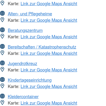
Karte:
Link zur Google Maps Ansicht
Alten- und Pflegeheime
Karte:
Link zur Google Maps Ansicht
Beratungszentrum
Karte:
Link zur Google Maps Ansicht
Bereitschaften / Katastrophenschutz
Karte:
Link zur Google Maps Ansicht
Jugendrotkreuz
Karte:
Link zur Google Maps Ansicht
Kindertageseinrichtung
Karte:
Link zur Google Maps Ansicht
Kleidercontainer
Karte:
Link zur Google Maps Ansicht