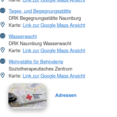
Tages- und Begegnungsstätte
DRK Begegnungsstätte Naumburg
Karte:
Link zur Google Maps Ansicht
Wasserwacht
DRK Naumburg Wasserwacht
Karte:
Link zur Google Maps Ansicht
Wohnstätte für Behinderte
Soziotherapeutisches Zentrum
Karte:
Link zur Google Maps Ansicht
Adressen