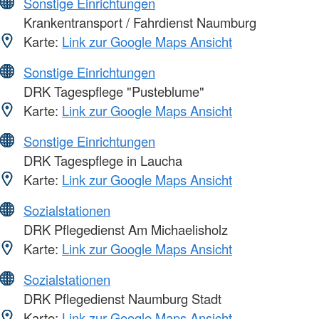
Sonstige Einrichtungen
Krankentransport / Fahrdienst Naumburg
Karte:
Link zur Google Maps Ansicht
Sonstige Einrichtungen
DRK Tagespflege "Pusteblume"
Karte:
Link zur Google Maps Ansicht
Sonstige Einrichtungen
DRK Tagespflege in Laucha
Karte:
Link zur Google Maps Ansicht
Sozialstationen
DRK Pflegedienst Am Michaelisholz
Karte:
Link zur Google Maps Ansicht
Sozialstationen
DRK Pflegedienst Naumburg Stadt
Karte:
Link zur Google Maps Ansicht