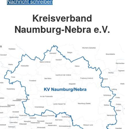
Nachricht schreiben
Kreisverband
Naumburg-Nebra e.V.