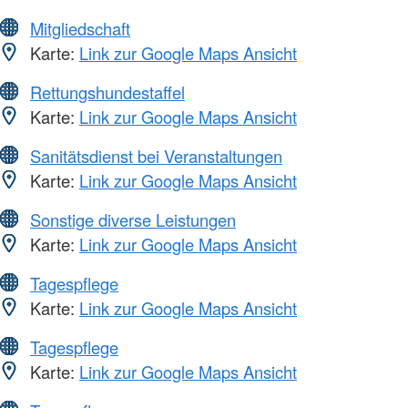
Mitgliedschaft
Karte:
Link zur Google Maps Ansicht
Rettungshundestaffel
Karte:
Link zur Google Maps Ansicht
Sanitätsdienst bei Veranstaltungen
Karte:
Link zur Google Maps Ansicht
Sonstige diverse Leistungen
Karte:
Link zur Google Maps Ansicht
Tagespflege
Karte:
Link zur Google Maps Ansicht
Tagespflege
Karte:
Link zur Google Maps Ansicht