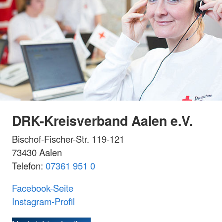
DRK-Kreisverband Aalen e.V.
Bischof-Fischer-Str. 119-121
73430 Aalen
Telefon:
07361 951 0
Facebook-Seite
Instagram-Profil