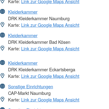
Karte:
Link zur Google Maps Ansicht
Kleiderkammer
DRK Kleiderkammer Naumburg
Karte:
Link zur Google Maps Ansicht
Kleiderkammer
DRK Kleiderkammer Bad Kösen
Karte:
Link zur Google Maps Ansicht
Kleiderkammer
DRK Kleiderkammer Eckartsberga
Karte:
Link zur Google Maps Ansicht
Sonstige Einrichtungen
CAP-Markt Naumburg
Karte:
Link zur Google Maps Ansicht