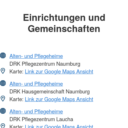
Einrichtungen und
Gemeinschaften
Alten- und Pflegeheime
DRK Pflegezentrum Naumburg
Karte:
Link zur Google Maps Ansicht
Alten- und Pflegeheime
DRK Hausgemeinschaft Naumburg
Karte:
Link zur Google Maps Ansicht
Alten- und Pflegeheime
DRK Pflegezentrum Laucha
Karte:
Link zur Google Maps Ansicht