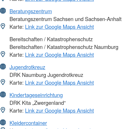
Beratungszentrum
Beratungszentrum Sachsen und Sachsen-Anhalt
Karte:
Link zur Google Maps Ansicht
Bereitschaften / Katastrophenschutz
Bereitschaften / Katastrophenschutz Naumburg
Karte:
Link zur Google Maps Ansicht
Jugendrotkreuz
DRK Naumburg Jugendrotkreuz
Karte:
Link zur Google Maps Ansicht
Kindertageseinrichtung
DRK Kita „Zwergenland“
Karte:
Link zur Google Maps Ansicht
Kleidercontainer