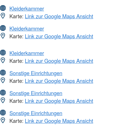
Kleiderkammer
Karte:
Link zur Google Maps Ansicht
Kleiderkammer
Karte:
Link zur Google Maps Ansicht
Kleiderkammer
Karte:
Link zur Google Maps Ansicht
Sonstige Einrichtungen
Karte:
Link zur Google Maps Ansicht
Sonstige Einrichtungen
Karte:
Link zur Google Maps Ansicht
Sonstige Einrichtungen
Karte:
Link zur Google Maps Ansicht