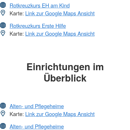
Rotkreuzkurs EH am Kind
Karte:
Link zur Google Maps Ansicht
Rotkreuzkurs Erste Hilfe
Karte:
Link zur Google Maps Ansicht
Einrichtungen im
Überblick
Alten- und Pflegeheime
Karte:
Link zur Google Maps Ansicht
Alten- und Pflegeheime