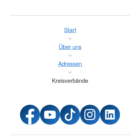
Start
Über uns
Adressen
Kreisverbände