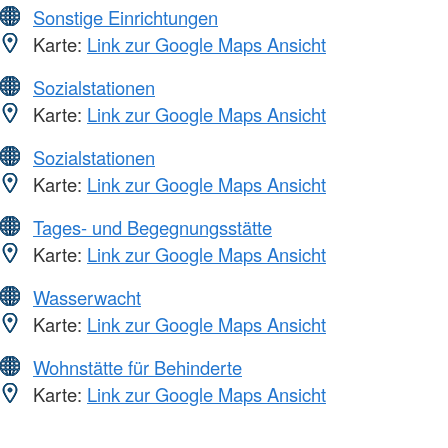
Sonstige Einrichtungen
Karte:
Link zur Google Maps Ansicht
Sozialstationen
Karte:
Link zur Google Maps Ansicht
Sozialstationen
Karte:
Link zur Google Maps Ansicht
Tages- und Begegnungsstätte
Karte:
Link zur Google Maps Ansicht
Wasserwacht
Karte:
Link zur Google Maps Ansicht
Wohnstätte für Behinderte
Karte:
Link zur Google Maps Ansicht