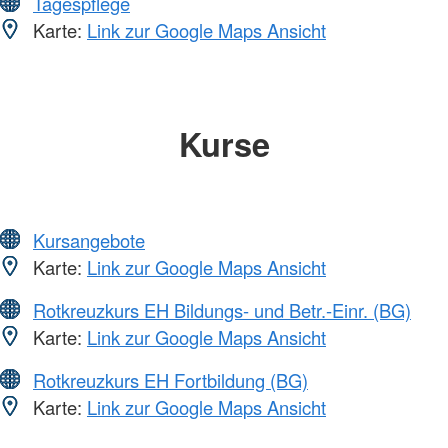
Tagespflege
Karte:
Link zur Google Maps Ansicht
Kurse
Kursangebote
Karte:
Link zur Google Maps Ansicht
Rotkreuzkurs EH Bildungs- und Betr.-Einr. (BG)
Karte:
Link zur Google Maps Ansicht
Rotkreuzkurs EH Fortbildung (BG)
Karte:
Link zur Google Maps Ansicht