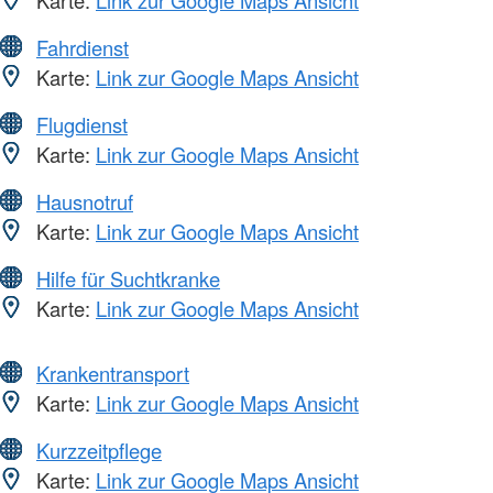
Fahrdienst
Karte:
Link zur Google Maps Ansicht
Flugdienst
Karte:
Link zur Google Maps Ansicht
Hausnotruf
Karte:
Link zur Google Maps Ansicht
Hilfe für Suchtkranke
Karte:
Link zur Google Maps Ansicht
Krankentransport
Karte:
Link zur Google Maps Ansicht
Kurzzeitpflege
Karte:
Link zur Google Maps Ansicht