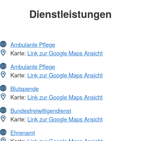
Dienstleistungen
Ambulante Pflege
Karte:
Link zur Google Maps Ansicht
Ambulante Pflege
Karte:
Link zur Google Maps Ansicht
Blutspende
Karte:
Link zur Google Maps Ansicht
Bundesfreiwilligendienst
Karte:
Link zur Google Maps Ansicht
Ehrenamt
Karte:
Link zur Google Maps Ansicht