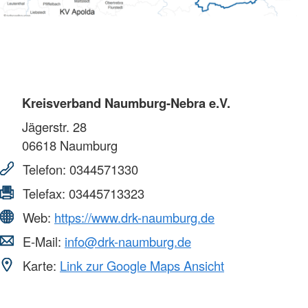
Kreisverband Naumburg-Nebra e.V.
Jägerstr. 28
06618
Naumburg
Telefon:
0344571330
Telefax:
03445713323
Web:
https://www.drk-naumburg.de
E-Mail:
info@drk-naumburg.de
Karte:
Link zur Google Maps Ansicht