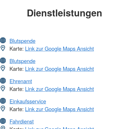
Dienstleistungen
Blutspende
Karte:
Link zur Google Maps Ansicht
Blutspende
Karte:
Link zur Google Maps Ansicht
Ehrenamt
Karte:
Link zur Google Maps Ansicht
Einkaufsservice
Karte:
Link zur Google Maps Ansicht
Fahrdienst
Karte:
Link zur Google Maps Ansicht