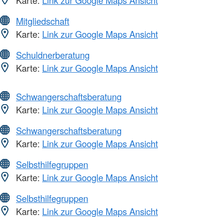
Mitgliedschaft
Karte:
Link zur Google Maps Ansicht
Schuldnerberatung
Karte:
Link zur Google Maps Ansicht
Schwangerschaftsberatung
Karte:
Link zur Google Maps Ansicht
Schwangerschaftsberatung
Karte:
Link zur Google Maps Ansicht
Selbsthilfegruppen
Karte:
Link zur Google Maps Ansicht
Selbsthilfegruppen
Karte:
Link zur Google Maps Ansicht