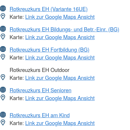
Rotkreuzkurs EH (Variante 16UE)
Karte:
Link zur Google Maps Ansicht
Rotkreuzkurs EH Bildungs- und Betr.-Einr. (BG)
Karte:
Link zur Google Maps Ansicht
Rotkreuzkurs EH Fortbildung (BG)
Karte:
Link zur Google Maps Ansicht
Rotkreuzkurs EH Outdoor
Karte:
Link zur Google Maps Ansicht
Rotkreuzkurs EH Senioren
Karte:
Link zur Google Maps Ansicht
Rotkreuzkurs EH am Kind
Karte:
Link zur Google Maps Ansicht