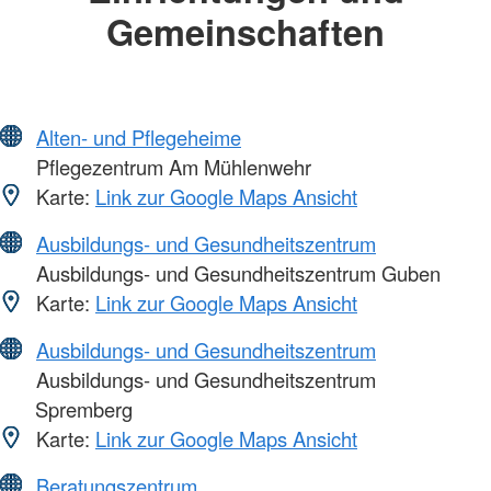
Gemeinschaften
Alten- und Pflegeheime
Pflegezentrum Am Mühlenwehr
Karte:
Link zur Google Maps Ansicht
Ausbildungs- und Gesundheitszentrum
Ausbildungs- und Gesundheitszentrum Guben
Karte:
Link zur Google Maps Ansicht
Ausbildungs- und Gesundheitszentrum
Ausbildungs- und Gesundheitszentrum
Spremberg
Karte:
Link zur Google Maps Ansicht
Beratungszentrum