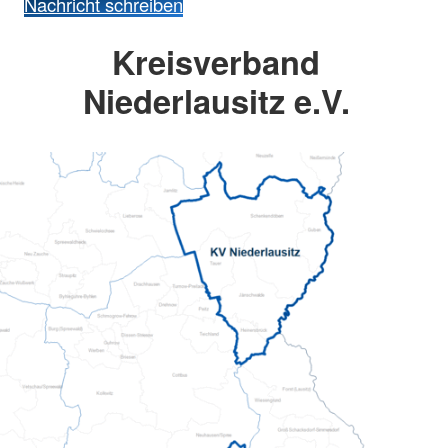
Nachricht schreiben
Kreisverband
Niederlausitz e.V.