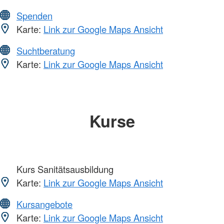
Spenden
Karte:
Link zur Google Maps Ansicht
Suchtberatung
Karte:
Link zur Google Maps Ansicht
Kurse
Kurs Sanitätsausbildung
Karte:
Link zur Google Maps Ansicht
Kursangebote
Karte:
Link zur Google Maps Ansicht