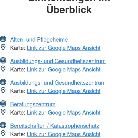
Überblick
Alten- und Pflegeheime
Karte:
Link zur Google Maps Ansicht
Ausbildungs- und Gesundheitszentrum
Karte:
Link zur Google Maps Ansicht
Ausbildungs- und Gesundheitszentrum
Karte:
Link zur Google Maps Ansicht
Beratungszentrum
Karte:
Link zur Google Maps Ansicht
Bereitschaften / Katastrophenschutz
Karte:
Link zur Google Maps Ansicht