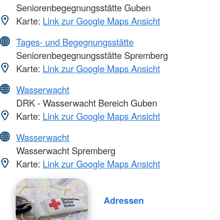
Seniorenbegegnungsstätte Guben
Karte:
Link zur Google Maps Ansicht
Tages- und Begegnungsstätte
Seniorenbegegnungsstätte Spremberg
Karte:
Link zur Google Maps Ansicht
Wasserwacht
DRK - Wasserwacht Bereich Guben
Karte:
Link zur Google Maps Ansicht
Wasserwacht
Wasserwacht Spremberg
Karte:
Link zur Google Maps Ansicht
Adressen