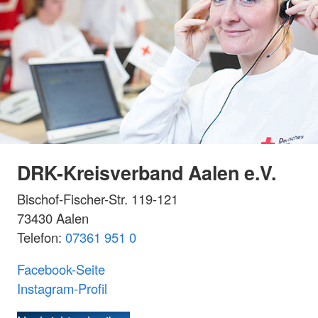
DRK-Kreisverband Aalen e.V.
Bischof-Fischer-Str. 119-121
73430 Aalen
Telefon:
07361 951 0
Facebook-Seite
Instagram-Profil