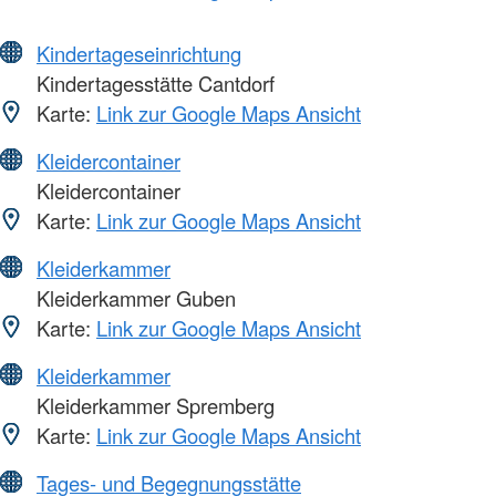
Kindertageseinrichtung
Kindertagesstätte Cantdorf
Karte:
Link zur Google Maps Ansicht
Kleidercontainer
Kleidercontainer
Karte:
Link zur Google Maps Ansicht
Kleiderkammer
Kleiderkammer Guben
Karte:
Link zur Google Maps Ansicht
Kleiderkammer
Kleiderkammer Spremberg
Karte:
Link zur Google Maps Ansicht
Tages- und Begegnungsstätte