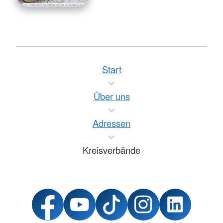
Start
Über uns
Adressen
Kreisverbände