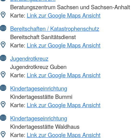
Beratungszentrum Sachsen und Sachsen-Anhalt
Karte:
Link zur Google Maps Ansicht
Bereitschaften / Katastrophenschutz
Bereitschaft Sanitätsdienst
Karte:
Link zur Google Maps Ansicht
Jugendrotkreuz
Jugendrotkreuz Guben
Karte:
Link zur Google Maps Ansicht
Kindertageseinrichtung
Kindertagesstätte Bummi
Karte:
Link zur Google Maps Ansicht
Kindertageseinrichtung
Kindertagesstätte Waldhaus
Karte:
Link zur Google Maps Ansicht