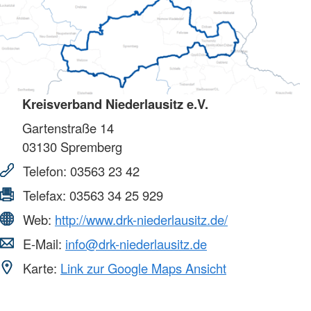
Kreisverband Niederlausitz e.V.
Gartenstraße 14
03130
Spremberg
Telefon:
03563 23 42
Telefax:
03563 34 25 929
Web:
http://www.drk-niederlausitz.de/
E-Mail:
info@drk-niederlausitz.de
Karte:
Link zur Google Maps Ansicht