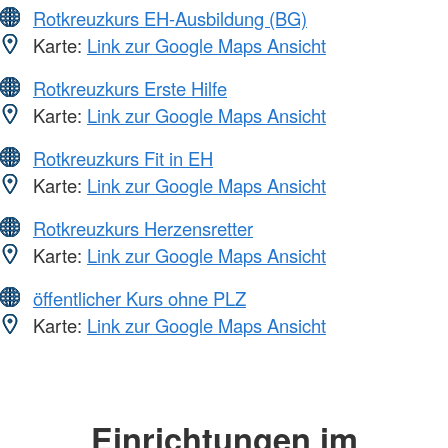
Rotkreuzkurs EH-Ausbildung (BG)
Karte:
Link zur Google Maps Ansicht
Rotkreuzkurs Erste Hilfe
Karte:
Link zur Google Maps Ansicht
Rotkreuzkurs Fit in EH
Karte:
Link zur Google Maps Ansicht
Rotkreuzkurs Herzensretter
Karte:
Link zur Google Maps Ansicht
öffentlicher Kurs ohne PLZ
Karte:
Link zur Google Maps Ansicht
Einrichtungen im