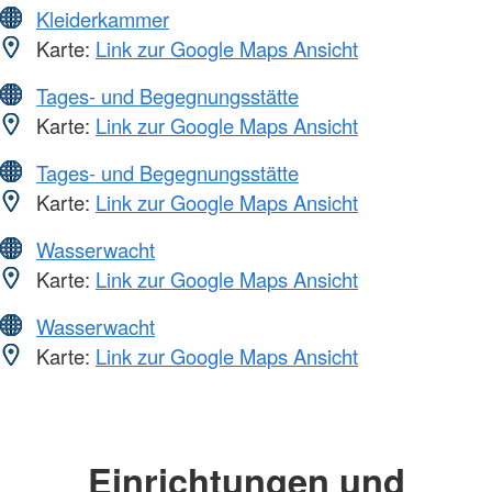
Kleiderkammer
Karte:
Link zur Google Maps Ansicht
Tages- und Begegnungsstätte
Karte:
Link zur Google Maps Ansicht
Tages- und Begegnungsstätte
Karte:
Link zur Google Maps Ansicht
Wasserwacht
Karte:
Link zur Google Maps Ansicht
Wasserwacht
Karte:
Link zur Google Maps Ansicht
Einrichtungen und