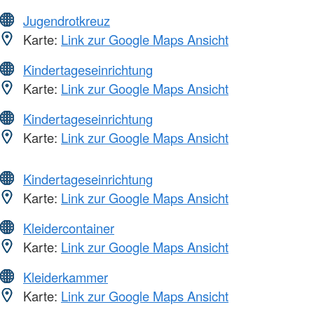
Jugendrotkreuz
Karte:
Link zur Google Maps Ansicht
Kindertageseinrichtung
Karte:
Link zur Google Maps Ansicht
Kindertageseinrichtung
Karte:
Link zur Google Maps Ansicht
Kindertageseinrichtung
Karte:
Link zur Google Maps Ansicht
Kleidercontainer
Karte:
Link zur Google Maps Ansicht
Kleiderkammer
Karte:
Link zur Google Maps Ansicht