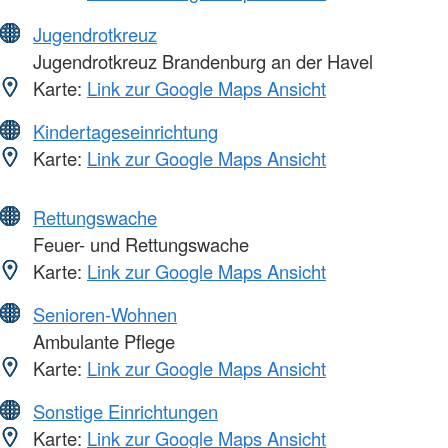
Jugendrotkreuz
Jugendrotkreuz Brandenburg an der Havel
Karte:
Link zur Google Maps Ansicht
Kindertageseinrichtung
Karte:
Link zur Google Maps Ansicht
Rettungswache
Feuer- und Rettungswache
Karte:
Link zur Google Maps Ansicht
Senioren-Wohnen
Ambulante Pflege
Karte:
Link zur Google Maps Ansicht
Sonstige Einrichtungen
Karte:
Link zur Google Maps Ansicht