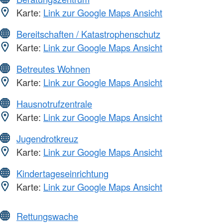
Karte:
Link zur Google Maps Ansicht
Bereitschaften / Katastrophenschutz
Karte:
Link zur Google Maps Ansicht
Betreutes Wohnen
Karte:
Link zur Google Maps Ansicht
Hausnotrufzentrale
Karte:
Link zur Google Maps Ansicht
Jugendrotkreuz
Karte:
Link zur Google Maps Ansicht
Kindertageseinrichtung
Karte:
Link zur Google Maps Ansicht
Rettungswache