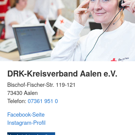
DRK-Kreisverband Aalen e.V.
Bischof-Fischer-Str. 119-121
73430 Aalen
Telefon:
07361 951 0
Facebook-Seite
Instagram-Profil