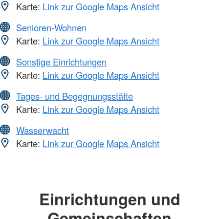
Karte:
Link zur Google Maps Ansicht
Senioren-Wohnen
Karte:
Link zur Google Maps Ansicht
Sonstige Einrichtungen
Karte:
Link zur Google Maps Ansicht
Tages- und Begegnungsstätte
Karte:
Link zur Google Maps Ansicht
Wasserwacht
Karte:
Link zur Google Maps Ansicht
Einrichtungen und
Gemeinschaften