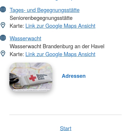
Tages- und Begegnungsstätte
Seniorenbegegnungsstätte
Karte:
Link zur Google Maps Ansicht
Wasserwacht
Wasserwacht Brandenburg an der Havel
Karte:
Link zur Google Maps Ansicht
Adressen
Start