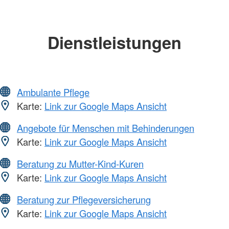
Dienstleistungen
Ambulante Pflege
Karte:
Link zur Google Maps Ansicht
Angebote für Menschen mit Behinderungen
Karte:
Link zur Google Maps Ansicht
Beratung zu Mutter-Kind-Kuren
Karte:
Link zur Google Maps Ansicht
Beratung zur Pflegeversicherung
Karte:
Link zur Google Maps Ansicht