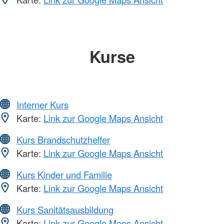
Kurse
Interner Kurs
Karte:
Link zur Google Maps Ansicht
Kurs Brandschutzhelfer
Karte:
Link zur Google Maps Ansicht
Kurs Kinder und Familie
Karte:
Link zur Google Maps Ansicht
Kurs Sanitätsausbildung
Karte:
Link zur Google Maps Ansicht