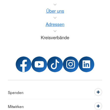
Über uns
Adressen
Kreisverbände
Spenden
Mitwirken