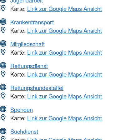
Karte:
Link zur Google Maps Ansicht
Krankentransport
Karte:
Link zur Google Maps Ansicht
Mitgliedschaft
Karte:
Link zur Google Maps Ansicht
Rettungsdienst
Karte:
Link zur Google Maps Ansicht
Rettungshundestaffel
Karte:
Link zur Google Maps Ansicht
Spenden
Karte:
Link zur Google Maps Ansicht
Suchdienst
Karte:
Link zur Google Maps Ansicht