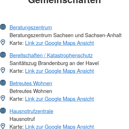
Beratungszentrum
Beratungszentrum Sachsen und Sachsen-Anhalt
Karte:
Link zur Google Maps Ansicht
Bereitschaften / Katastrophenschutz
Sanitätszug Brandenburg an der Havel
Karte:
Link zur Google Maps Ansicht
Betreutes Wohnen
Betreutes Wohnen
Karte:
Link zur Google Maps Ansicht
Hausnotrufzentrale
Hausnotruf
Karte:
Link zur Google Maps Ansicht