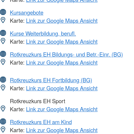
Kursangebote
Karte:
Link zur Google Maps Ansicht
Kurse Weiterbildung, berufl.
Karte:
Link zur Google Maps Ansicht
Rotkreuzkurs EH Bildungs- und Betr.-Einr. (BG)
Karte:
Link zur Google Maps Ansicht
Rotkreuzkurs EH Fortbildung (BG)
Karte:
Link zur Google Maps Ansicht
Rotkreuzkurs EH Sport
Karte:
Link zur Google Maps Ansicht
Rotkreuzkurs EH am Kind
Karte:
Link zur Google Maps Ansicht