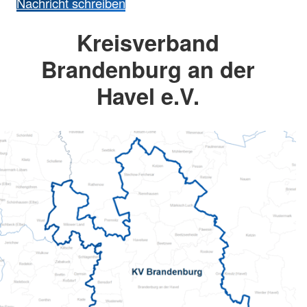
Nachricht schreiben
Kreisverband
Brandenburg an der
Havel e.V.