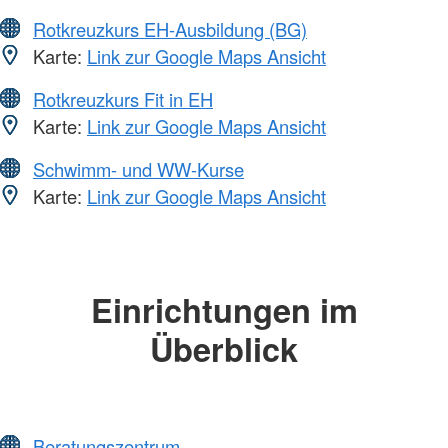
Rotkreuzkurs EH-Ausbildung (BG)
Karte:
Link zur Google Maps Ansicht
Rotkreuzkurs Fit in EH
Karte:
Link zur Google Maps Ansicht
Schwimm- und WW-Kurse
Karte:
Link zur Google Maps Ansicht
Einrichtungen im
Überblick
Beratungszentrum