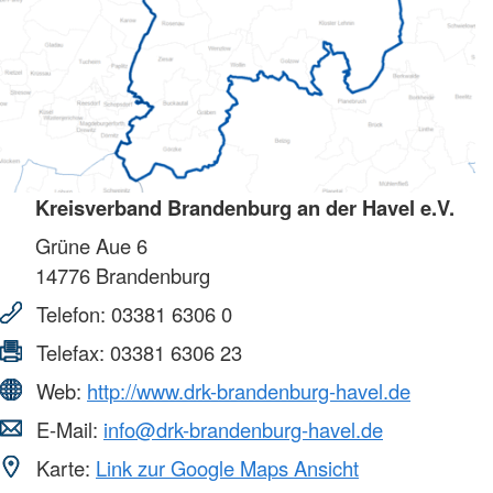
Kreisverband Brandenburg an der Havel e.V.
Grüne Aue 6
14776
Brandenburg
Telefon:
03381 6306 0
Telefax:
03381 6306 23
Web:
http://www.drk-brandenburg-havel.de
E-Mail:
info@drk-brandenburg-havel.de
Karte:
Link zur Google Maps Ansicht