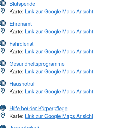
Blutspende
Karte:
Link zur Google Maps Ansicht
Ehrenamt
Karte:
Link zur Google Maps Ansicht
Fahrdienst
Karte:
Link zur Google Maps Ansicht
Gesundheitsprogramme
Karte:
Link zur Google Maps Ansicht
Hausnotruf
Karte:
Link zur Google Maps Ansicht
Hilfe bei der Körperpflege
Karte:
Link zur Google Maps Ansicht
Jugendarbeit