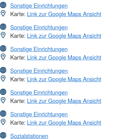
Sonstige Einrichtungen
Karte:
Link zur Google Maps Ansicht
Sonstige Einrichtungen
Karte:
Link zur Google Maps Ansicht
Sonstige Einrichtungen
Karte:
Link zur Google Maps Ansicht
Sonstige Einrichtungen
Karte:
Link zur Google Maps Ansicht
Sonstige Einrichtungen
Karte:
Link zur Google Maps Ansicht
Sonstige Einrichtungen
Karte:
Link zur Google Maps Ansicht
Sozialstationen