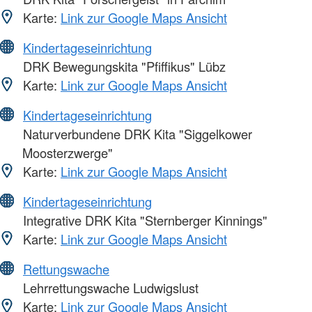
Karte:
Link zur Google Maps Ansicht
Kindertageseinrichtung
DRK Bewegungskita "Pfiffikus" Lübz
Karte:
Link zur Google Maps Ansicht
Kindertageseinrichtung
Naturverbundene DRK Kita "Siggelkower
Moosterzwerge"
Karte:
Link zur Google Maps Ansicht
Kindertageseinrichtung
Integrative DRK Kita "Sternberger Kinnings"
Karte:
Link zur Google Maps Ansicht
Rettungswache
Lehrrettungswache Ludwigslust
Karte:
Link zur Google Maps Ansicht