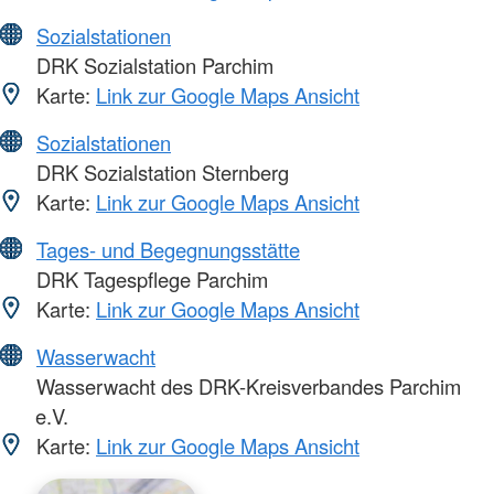
Sozialstationen
DRK Sozialstation Parchim
Karte:
Link zur Google Maps Ansicht
Sozialstationen
DRK Sozialstation Sternberg
Karte:
Link zur Google Maps Ansicht
Tages- und Begegnungsstätte
DRK Tagespflege Parchim
Karte:
Link zur Google Maps Ansicht
Wasserwacht
Wasserwacht des DRK-Kreisverbandes Parchim
e.V.
Karte:
Link zur Google Maps Ansicht