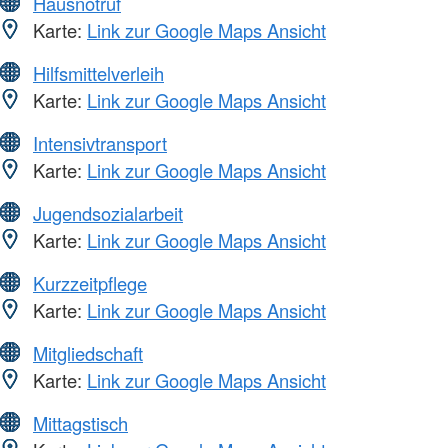
Hausnotruf
Karte:
Link zur Google Maps Ansicht
Hilfsmittelverleih
Karte:
Link zur Google Maps Ansicht
Intensivtransport
Karte:
Link zur Google Maps Ansicht
Jugendsozialarbeit
Karte:
Link zur Google Maps Ansicht
Kurzzeitpflege
Karte:
Link zur Google Maps Ansicht
Mitgliedschaft
Karte:
Link zur Google Maps Ansicht
Mittagstisch