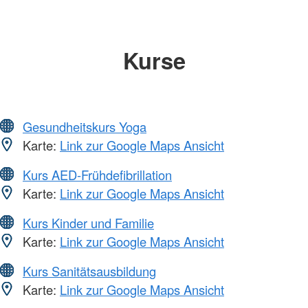
Kurse
Gesundheitskurs Yoga
Karte:
Link zur Google Maps Ansicht
Kurs AED-Frühdefibrillation
Karte:
Link zur Google Maps Ansicht
Kurs Kinder und Familie
Karte:
Link zur Google Maps Ansicht
Kurs Sanitätsausbildung
Karte:
Link zur Google Maps Ansicht