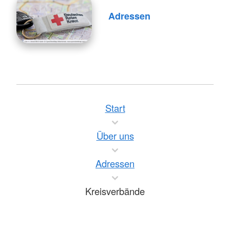
Adressen
Start
Über uns
Adressen
Kreisverbände