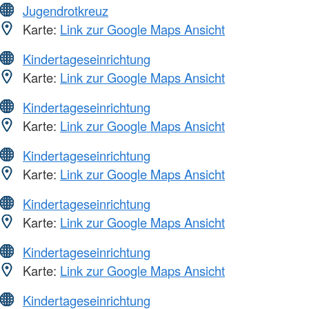
Jugendrotkreuz
Karte:
Link zur Google Maps Ansicht
Kindertageseinrichtung
Karte:
Link zur Google Maps Ansicht
Kindertageseinrichtung
Karte:
Link zur Google Maps Ansicht
Kindertageseinrichtung
Karte:
Link zur Google Maps Ansicht
Kindertageseinrichtung
Karte:
Link zur Google Maps Ansicht
Kindertageseinrichtung
Karte:
Link zur Google Maps Ansicht
Kindertageseinrichtung