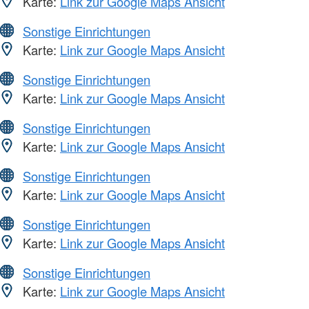
Karte:
Link zur Google Maps Ansicht
Sonstige Einrichtungen
Karte:
Link zur Google Maps Ansicht
Sonstige Einrichtungen
Karte:
Link zur Google Maps Ansicht
Sonstige Einrichtungen
Karte:
Link zur Google Maps Ansicht
Sonstige Einrichtungen
Karte:
Link zur Google Maps Ansicht
Sonstige Einrichtungen
Karte:
Link zur Google Maps Ansicht
Sonstige Einrichtungen
Karte:
Link zur Google Maps Ansicht