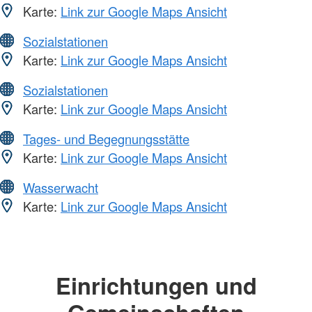
Karte:
Link zur Google Maps Ansicht
Sozialstationen
Karte:
Link zur Google Maps Ansicht
Sozialstationen
Karte:
Link zur Google Maps Ansicht
Tages- und Begegnungsstätte
Karte:
Link zur Google Maps Ansicht
Wasserwacht
Karte:
Link zur Google Maps Ansicht
Einrichtungen und