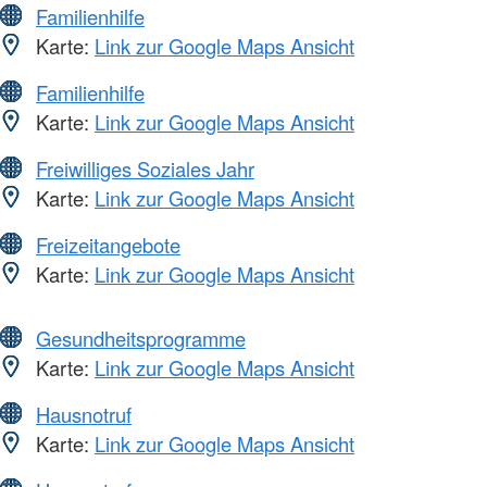
Familienhilfe
Karte:
Link zur Google Maps Ansicht
Familienhilfe
Karte:
Link zur Google Maps Ansicht
Freiwilliges Soziales Jahr
Karte:
Link zur Google Maps Ansicht
Freizeitangebote
Karte:
Link zur Google Maps Ansicht
Gesundheitsprogramme
Karte:
Link zur Google Maps Ansicht
Hausnotruf
Karte:
Link zur Google Maps Ansicht