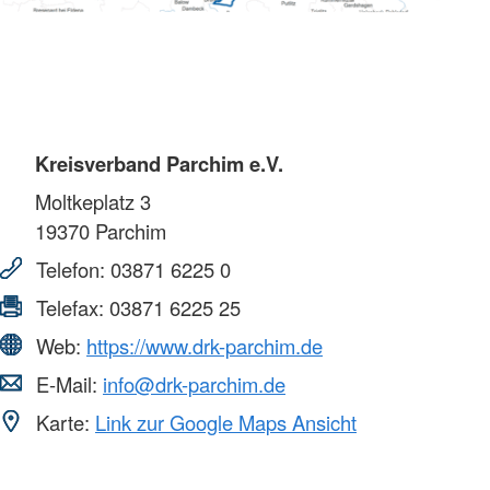
Kreisverband Parchim e.V.
Moltkeplatz 3
19370
Parchim
Telefon:
03871 6225 0
Telefax:
03871 6225 25
Web:
https://www.drk-parchim.de
E-Mail:
info@drk-parchim.de
Karte:
Link zur Google Maps Ansicht