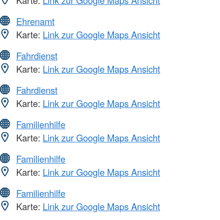
Ehrenamt
Karte:
Link zur Google Maps Ansicht
Fahrdienst
Karte:
Link zur Google Maps Ansicht
Fahrdienst
Karte:
Link zur Google Maps Ansicht
Familienhilfe
Karte:
Link zur Google Maps Ansicht
Familienhilfe
Karte:
Link zur Google Maps Ansicht
Familienhilfe
Karte:
Link zur Google Maps Ansicht