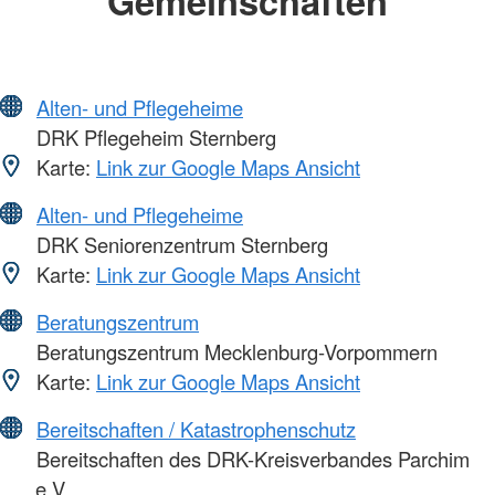
Gemeinschaften
Alten- und Pflegeheime
DRK Pflegeheim Sternberg
Karte:
Link zur Google Maps Ansicht
Alten- und Pflegeheime
DRK Seniorenzentrum Sternberg
Karte:
Link zur Google Maps Ansicht
Beratungszentrum
Beratungszentrum Mecklenburg-Vorpommern
Karte:
Link zur Google Maps Ansicht
Bereitschaften / Katastrophenschutz
Bereitschaften des DRK-Kreisverbandes Parchim
e.V.