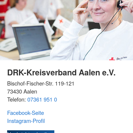
DRK-Kreisverband Aalen e.V.
Bischof-Fischer-Str. 119-121
73430 Aalen
Telefon:
07361 951 0
Facebook-Seite
Instagram-Profil