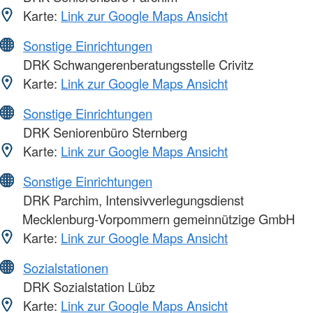
Karte:
Link zur Google Maps Ansicht
Sonstige Einrichtungen
DRK Schwangerenberatungsstelle Crivitz
Karte:
Link zur Google Maps Ansicht
Sonstige Einrichtungen
DRK Seniorenbüro Sternberg
Karte:
Link zur Google Maps Ansicht
Sonstige Einrichtungen
DRK Parchim, Intensivverlegungsdienst
Mecklenburg-Vorpommern gemeinnützige GmbH
Karte:
Link zur Google Maps Ansicht
Sozialstationen
DRK Sozialstation Lübz
Karte:
Link zur Google Maps Ansicht