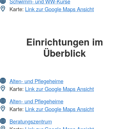
Schwimm- und WW-Kurse
Karte:
Link zur Google Maps Ansicht
Einrichtungen im
Überblick
Alten- und Pflegeheime
Karte:
Link zur Google Maps Ansicht
Alten- und Pflegeheime
Karte:
Link zur Google Maps Ansicht
Beratungszentrum
Karte:
Link zur Google Maps Ansicht