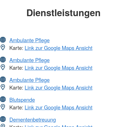
Dienstleistungen
Ambulante Pflege
Karte:
Link zur Google Maps Ansicht
Ambulante Pflege
Karte:
Link zur Google Maps Ansicht
Ambulante Pflege
Karte:
Link zur Google Maps Ansicht
Blutspende
Karte:
Link zur Google Maps Ansicht
Dementenbetreuung
Karte:
Link zur Google Maps Ansicht