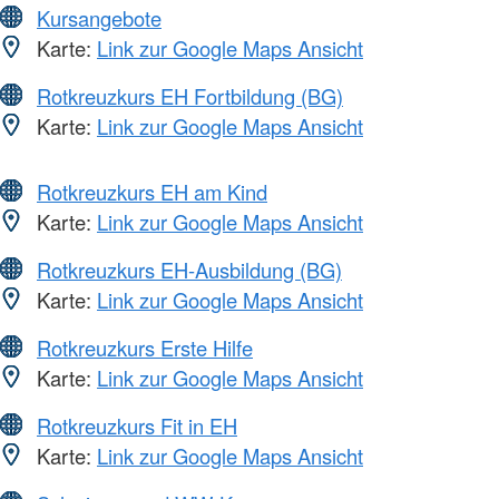
Kursangebote
Karte:
Link zur Google Maps Ansicht
Rotkreuzkurs EH Fortbildung (BG)
Karte:
Link zur Google Maps Ansicht
Rotkreuzkurs EH am Kind
Karte:
Link zur Google Maps Ansicht
Rotkreuzkurs EH-Ausbildung (BG)
Karte:
Link zur Google Maps Ansicht
Rotkreuzkurs Erste Hilfe
Karte:
Link zur Google Maps Ansicht
Rotkreuzkurs Fit in EH
Karte:
Link zur Google Maps Ansicht