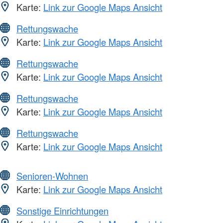
Karte:
Link zur Google Maps Ansicht
Rettungswache
Karte:
Link zur Google Maps Ansicht
Rettungswache
Karte:
Link zur Google Maps Ansicht
Rettungswache
Karte:
Link zur Google Maps Ansicht
Rettungswache
Karte:
Link zur Google Maps Ansicht
Senioren-Wohnen
Karte:
Link zur Google Maps Ansicht
Sonstige Einrichtungen