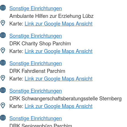
Sonstige Einrichtungen
Ambulante Hilfen zur Erziehung Lübz
Karte:
Link zur Google Maps Ansicht
Sonstige Einrichtungen
DRK Charity Shop Parchim
Karte:
Link zur Google Maps Ansicht
Sonstige Einrichtungen
DRK Fahrdienst Parchim
Karte:
Link zur Google Maps Ansicht
Sonstige Einrichtungen
DRK Schwangerschaftsberatungsstelle Sternberg
Karte:
Link zur Google Maps Ansicht
Sonstige Einrichtungen
DRK Seniorenbüro Parchim