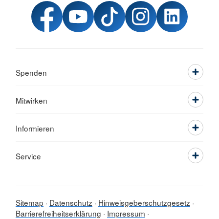
Spenden
Mitwirken
Informieren
Service
Sitemap
Datenschutz
Hinweisgeberschutzgesetz
Barrierefreiheitserklärung
Impressum