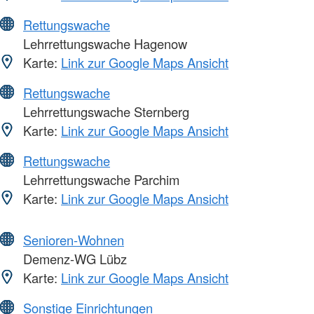
Rettungswache
Lehrrettungswache Hagenow
Karte:
Link zur Google Maps Ansicht
Rettungswache
Lehrrettungswache Sternberg
Karte:
Link zur Google Maps Ansicht
Rettungswache
Lehrrettungswache Parchim
Karte:
Link zur Google Maps Ansicht
Senioren-Wohnen
Demenz-WG Lübz
Karte:
Link zur Google Maps Ansicht
Sonstige Einrichtungen