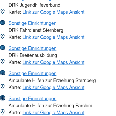
DRK Jugendhilfeverbund
Karte:
Link zur Google Maps Ansicht
Sonstige Einrichtungen
DRK Fahrdienst Sternberg
Karte:
Link zur Google Maps Ansicht
Sonstige Einrichtungen
DRK Breitenausbildung
Karte:
Link zur Google Maps Ansicht
Sonstige Einrichtungen
Ambulante Hilfen zur Erziehung Sternberg
Karte:
Link zur Google Maps Ansicht
Sonstige Einrichtungen
Ambulante Hilfen zur Erziehung Parchim
Karte:
Link zur Google Maps Ansicht