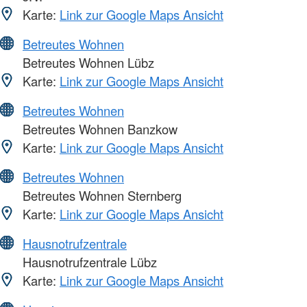
Karte:
Link zur Google Maps Ansicht
Betreutes Wohnen
Betreutes Wohnen Lübz
Karte:
Link zur Google Maps Ansicht
Betreutes Wohnen
Betreutes Wohnen Banzkow
Karte:
Link zur Google Maps Ansicht
Betreutes Wohnen
Betreutes Wohnen Sternberg
Karte:
Link zur Google Maps Ansicht
Hausnotrufzentrale
Hausnotrufzentrale Lübz
Karte:
Link zur Google Maps Ansicht