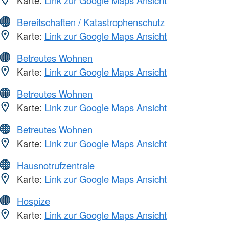
Bereitschaften / Katastrophenschutz
Karte:
Link zur Google Maps Ansicht
Betreutes Wohnen
Karte:
Link zur Google Maps Ansicht
Betreutes Wohnen
Karte:
Link zur Google Maps Ansicht
Betreutes Wohnen
Karte:
Link zur Google Maps Ansicht
Hausnotrufzentrale
Karte:
Link zur Google Maps Ansicht
Hospize
Karte:
Link zur Google Maps Ansicht