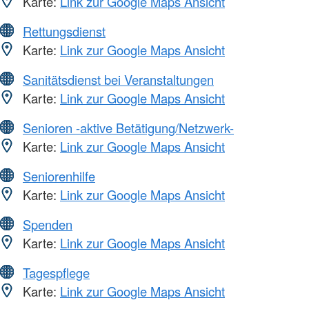
Karte:
Link zur Google Maps Ansicht
Rettungsdienst
Karte:
Link zur Google Maps Ansicht
Sanitätsdienst bei Veranstaltungen
Karte:
Link zur Google Maps Ansicht
Senioren -aktive Betätigung/Netzwerk-
Karte:
Link zur Google Maps Ansicht
Seniorenhilfe
Karte:
Link zur Google Maps Ansicht
Spenden
Karte:
Link zur Google Maps Ansicht
Tagespflege
Karte:
Link zur Google Maps Ansicht