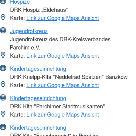
Hospize
DRK Hospiz „Eldehaus“
Karte:
Link zur Google Maps Ansicht
Jugendrotkreuz
Jugendrotkreuz des DRK-Kreisverbandes
Parchim e.V.
Karte:
Link zur Google Maps Ansicht
Kindertageseinrichtung
DRK Kneipp-Kita "Neddelrad Spatzen" Banzkow
Karte:
Link zur Google Maps Ansicht
Kindertageseinrichtung
DRK Kita "Parchimer Stadtmusikanten"
Karte:
Link zur Google Maps Ansicht
Kindertageseinrichtung
DRK Kita "Forschergeist" in Parchim