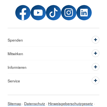
Spenden
Mitwirken
Informieren
Service
Sitemap
Datenschutz
Hinweisgeberschutzgesetz