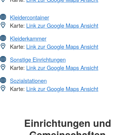
Kleidercontainer
Karte:
Link zur Google Maps Ansicht
Kleiderkammer
Karte:
Link zur Google Maps Ansicht
Sonstige Einrichtungen
Karte:
Link zur Google Maps Ansicht
Sozialstationen
Karte:
Link zur Google Maps Ansicht
Einrichtungen und
Gemeinschaften