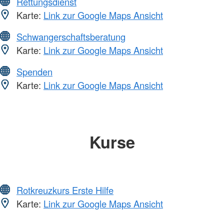
Rettungsdienst
Karte:
Link zur Google Maps Ansicht
Schwangerschaftsberatung
Karte:
Link zur Google Maps Ansicht
Spenden
Karte:
Link zur Google Maps Ansicht
Kurse
Rotkreuzkurs Erste Hilfe
Karte:
Link zur Google Maps Ansicht