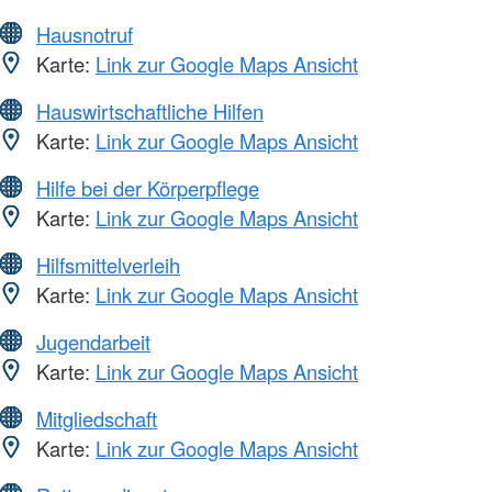
Hausnotruf
Karte:
Link zur Google Maps Ansicht
Hauswirtschaftliche Hilfen
Karte:
Link zur Google Maps Ansicht
Hilfe bei der Körperpflege
Karte:
Link zur Google Maps Ansicht
Hilfsmittelverleih
Karte:
Link zur Google Maps Ansicht
Jugendarbeit
Karte:
Link zur Google Maps Ansicht
Mitgliedschaft
Karte:
Link zur Google Maps Ansicht