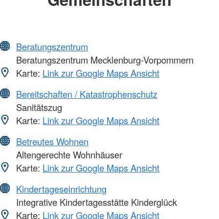
Beratungszentrum
Beratungszentrum Mecklenburg-Vorpommern
Karte:
Link zur Google Maps Ansicht
Bereitschaften / Katastrophenschutz
Sanitätszug
Karte:
Link zur Google Maps Ansicht
Betreutes Wohnen
Altengerechte Wohnhäuser
Karte:
Link zur Google Maps Ansicht
Kindertageseinrichtung
Integrative Kindertagesstätte Kinderglück
Karte:
Link zur Google Maps Ansicht