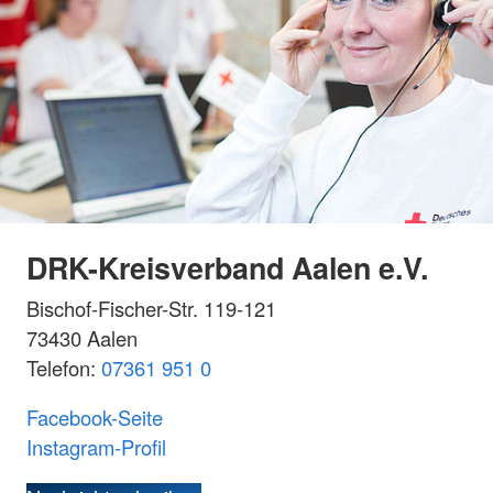
DRK-Kreisverband Aalen e.V.
Bischof-Fischer-Str. 119-121
73430 Aalen
Telefon:
07361 951 0
Facebook-Seite
Instagram-Profil