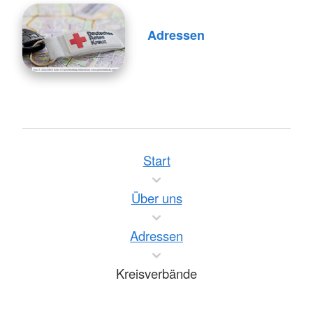
Adressen
Start
Über uns
Adressen
Kreisverbände