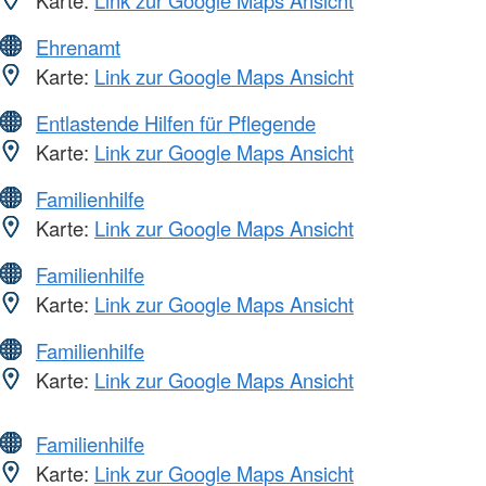
Ehrenamt
Karte:
Link zur Google Maps Ansicht
Entlastende Hilfen für Pflegende
Karte:
Link zur Google Maps Ansicht
Familienhilfe
Karte:
Link zur Google Maps Ansicht
Familienhilfe
Karte:
Link zur Google Maps Ansicht
Familienhilfe
Karte:
Link zur Google Maps Ansicht
Familienhilfe
Karte:
Link zur Google Maps Ansicht