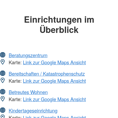
Einrichtungen im
Überblick
Beratungszentrum
Karte:
Link zur Google Maps Ansicht
Bereitschaften / Katastrophenschutz
Karte:
Link zur Google Maps Ansicht
Betreutes Wohnen
Karte:
Link zur Google Maps Ansicht
Kindertageseinrichtung
Karte:
Link zur Google Maps Ansicht