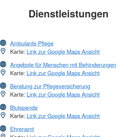
Dienstleistungen
Ambulante Pflege
Karte:
Link zur Google Maps Ansicht
Angebote für Menschen mit Behinderungen
Karte:
Link zur Google Maps Ansicht
Beratung zur Pflegeversicherung
Karte:
Link zur Google Maps Ansicht
Blutspende
Karte:
Link zur Google Maps Ansicht
Ehrenamt
Karte:
Link zur Google Maps Ansicht