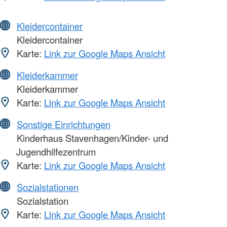
Kleidercontainer
Kleidercontainer
Karte:
Link zur Google Maps Ansicht
Kleiderkammer
Kleiderkammer
Karte:
Link zur Google Maps Ansicht
Sonstige Einrichtungen
Kinderhaus Stavenhagen/Kinder- und
Jugendhilfezentrum
Karte:
Link zur Google Maps Ansicht
Sozialstationen
Sozialstation
Karte:
Link zur Google Maps Ansicht