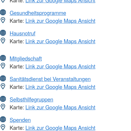
Gesundheitsprogramme
Karte:
Link zur Google Maps Ansicht
Hausnotruf
Karte:
Link zur Google Maps Ansicht
Mitgliedschaft
Karte:
Link zur Google Maps Ansicht
Sanitätsdienst bei Veranstaltungen
Karte:
Link zur Google Maps Ansicht
Selbsthilfegruppen
Karte:
Link zur Google Maps Ansicht
Spenden
Karte:
Link zur Google Maps Ansicht