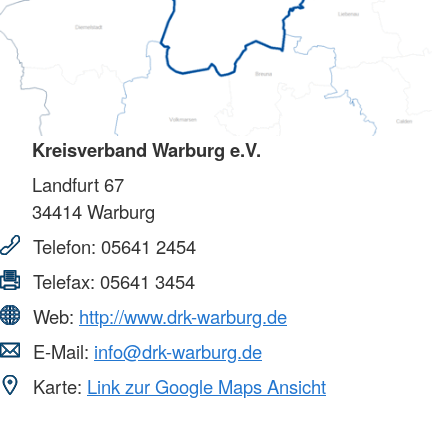
Kreisverband Warburg e.V.
Landfurt 67
34414
Warburg
Telefon:
05641 2454
Telefax:
05641 3454
Web:
http://www.drk-warburg.de
E-Mail:
info@drk-warburg.de
Karte:
Link zur Google Maps Ansicht