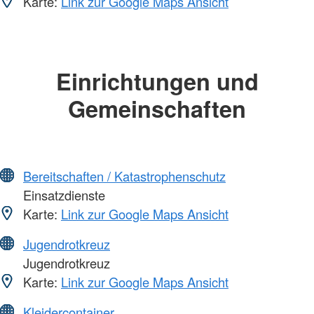
Karte:
Link zur Google Maps Ansicht
Einrichtungen und
Gemeinschaften
Bereitschaften / Katastrophenschutz
Einsatzdienste
Karte:
Link zur Google Maps Ansicht
Jugendrotkreuz
Jugendrotkreuz
Karte:
Link zur Google Maps Ansicht
Kleidercontainer