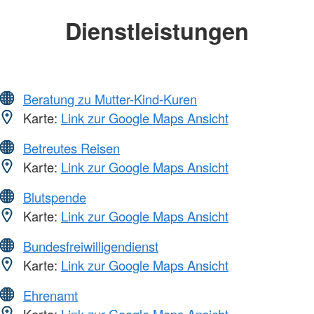
Dienstleistungen
Beratung zu Mutter-Kind-Kuren
Karte:
Link zur Google Maps Ansicht
Betreutes Reisen
Karte:
Link zur Google Maps Ansicht
Blutspende
Karte:
Link zur Google Maps Ansicht
Bundesfreiwilligendienst
Karte:
Link zur Google Maps Ansicht
Ehrenamt
Karte:
Link zur Google Maps Ansicht