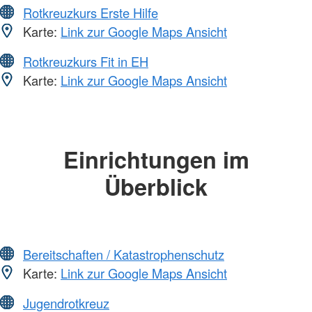
Rotkreuzkurs Erste Hilfe
Karte:
Link zur Google Maps Ansicht
Rotkreuzkurs Fit in EH
Karte:
Link zur Google Maps Ansicht
Einrichtungen im
Überblick
Bereitschaften / Katastrophenschutz
Karte:
Link zur Google Maps Ansicht
Jugendrotkreuz