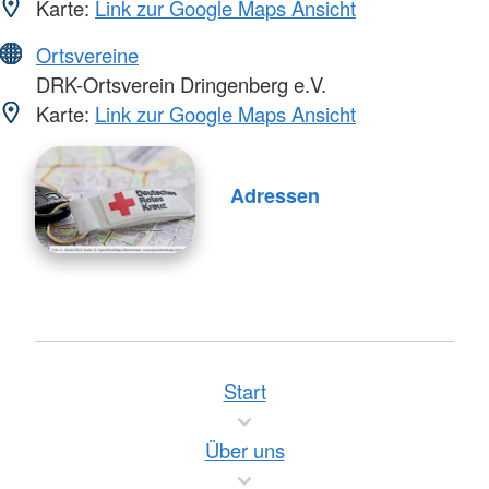
Karte:
Link zur Google Maps Ansicht
Ortsvereine
DRK-Ortsverein Dringenberg e.V.
Karte:
Link zur Google Maps Ansicht
Adressen
Start
Über uns