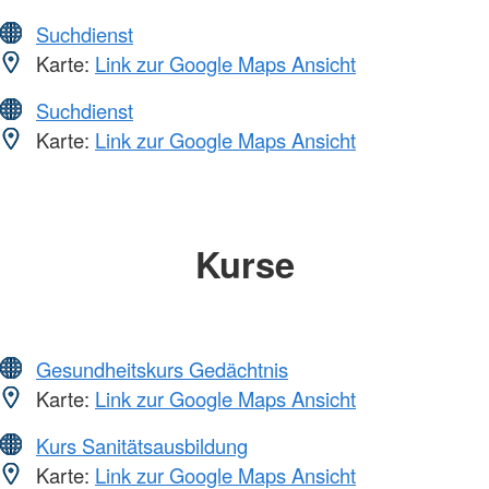
Suchdienst
Karte:
Link zur Google Maps Ansicht
Suchdienst
Karte:
Link zur Google Maps Ansicht
Kurse
Gesundheitskurs Gedächtnis
Karte:
Link zur Google Maps Ansicht
Kurs Sanitätsausbildung
Karte:
Link zur Google Maps Ansicht