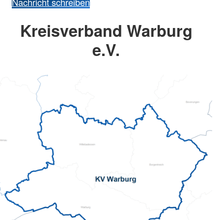
Nachricht schreiben
Kreisverband Warburg
e.V.