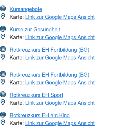
Kursangebote
Karte:
Link zur Google Maps Ansicht
Kurse zur Gesundheit
Karte:
Link zur Google Maps Ansicht
Rotkreuzkurs EH Fortbildung (BG)
Karte:
Link zur Google Maps Ansicht
Rotkreuzkurs EH Fortbildung (BG)
Karte:
Link zur Google Maps Ansicht
Rotkreuzkurs EH Sport
Karte:
Link zur Google Maps Ansicht
Rotkreuzkurs EH am Kind
Karte:
Link zur Google Maps Ansicht