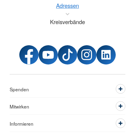
Adressen
Kreisverbände
Spenden
Mitwirken
Informieren