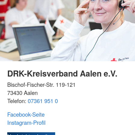
DRK-Kreisverband Aalen e.V.
Bischof-Fischer-Str. 119-121
73430 Aalen
Telefon:
07361 951 0
Facebook-Seite
Instagram-Profil