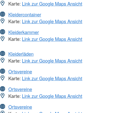
Karte:
Link zur Google Maps Ansicht
Kleidercontainer
Karte:
Link zur Google Maps Ansicht
Kleiderkammer
Karte:
Link zur Google Maps Ansicht
Kleiderläden
Karte:
Link zur Google Maps Ansicht
Ortsvereine
Karte:
Link zur Google Maps Ansicht
Ortsvereine
Karte:
Link zur Google Maps Ansicht
Ortsvereine