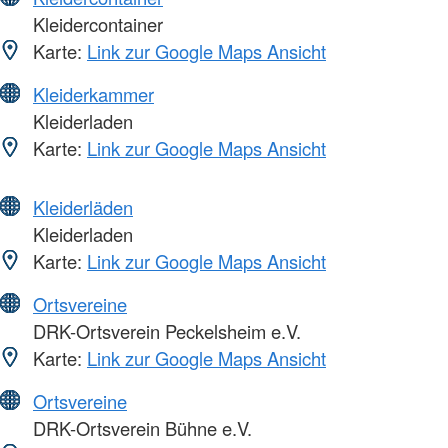
Kleidercontainer
Karte:
Link zur Google Maps Ansicht
Kleiderkammer
Kleiderladen
Karte:
Link zur Google Maps Ansicht
Kleiderläden
Kleiderladen
Karte:
Link zur Google Maps Ansicht
Ortsvereine
DRK-Ortsverein Peckelsheim e.V.
Karte:
Link zur Google Maps Ansicht
Ortsvereine
DRK-Ortsverein Bühne e.V.