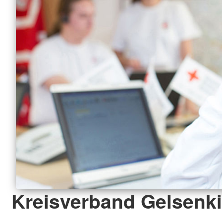
Kreisverband Gelsenki