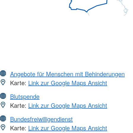
Angebote für Menschen mit Behinderungen
Karte:
Link zur Google Maps Ansicht
Blutspende
Karte:
Link zur Google Maps Ansicht
Bundesfreiwilligendienst
Karte:
Link zur Google Maps Ansicht