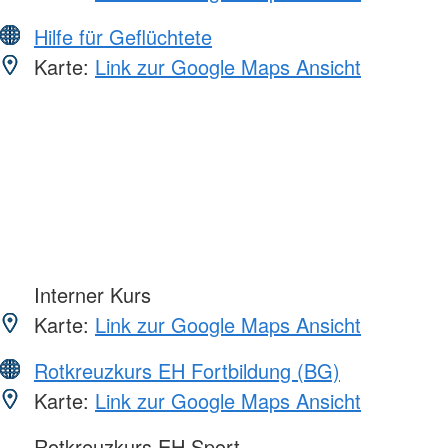
Hilfe für Geflüchtete
Karte:
Link zur Google Maps Ansicht
Interner Kurs
Karte:
Link zur Google Maps Ansicht
Rotkreuzkurs EH Fortbildung (BG)
Karte:
Link zur Google Maps Ansicht
Rotkreuzkurs EH Sport