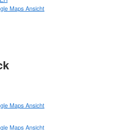
ogle Maps Ansicht
ck
ogle Maps Ansicht
ogle Maps Ansicht