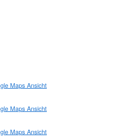
ogle Maps Ansicht
ogle Maps Ansicht
ogle Maps Ansicht