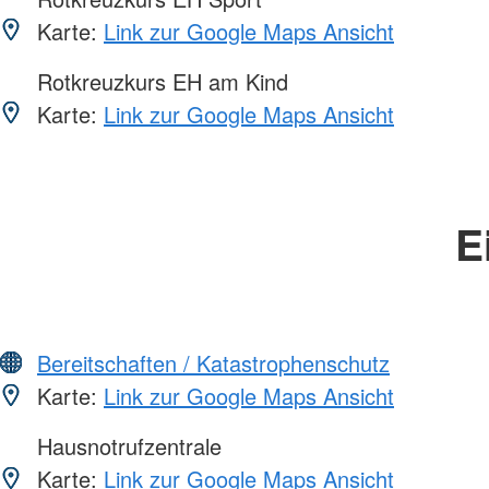
Karte:
Link zur Google Maps Ansicht
Rotkreuzkurs EH am Kind
Karte:
Link zur Google Maps Ansicht
E
Bereitschaften / Katastrophenschutz
Karte:
Link zur Google Maps Ansicht
Hausnotrufzentrale
Karte:
Link zur Google Maps Ansicht