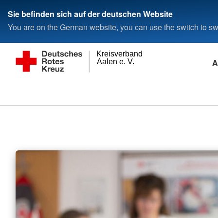
Sie befinden sich auf der deutschen Website
You are on the German website, you can use the switch to swi
Kreisverband
A
Aalen e. V.