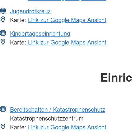
Jugendrotkreuz
Karte:
Link zur Google Maps Ansicht
Kindertageseinrichtung
Karte:
Link zur Google Maps Ansicht
Einri
Bereitschaften / Katastrophenschutz
Katastrophenschutzzentrum
Karte:
Link zur Google Maps Ansicht