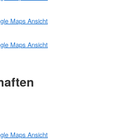
ogle Maps Ansicht
ogle Maps Ansicht
haften
ogle Maps Ansicht