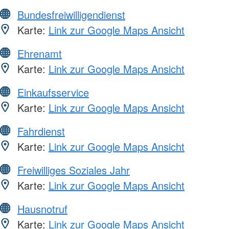
Bundesfreiwilligendienst
Karte:
Link zur Google Maps Ansicht
Ehrenamt
Karte:
Link zur Google Maps Ansicht
Einkaufsservice
Karte:
Link zur Google Maps Ansicht
Fahrdienst
Karte:
Link zur Google Maps Ansicht
Freiwilliges Soziales Jahr
Karte:
Link zur Google Maps Ansicht
Hausnotruf
Karte:
Link zur Google Maps Ansicht