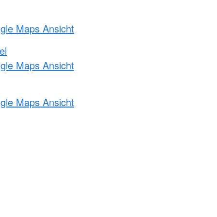
ogle Maps Ansicht
el
ogle Maps Ansicht
ogle Maps Ansicht