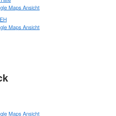
ogle Maps Ansicht
 EH
ogle Maps Ansicht
ck
ogle Maps Ansicht