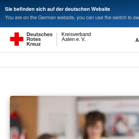
Sie befinden sich auf der deutschen Website
You are on the German website, you can use the switch to swi
Kreisverband
A
Aalen e. V.