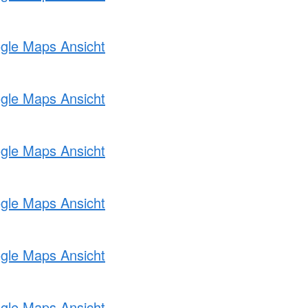
ogle Maps Ansicht
ogle Maps Ansicht
ogle Maps Ansicht
ogle Maps Ansicht
ogle Maps Ansicht
ogle Maps Ansicht