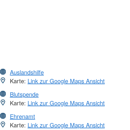
Auslandshilfe
Karte:
Link zur Google Maps Ansicht
Blutspende
Karte:
Link zur Google Maps Ansicht
Ehrenamt
Karte:
Link zur Google Maps Ansicht