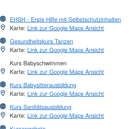
EHSH - Erste Hilfe mit Selbstschutzinhalten
Karte:
Link zur Google Maps Ansicht
Gesundheitskurs Tanzen
Karte:
Link zur Google Maps Ansicht
Kurs Babyschwimmen
Karte:
Link zur Google Maps Ansicht
Kurs Babysitterausbildung
Karte:
Link zur Google Maps Ansicht
Kurs Sanitätsausbildung
Karte:
Link zur Google Maps Ansicht
Kursangebote