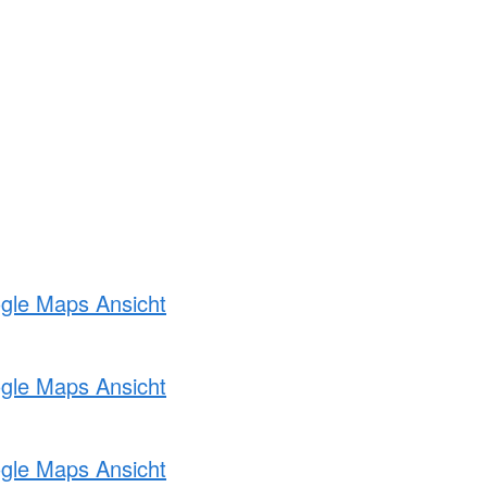
ogle Maps Ansicht
ogle Maps Ansicht
ogle Maps Ansicht