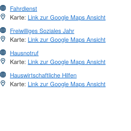
Fahrdienst
Karte:
Link zur Google Maps Ansicht
Freiwilliges Soziales Jahr
Karte:
Link zur Google Maps Ansicht
Hausnotruf
Karte:
Link zur Google Maps Ansicht
Hauswirtschaftliche Hilfen
Karte:
Link zur Google Maps Ansicht