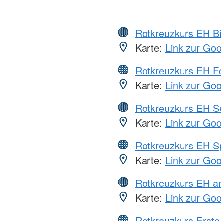
Rotkreuzkurs EH Bi
Karte:
Link zur Go
Rotkreuzkurs EH Fo
Karte:
Link zur Go
Rotkreuzkurs EH S
Karte:
Link zur Go
Rotkreuzkurs EH S
Karte:
Link zur Go
Rotkreuzkurs EH a
Karte:
Link zur Go
Rotkreuzkurs Erste 