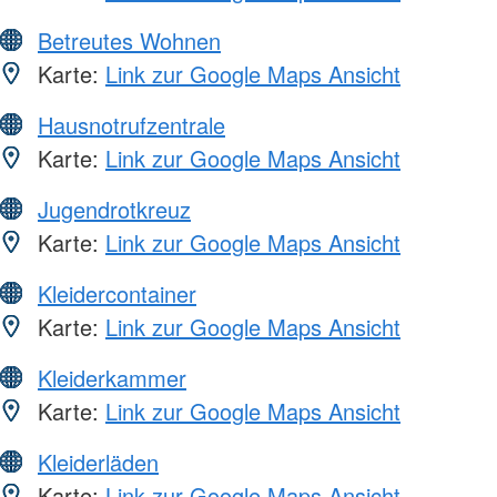
Betreutes Wohnen
Karte:
Link zur Google Maps Ansicht
Hausnotrufzentrale
Karte:
Link zur Google Maps Ansicht
Jugendrotkreuz
Karte:
Link zur Google Maps Ansicht
Kleidercontainer
Karte:
Link zur Google Maps Ansicht
Kleiderkammer
Karte:
Link zur Google Maps Ansicht
Kleiderläden
Karte:
Link zur Google Maps Ansicht