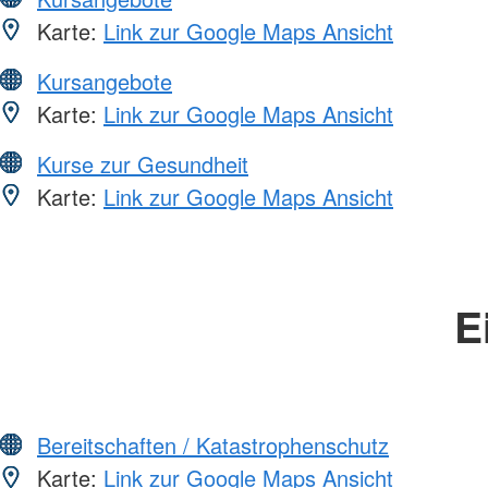
Karte:
Link zur Google Maps Ansicht
Kursangebote
Karte:
Link zur Google Maps Ansicht
Kurse zur Gesundheit
Karte:
Link zur Google Maps Ansicht
E
Bereitschaften / Katastrophenschutz
Karte:
Link zur Google Maps Ansicht