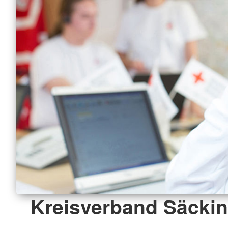
Kreisverband Säckin