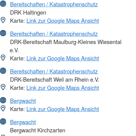
Bereitschaften / Katastrophenschutz
DRK Haltingen
Karte:
Link zur Google Maps Ansicht
Bereitschaften / Katastrophenschutz
DRK-Bereitschaft Maulburg-Kleines Wiesental
e.V.
Karte:
Link zur Google Maps Ansicht
Bereitschaften / Katastrophenschutz
DRK-Bereitschaft Weil am Rhein e.V.
Karte:
Link zur Google Maps Ansicht
Bergwacht
Karte:
Link zur Google Maps Ansicht
Bergwacht
Bergwacht Kirchzarten