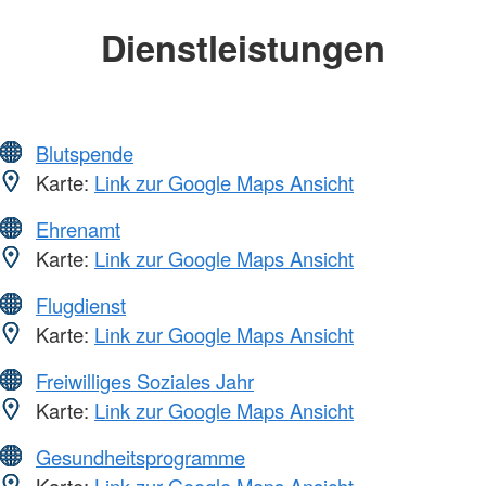
Dienstleistungen
Blutspende
Karte:
Link zur Google Maps Ansicht
Ehrenamt
Karte:
Link zur Google Maps Ansicht
Flugdienst
Karte:
Link zur Google Maps Ansicht
Freiwilliges Soziales Jahr
Karte:
Link zur Google Maps Ansicht
Gesundheitsprogramme
Karte:
Link zur Google Maps Ansicht