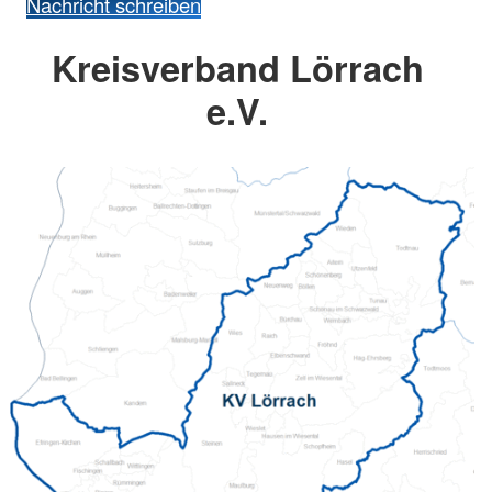
Nachricht schreiben
Kreisverband Lörrach
e.V.