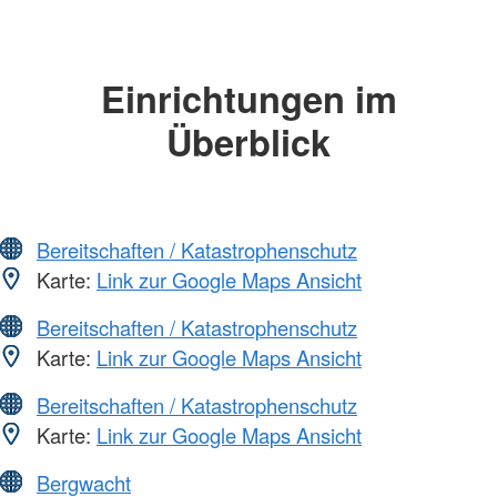
Einrichtungen im
Überblick
Bereitschaften / Katastrophenschutz
Karte:
Link zur Google Maps Ansicht
Bereitschaften / Katastrophenschutz
Karte:
Link zur Google Maps Ansicht
Bereitschaften / Katastrophenschutz
Karte:
Link zur Google Maps Ansicht
Bergwacht