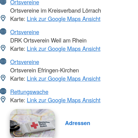
Ortsvereine
Ortsvereine im Kreisverband Lörrach
Karte:
Link zur Google Maps Ansicht
Ortsvereine
DRK Ortsverein Weil am Rhein
Karte:
Link zur Google Maps Ansicht
Ortsvereine
Ortsverein Efringen-Kirchen
Karte:
Link zur Google Maps Ansicht
Rettungswache
Karte:
Link zur Google Maps Ansicht
Adressen