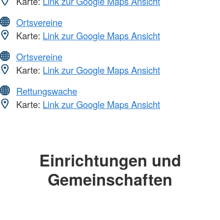
Karte:
Link zur Google Maps Ansicht
Ortsvereine
Karte:
Link zur Google Maps Ansicht
Ortsvereine
Karte:
Link zur Google Maps Ansicht
Rettungswache
Karte:
Link zur Google Maps Ansicht
Einrichtungen und
Gemeinschaften