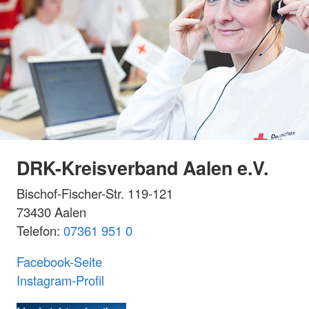
DRK-Kreisverband Aalen e.V.
Bischof-Fischer-Str. 119-121
73430 Aalen
Telefon:
07361 951 0
Facebook-Seite
Instagram-Profil