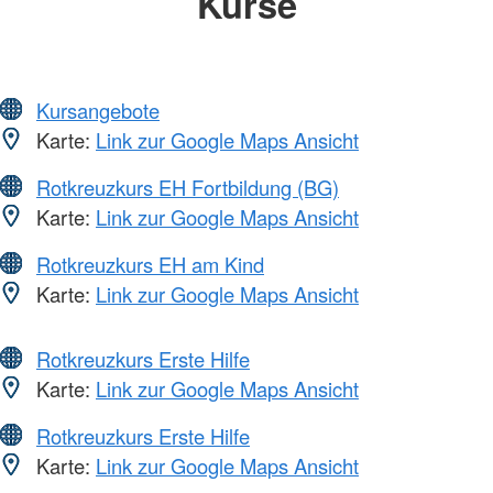
Kurse
Kursangebote
Karte:
Link zur Google Maps Ansicht
Rotkreuzkurs EH Fortbildung (BG)
Karte:
Link zur Google Maps Ansicht
Rotkreuzkurs EH am Kind
Karte:
Link zur Google Maps Ansicht
Rotkreuzkurs Erste Hilfe
Karte:
Link zur Google Maps Ansicht
Rotkreuzkurs Erste Hilfe
Karte:
Link zur Google Maps Ansicht