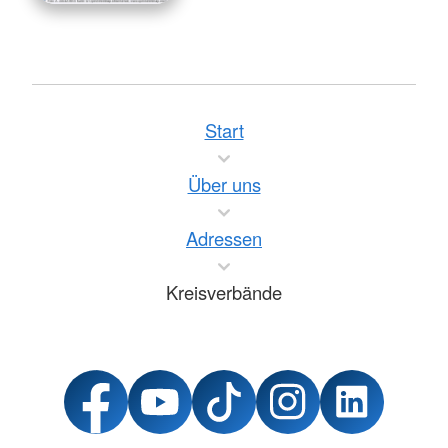
Start
Über uns
Adressen
Kreisverbände