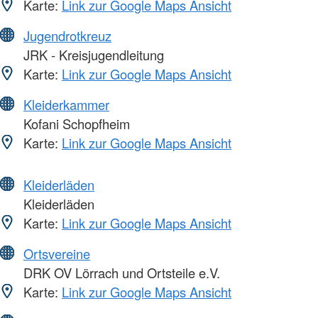
Karte:
Link zur Google Maps Ansicht
Jugendrotkreuz
JRK - Kreisjugendleitung
Karte:
Link zur Google Maps Ansicht
Kleiderkammer
Kofani Schopfheim
Karte:
Link zur Google Maps Ansicht
Kleiderläden
Kleiderläden
Karte:
Link zur Google Maps Ansicht
Ortsvereine
DRK OV Lörrach und Ortsteile e.V.
Karte:
Link zur Google Maps Ansicht