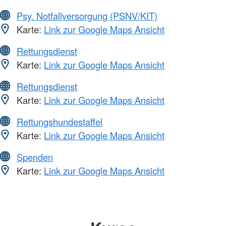
Psy. Notfallversorgung (PSNV/KIT)
Karte:
Link zur Google Maps Ansicht
Rettungsdienst
Karte:
Link zur Google Maps Ansicht
Rettungsdienst
Karte:
Link zur Google Maps Ansicht
Rettungshundestaffel
Karte:
Link zur Google Maps Ansicht
Spenden
Karte:
Link zur Google Maps Ansicht