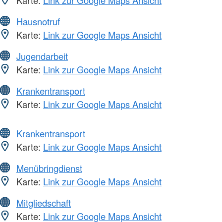
Hausnotruf
Karte:
Link zur Google Maps Ansicht
Jugendarbeit
Karte:
Link zur Google Maps Ansicht
Krankentransport
Karte:
Link zur Google Maps Ansicht
Krankentransport
Karte:
Link zur Google Maps Ansicht
Menübringdienst
Karte:
Link zur Google Maps Ansicht
Mitgliedschaft
Karte:
Link zur Google Maps Ansicht