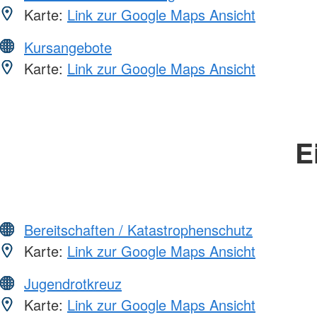
Karte:
Link zur Google Maps Ansicht
Kursangebote
Karte:
Link zur Google Maps Ansicht
E
Bereitschaften / Katastrophenschutz
Karte:
Link zur Google Maps Ansicht
Jugendrotkreuz
Karte:
Link zur Google Maps Ansicht