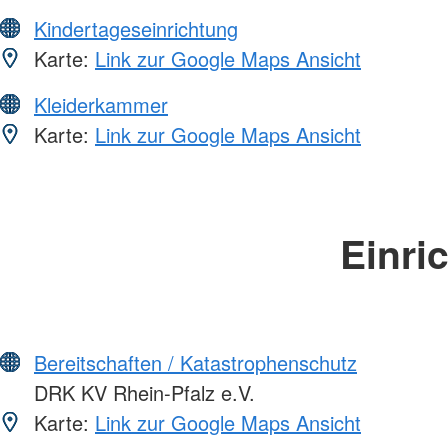
Kindertageseinrichtung
Karte:
Link zur Google Maps Ansicht
Kleiderkammer
Karte:
Link zur Google Maps Ansicht
Einri
Bereitschaften / Katastrophenschutz
DRK KV Rhein-Pfalz e.V.
Karte:
Link zur Google Maps Ansicht