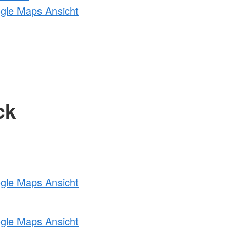
ogle Maps Ansicht
ck
ogle Maps Ansicht
ogle Maps Ansicht