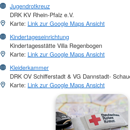
Jugendrotkreuz
DRK KV Rhein-Pfalz e.V.
Karte:
Link zur Google Maps Ansicht
Kindertageseinrichtung
Kindertagesstätte Villa Regenbogen
Karte:
Link zur Google Maps Ansicht
Kleiderkammer
DRK OV Schifferstadt & VG Dannstadt- Schau
Karte:
Link zur Google Maps Ansicht