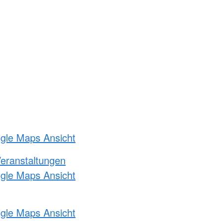
ogle Maps Ansicht
Veranstaltungen
ogle Maps Ansicht
ogle Maps Ansicht