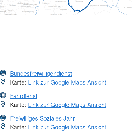
Bundesfreiwilligendienst
Karte:
Link zur Google Maps Ansicht
Fahrdienst
Karte:
Link zur Google Maps Ansicht
Freiwilliges Soziales Jahr
Karte:
Link zur Google Maps Ansicht