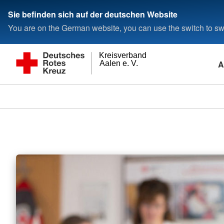
Sie befinden sich auf der deutschen Website
You are on the German website, you can use the switch to swi
Kreisverband
A
Aalen e. V.