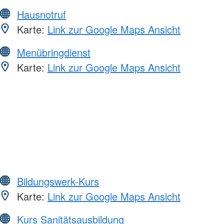
Hausnotruf
Karte:
Link zur Google Maps Ansicht
Menübringdienst
Karte:
Link zur Google Maps Ansicht
Bildungswerk-Kurs
Karte:
Link zur Google Maps Ansicht
Kurs Sanitätsausbildung