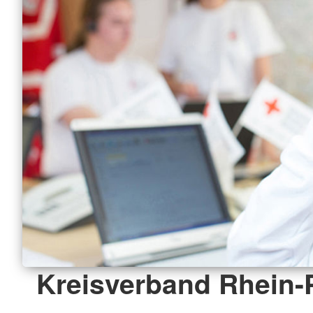
Kreisverband Rhein-P