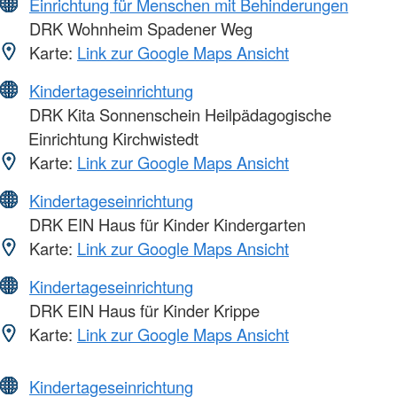
Einrichtung für Menschen mit Behinderungen
DRK Wohnheim Spadener Weg
Karte:
Link zur Google Maps Ansicht
Kindertageseinrichtung
DRK Kita Sonnenschein Heilpädagogische
Einrichtung Kirchwistedt
Karte:
Link zur Google Maps Ansicht
Kindertageseinrichtung
DRK EIN Haus für Kinder Kindergarten
Karte:
Link zur Google Maps Ansicht
Kindertageseinrichtung
DRK EIN Haus für Kinder Krippe
Karte:
Link zur Google Maps Ansicht
Kindertageseinrichtung