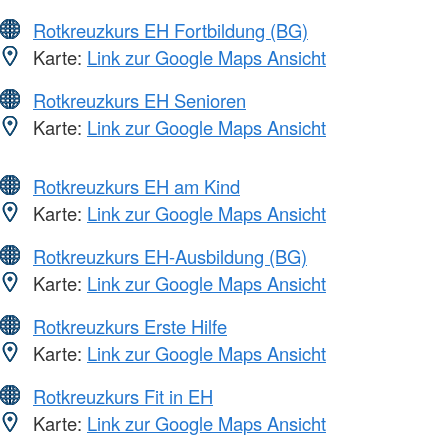
Rotkreuzkurs EH Fortbildung (BG)
Karte:
Link zur Google Maps Ansicht
Rotkreuzkurs EH Senioren
Karte:
Link zur Google Maps Ansicht
Rotkreuzkurs EH am Kind
Karte:
Link zur Google Maps Ansicht
Rotkreuzkurs EH-Ausbildung (BG)
Karte:
Link zur Google Maps Ansicht
Rotkreuzkurs Erste Hilfe
Karte:
Link zur Google Maps Ansicht
Rotkreuzkurs Fit in EH
Karte:
Link zur Google Maps Ansicht