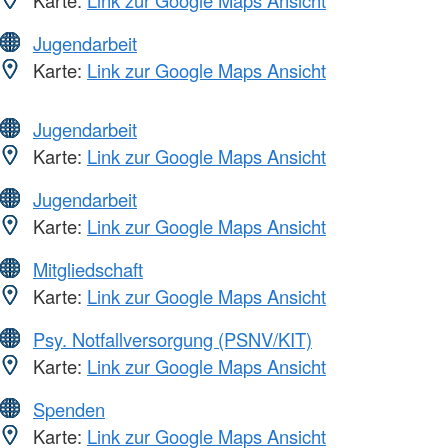
Jugendarbeit
Karte:
Link zur Google Maps Ansicht
Jugendarbeit
Karte:
Link zur Google Maps Ansicht
Jugendarbeit
Karte:
Link zur Google Maps Ansicht
Mitgliedschaft
Karte:
Link zur Google Maps Ansicht
Psy. Notfallversorgung (PSNV/KIT)
Karte:
Link zur Google Maps Ansicht
Spenden
Karte:
Link zur Google Maps Ansicht