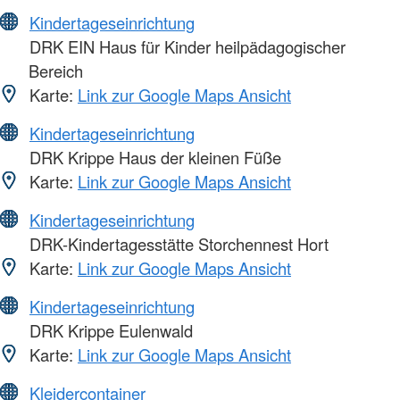
Kindertageseinrichtung
DRK EIN Haus für Kinder heilpädagogischer
Bereich
Karte:
Link zur Google Maps Ansicht
Kindertageseinrichtung
DRK Krippe Haus der kleinen Füße
Karte:
Link zur Google Maps Ansicht
Kindertageseinrichtung
DRK-Kindertagesstätte Storchennest Hort
Karte:
Link zur Google Maps Ansicht
Kindertageseinrichtung
DRK Krippe Eulenwald
Karte:
Link zur Google Maps Ansicht
Kleidercontainer