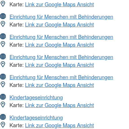
Karte:
Link zur Google Maps Ansicht
Einrichtung für Menschen mit Behinderungen
Karte:
Link zur Google Maps Ansicht
Einrichtung für Menschen mit Behinderungen
Karte:
Link zur Google Maps Ansicht
Einrichtung für Menschen mit Behinderungen
Karte:
Link zur Google Maps Ansicht
Einrichtung für Menschen mit Behinderungen
Karte:
Link zur Google Maps Ansicht
Kindertageseinrichtung
Karte:
Link zur Google Maps Ansicht
Kindertageseinrichtung
Karte:
Link zur Google Maps Ansicht