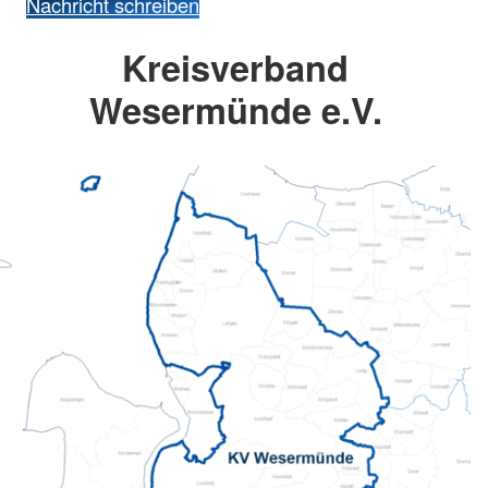
Nachricht schreiben
Kreisverband
Wesermünde e.V.