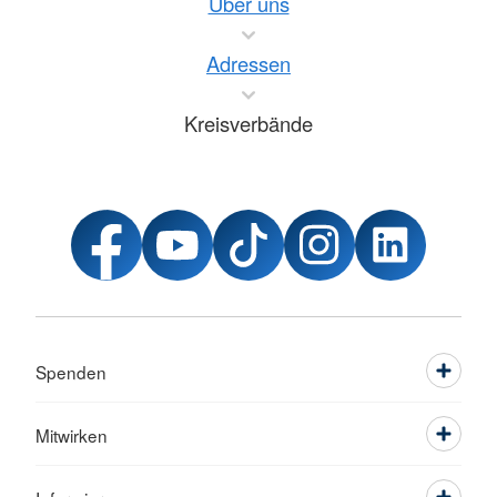
Über uns
Adressen
Kreisverbände
Spenden
Mitwirken