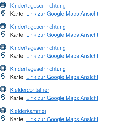
Kindertageseinrichtung
Karte:
Link zur Google Maps Ansicht
Kindertageseinrichtung
Karte:
Link zur Google Maps Ansicht
Kindertageseinrichtung
Karte:
Link zur Google Maps Ansicht
Kindertageseinrichtung
Karte:
Link zur Google Maps Ansicht
Kleidercontainer
Karte:
Link zur Google Maps Ansicht
Kleiderkammer
Karte:
Link zur Google Maps Ansicht