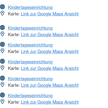
Kindertageseinrichtung
Karte:
Link zur Google Maps Ansicht
Kindertageseinrichtung
Karte:
Link zur Google Maps Ansicht
Kindertageseinrichtung
Karte:
Link zur Google Maps Ansicht
Kindertageseinrichtung
Karte:
Link zur Google Maps Ansicht
Kindertageseinrichtung
Karte:
Link zur Google Maps Ansicht
Kindertageseinrichtung
Karte:
Link zur Google Maps Ansicht