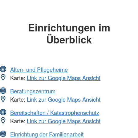
Einrichtungen im
Überblick
Alten- und Pflegeheime
Karte:
Link zur Google Maps Ansicht
Beratungszentrum
Karte:
Link zur Google Maps Ansicht
Bereitschaften / Katastrophenschutz
Karte:
Link zur Google Maps Ansicht
Einrichtung der Familienarbeit