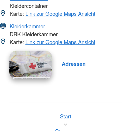
Kleidercontainer
Karte:
Link zur Google Maps Ansicht
Kleiderkammer
DRK Kleiderkammer
Karte:
Link zur Google Maps Ansicht
Adressen
Start