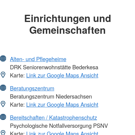
Einrichtungen und
Gemeinschaften
Alten- und Pflegeheime
DRK Seniorenwohnstätte Bederkesa
Karte:
Link zur Google Maps Ansicht
Beratungszentrum
Beratungszentrum Niedersachsen
Karte:
Link zur Google Maps Ansicht
Bereitschaften / Katastrophenschutz
Psychologische Notfallversorgung PSNV
Karte:
Link zur Google Maps Ansicht