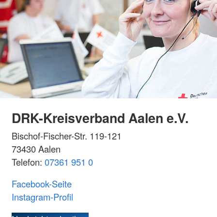
DRK-Kreisverband Aalen e.V.
Bischof-Fischer-Str. 119-121
73430 Aalen
Telefon:
07361 951 0
Facebook-Seite
Instagram-Profil