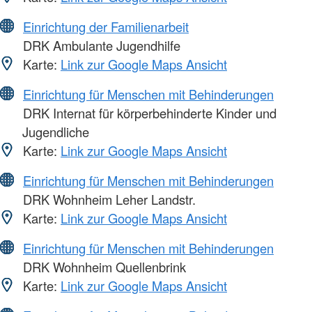
Einrichtung der Familienarbeit
DRK Ambulante Jugendhilfe
Karte:
Link zur Google Maps Ansicht
Einrichtung für Menschen mit Behinderungen
DRK Internat für körperbehinderte Kinder und
Jugendliche
Karte:
Link zur Google Maps Ansicht
Einrichtung für Menschen mit Behinderungen
DRK Wohnheim Leher Landstr.
Karte:
Link zur Google Maps Ansicht
Einrichtung für Menschen mit Behinderungen
DRK Wohnheim Quellenbrink
Karte:
Link zur Google Maps Ansicht