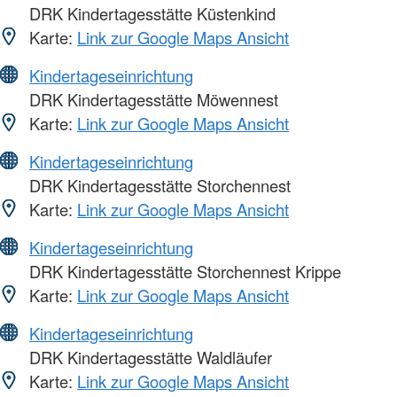
DRK Kindertagesstätte Küstenkind
Karte:
Link zur Google Maps Ansicht
Kindertageseinrichtung
DRK Kindertagesstätte Möwennest
Karte:
Link zur Google Maps Ansicht
Kindertageseinrichtung
DRK Kindertagesstätte Storchennest
Karte:
Link zur Google Maps Ansicht
Kindertageseinrichtung
DRK Kindertagesstätte Storchennest Krippe
Karte:
Link zur Google Maps Ansicht
Kindertageseinrichtung
DRK Kindertagesstätte Waldläufer
Karte:
Link zur Google Maps Ansicht