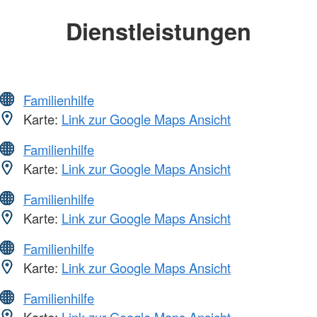
Dienstleistungen
Familienhilfe
Karte:
Link zur Google Maps Ansicht
Familienhilfe
Karte:
Link zur Google Maps Ansicht
Familienhilfe
Karte:
Link zur Google Maps Ansicht
Familienhilfe
Karte:
Link zur Google Maps Ansicht
Familienhilfe
Karte:
Link zur Google Maps Ansicht