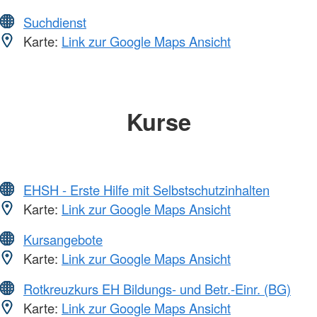
Suchdienst
Karte:
Link zur Google Maps Ansicht
Kurse
EHSH - Erste Hilfe mit Selbstschutzinhalten
Karte:
Link zur Google Maps Ansicht
Kursangebote
Karte:
Link zur Google Maps Ansicht
Rotkreuzkurs EH Bildungs- und Betr.-Einr. (BG)
Karte:
Link zur Google Maps Ansicht