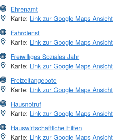
Ehrenamt
Karte:
Link zur Google Maps Ansicht
Fahrdienst
Karte:
Link zur Google Maps Ansicht
Freiwilliges Soziales Jahr
Karte:
Link zur Google Maps Ansicht
Freizeitangebote
Karte:
Link zur Google Maps Ansicht
Hausnotruf
Karte:
Link zur Google Maps Ansicht
Hauswirtschaftliche Hilfen
Karte:
Link zur Google Maps Ansicht