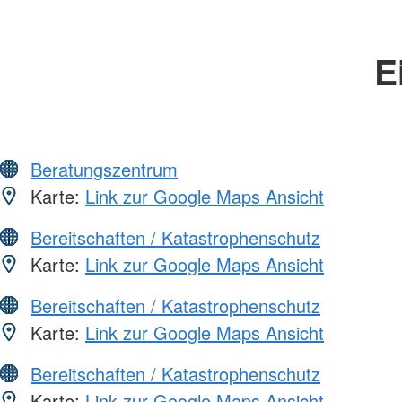
E
Beratungszentrum
Karte:
Link zur Google Maps Ansicht
Bereitschaften / Katastrophenschutz
Karte:
Link zur Google Maps Ansicht
Bereitschaften / Katastrophenschutz
Karte:
Link zur Google Maps Ansicht
Bereitschaften / Katastrophenschutz
Karte:
Link zur Google Maps Ansicht