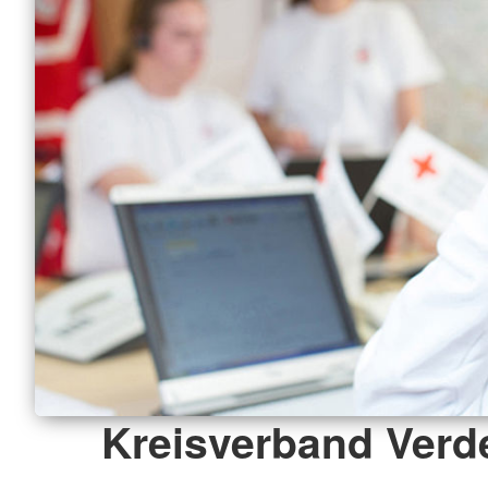
Kreisverband Verde