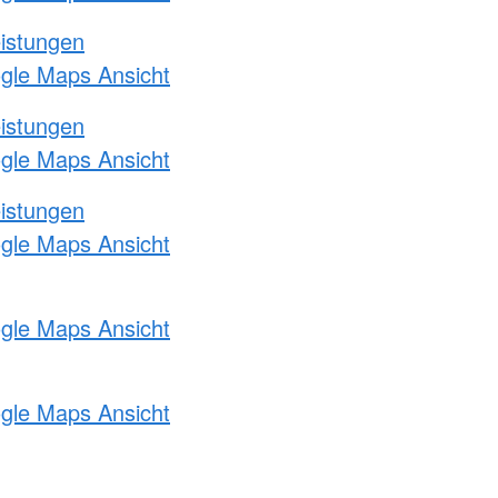
eistungen
ogle Maps Ansicht
eistungen
ogle Maps Ansicht
eistungen
ogle Maps Ansicht
ogle Maps Ansicht
ogle Maps Ansicht