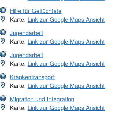
Hilfe für Geflüchtete
Karte:
Link zur Google Maps Ansicht
Jugendarbeit
Karte:
Link zur Google Maps Ansicht
Jugendarbeit
Karte:
Link zur Google Maps Ansicht
Krankentransport
Karte:
Link zur Google Maps Ansicht
Migration und Integration
Karte:
Link zur Google Maps Ansicht