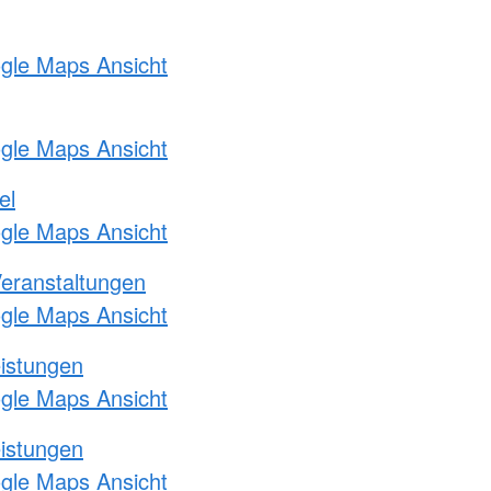
ogle Maps Ansicht
ogle Maps Ansicht
el
ogle Maps Ansicht
Veranstaltungen
ogle Maps Ansicht
eistungen
ogle Maps Ansicht
eistungen
ogle Maps Ansicht