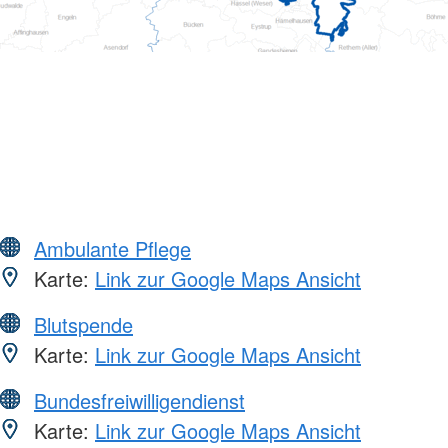
Ambulante Pflege
Karte:
Link zur Google Maps Ansicht
Blutspende
Karte:
Link zur Google Maps Ansicht
Bundesfreiwilligendienst
Karte:
Link zur Google Maps Ansicht