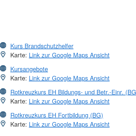
Kurs Brandschutzhelfer
Karte:
Link zur Google Maps Ansicht
Kursangebote
Karte:
Link zur Google Maps Ansicht
Rotkreuzkurs EH Bildungs- und Betr.-Einr. (BG
Karte:
Link zur Google Maps Ansicht
Rotkreuzkurs EH Fortbildung (BG)
Karte:
Link zur Google Maps Ansicht