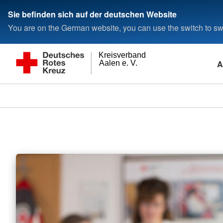
Sie befinden sich auf der deutschen Website
You are on the German website, you can use the switch to swi
Kreisverband
A
Aalen e. V.