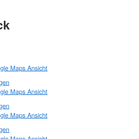
ck
ogle Maps Ansicht
ngen
ogle Maps Ansicht
ngen
ogle Maps Ansicht
ngen
ogle Maps Ansicht