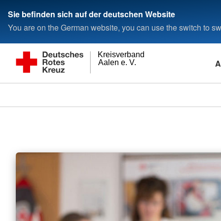
Sie befinden sich auf der deutschen Website
You are on the German website, you can use the switch to swi
Kreisverband
A
Aalen e. V.