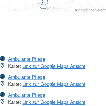
Ambulante Pflege
Karte:
Link zur Google Maps Ansicht
Ambulante Pflege
Karte:
Link zur Google Maps Ansicht
Ambulante Pflege
Karte:
Link zur Google Maps Ansicht