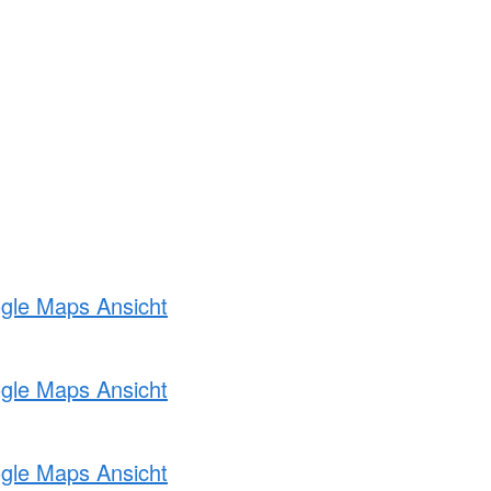
ogle Maps Ansicht
ogle Maps Ansicht
ogle Maps Ansicht