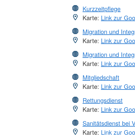
Kurzzeitpflege
Karte:
Link zur Go
Migration und Integ
Karte:
Link zur Go
Migration und Integ
Karte:
Link zur Go
Mitgliedschaft
Karte:
Link zur Go
Rettungsdienst
Karte:
Link zur Go
Sanitätsdienst bei 
Karte:
Link zur Go