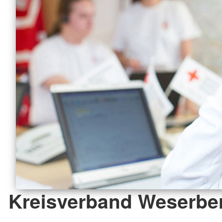
Kreisverband Weserber