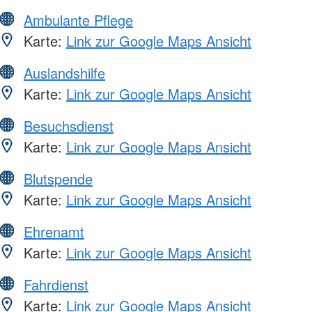
Ambulante Pflege
Karte:
Link zur Google Maps Ansicht
Auslandshilfe
Karte:
Link zur Google Maps Ansicht
Besuchsdienst
Karte:
Link zur Google Maps Ansicht
Blutspende
Karte:
Link zur Google Maps Ansicht
Ehrenamt
Karte:
Link zur Google Maps Ansicht
Fahrdienst
Karte:
Link zur Google Maps Ansicht