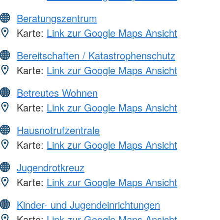
Beratungszentrum
Karte:
Link zur Google Maps Ansicht
Bereitschaften / Katastrophenschutz
Karte:
Link zur Google Maps Ansicht
Betreutes Wohnen
Karte:
Link zur Google Maps Ansicht
Hausnotrufzentrale
Karte:
Link zur Google Maps Ansicht
Jugendrotkreuz
Karte:
Link zur Google Maps Ansicht
Kinder- und Jugendeinrichtungen
Karte:
Link zur Google Maps Ansicht