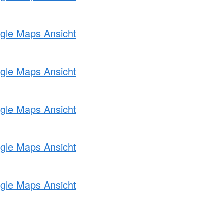
ogle Maps Ansicht
ogle Maps Ansicht
ogle Maps Ansicht
ogle Maps Ansicht
ogle Maps Ansicht