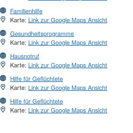
Familienhilfe
Karte:
Link zur Google Maps Ansicht
Gesundheitsprogramme
Karte:
Link zur Google Maps Ansicht
Hausnotruf
Karte:
Link zur Google Maps Ansicht
Hilfe für Geflüchtete
Karte:
Link zur Google Maps Ansicht
Hilfe für Geflüchtete
Karte:
Link zur Google Maps Ansicht