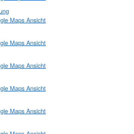
tung
ogle Maps Ansicht
ogle Maps Ansicht
ogle Maps Ansicht
ogle Maps Ansicht
ogle Maps Ansicht
ogle Maps Ansicht