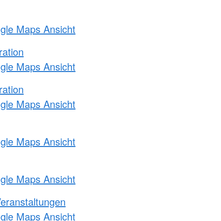
ogle Maps Ansicht
ration
ogle Maps Ansicht
ration
ogle Maps Ansicht
ogle Maps Ansicht
ogle Maps Ansicht
Veranstaltungen
ogle Maps Ansicht