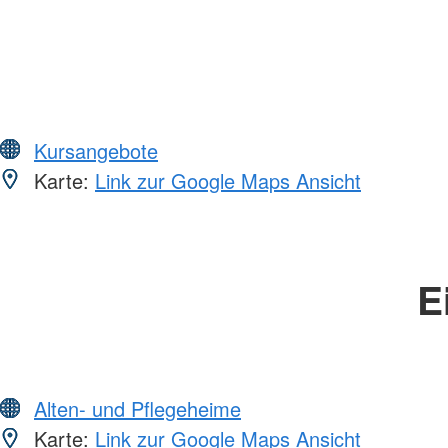
Kursangebote
Karte:
Link zur Google Maps Ansicht
E
Alten- und Pflegeheime
Karte:
Link zur Google Maps Ansicht