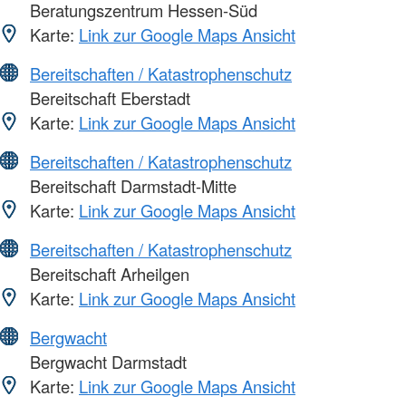
Beratungszentrum Hessen-Süd
Karte:
Link zur Google Maps Ansicht
Bereitschaften / Katastrophenschutz
Bereitschaft Eberstadt
Karte:
Link zur Google Maps Ansicht
Bereitschaften / Katastrophenschutz
Bereitschaft Darmstadt-Mitte
Karte:
Link zur Google Maps Ansicht
Bereitschaften / Katastrophenschutz
Bereitschaft Arheilgen
Karte:
Link zur Google Maps Ansicht
Bergwacht
Bergwacht Darmstadt
Karte:
Link zur Google Maps Ansicht