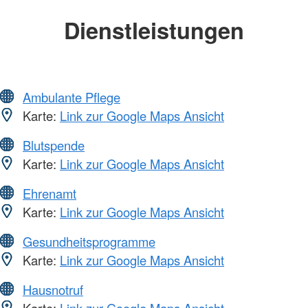
Dienstleistungen
Ambulante Pflege
Karte:
Link zur Google Maps Ansicht
Blutspende
Karte:
Link zur Google Maps Ansicht
Ehrenamt
Karte:
Link zur Google Maps Ansicht
Gesundheitsprogramme
Karte:
Link zur Google Maps Ansicht
Hausnotruf
Karte:
Link zur Google Maps Ansicht