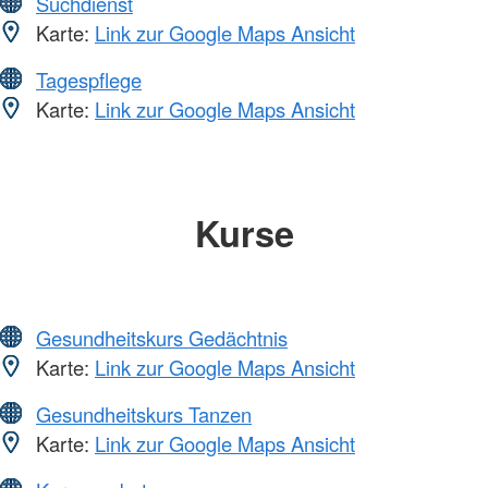
Suchdienst
Karte:
Link zur Google Maps Ansicht
Tagespflege
Karte:
Link zur Google Maps Ansicht
Kurse
Gesundheitskurs Gedächtnis
Karte:
Link zur Google Maps Ansicht
Gesundheitskurs Tanzen
Karte:
Link zur Google Maps Ansicht