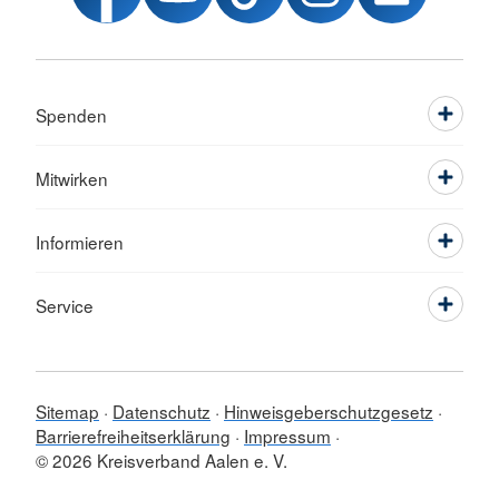
Spenden
Mitwirken
Informieren
Service
Sitemap
Datenschutz
Hinweisgeberschutzgesetz
Barrierefreiheitserklärung
Impressum
© 2026 Kreisverband Aalen e. V.