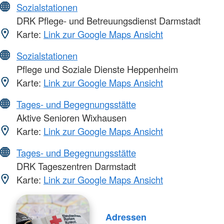
Sozialstationen
DRK Pflege- und Betreuungsdienst Darmstadt
Karte:
Link zur Google Maps Ansicht
Sozialstationen
Pflege und Soziale Dienste Heppenheim
Karte:
Link zur Google Maps Ansicht
Tages- und Begegnungsstätte
Aktive Senioren Wixhausen
Karte:
Link zur Google Maps Ansicht
Tages- und Begegnungsstätte
DRK Tageszentren Darmstadt
Karte:
Link zur Google Maps Ansicht
Adressen