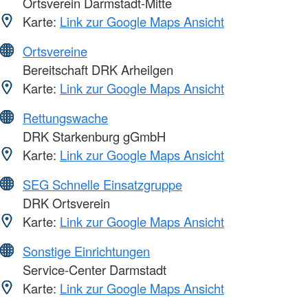
Ortsverein Darmstadt-Mitte
Karte:
Link zur Google Maps Ansicht
Ortsvereine
Bereitschaft DRK Arheilgen
Karte:
Link zur Google Maps Ansicht
Rettungswache
DRK Starkenburg gGmbH
Karte:
Link zur Google Maps Ansicht
SEG Schnelle Einsatzgruppe
DRK Ortsverein
Karte:
Link zur Google Maps Ansicht
Sonstige Einrichtungen
Service-Center Darmstadt
Karte:
Link zur Google Maps Ansicht