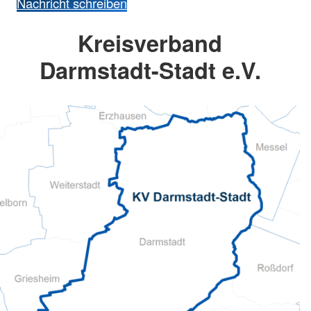
Nachricht schreiben
Kreisverband
Darmstadt-Stadt e.V.