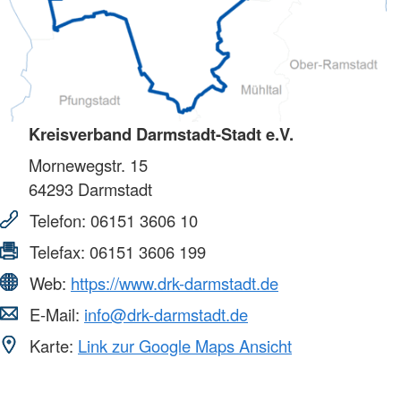
Kreisverband Darmstadt-Stadt e.V.
Mornewegstr. 15
64293
Darmstadt
Telefon:
06151 3606 10
Telefax:
06151 3606 199
Web:
https://www.drk-darmstadt.de
E-Mail:
info@drk-darmstadt.de
Karte:
Link zur Google Maps Ansicht