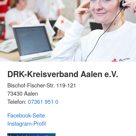
DRK-Kreisverband Aalen e.V.
Bischof-Fischer-Str. 119-121
73430 Aalen
Telefon:
07361 951 0
Facebook-Seite
Instagram-Profil