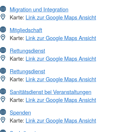
Migration und Integration
Karte:
Link zur Google Maps Ansicht
Mitgliedschaft
Karte:
Link zur Google Maps Ansicht
Rettungsdienst
Karte:
Link zur Google Maps Ansicht
Rettungsdienst
Karte:
Link zur Google Maps Ansicht
Sanitätsdienst bei Veranstaltungen
Karte:
Link zur Google Maps Ansicht
Spenden
Karte:
Link zur Google Maps Ansicht