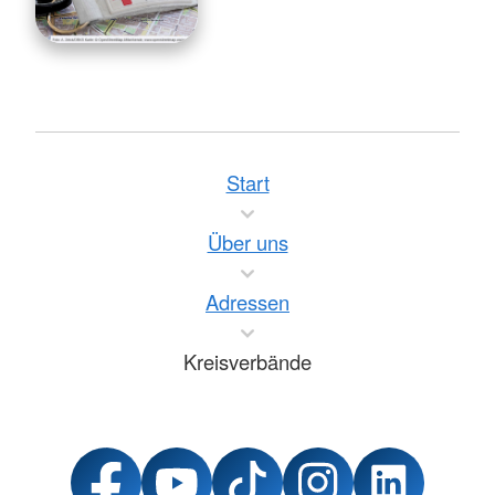
Start
Über uns
Adressen
Kreisverbände