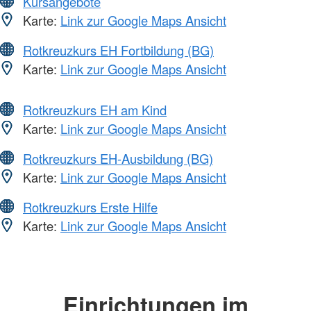
Kursangebote
Karte:
Link zur Google Maps Ansicht
Rotkreuzkurs EH Fortbildung (BG)
Karte:
Link zur Google Maps Ansicht
Rotkreuzkurs EH am Kind
Karte:
Link zur Google Maps Ansicht
Rotkreuzkurs EH-Ausbildung (BG)
Karte:
Link zur Google Maps Ansicht
Rotkreuzkurs Erste Hilfe
Karte:
Link zur Google Maps Ansicht
Einrichtungen im