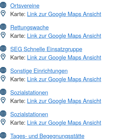
Ortsvereine
Karte:
Link zur Google Maps Ansicht
Rettungswache
Karte:
Link zur Google Maps Ansicht
SEG Schnelle Einsatzgruppe
Karte:
Link zur Google Maps Ansicht
Sonstige Einrichtungen
Karte:
Link zur Google Maps Ansicht
Sozialstationen
Karte:
Link zur Google Maps Ansicht
Sozialstationen
Karte:
Link zur Google Maps Ansicht
Tages- und Begegnungsstätte