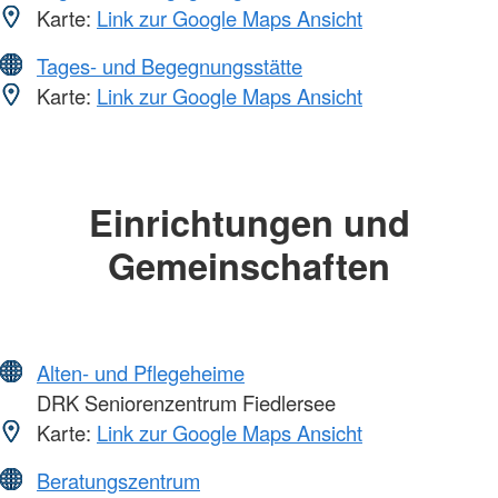
Karte:
Link zur Google Maps Ansicht
Tages- und Begegnungsstätte
Karte:
Link zur Google Maps Ansicht
Einrichtungen und
Gemeinschaften
Alten- und Pflegeheime
DRK Seniorenzentrum Fiedlersee
Karte:
Link zur Google Maps Ansicht
Beratungszentrum