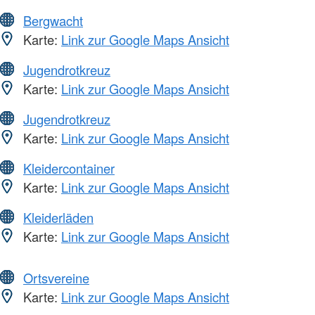
Bergwacht
Karte:
Link zur Google Maps Ansicht
Jugendrotkreuz
Karte:
Link zur Google Maps Ansicht
Jugendrotkreuz
Karte:
Link zur Google Maps Ansicht
Kleidercontainer
Karte:
Link zur Google Maps Ansicht
Kleiderläden
Karte:
Link zur Google Maps Ansicht
Ortsvereine
Karte:
Link zur Google Maps Ansicht