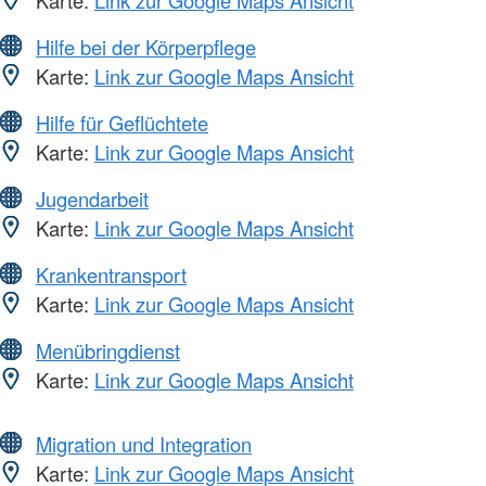
Hilfe bei der Körperpflege
Karte:
Link zur Google Maps Ansicht
Hilfe für Geflüchtete
Karte:
Link zur Google Maps Ansicht
Jugendarbeit
Karte:
Link zur Google Maps Ansicht
Krankentransport
Karte:
Link zur Google Maps Ansicht
Menübringdienst
Karte:
Link zur Google Maps Ansicht
Migration und Integration
Karte:
Link zur Google Maps Ansicht