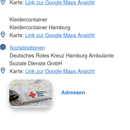
Karte:
Link zur Google Maps Ansicht
Kleidercontainer
Kleidercontainer Hamburg
Karte:
Link zur Google Maps Ansicht
Sozialstationen
Deutsches Rotes Kreuz Hamburg Ambulante
Soziale Dienste GmbH
Karte:
Link zur Google Maps Ansicht
Adressen