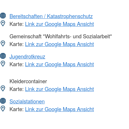
Bereitschaften / Katastrophenschutz
Karte:
Link zur Google Maps Ansicht
Gemeinschaft "Wohlfahrts- und Sozialarbeit"
Karte:
Link zur Google Maps Ansicht
Jugendrotkreuz
Karte:
Link zur Google Maps Ansicht
Kleidercontainer
Karte:
Link zur Google Maps Ansicht
Sozialstationen
Karte:
Link zur Google Maps Ansicht