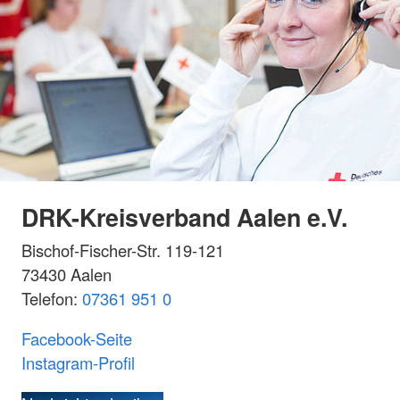
DRK-Kreisverband Aalen e.V.
Bischof-Fischer-Str. 119-121
73430 Aalen
Telefon:
07361 951 0
Facebook-Seite
Instagram-Profil