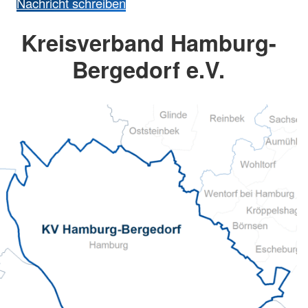
Nachricht schreiben
Kreisverband Hamburg-
Bergedorf e.V.