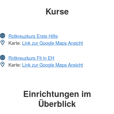
Kurse
Rotkreuzkurs Erste Hilfe
Karte:
Link zur Google Maps Ansicht
Rotkreuzkurs Fit in EH
Karte:
Link zur Google Maps Ansicht
Einrichtungen im
Überblick