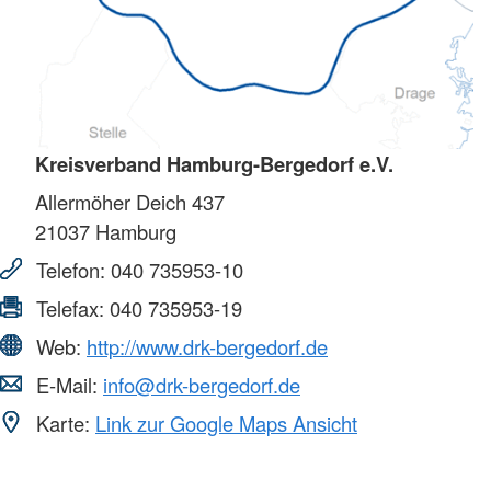
Kreisverband Hamburg-Bergedorf e.V.
Allermöher Deich 437
21037
Hamburg
Telefon:
040 735953-10
Telefax:
040 735953-19
Web:
http://www.drk-bergedorf.de
E-Mail:
info@drk-bergedorf.de
Karte:
Link zur Google Maps Ansicht