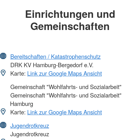
Einrichtungen und
Gemeinschaften
Bereitschaften / Katastrophenschutz
DRK KV Hamburg-Bergedorf e.V.
Karte:
Link zur Google Maps Ansicht
Gemeinschaft "Wohlfahrts- und Sozialarbeit"
Gemeinschaft "Wohlfahrts- und Sozialarbeit"
Hamburg
Karte:
Link zur Google Maps Ansicht
Jugendrotkreuz
Jugendrotkreuz