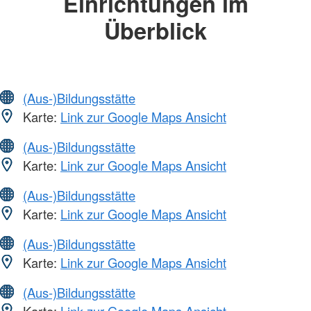
Einrichtungen im
Überblick
(Aus-)Bildungsstätte
Karte:
Link zur Google Maps Ansicht
(Aus-)Bildungsstätte
Karte:
Link zur Google Maps Ansicht
(Aus-)Bildungsstätte
Karte:
Link zur Google Maps Ansicht
(Aus-)Bildungsstätte
Karte:
Link zur Google Maps Ansicht
(Aus-)Bildungsstätte
Karte:
Link zur Google Maps Ansicht