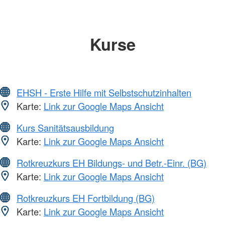
Kurse
EHSH - Erste Hilfe mit Selbstschutzinhalten
Karte:
Link zur Google Maps Ansicht
Kurs Sanitätsausbildung
Karte:
Link zur Google Maps Ansicht
Rotkreuzkurs EH Bildungs- und Betr.-Einr. (BG)
Karte:
Link zur Google Maps Ansicht
Rotkreuzkurs EH Fortbildung (BG)
Karte:
Link zur Google Maps Ansicht