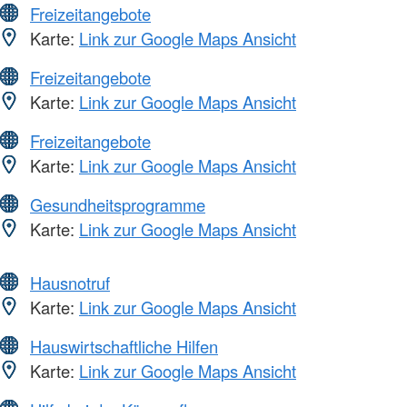
Freizeitangebote
Karte:
Link zur Google Maps Ansicht
Freizeitangebote
Karte:
Link zur Google Maps Ansicht
Freizeitangebote
Karte:
Link zur Google Maps Ansicht
Gesundheitsprogramme
Karte:
Link zur Google Maps Ansicht
Hausnotruf
Karte:
Link zur Google Maps Ansicht
Hauswirtschaftliche Hilfen
Karte:
Link zur Google Maps Ansicht