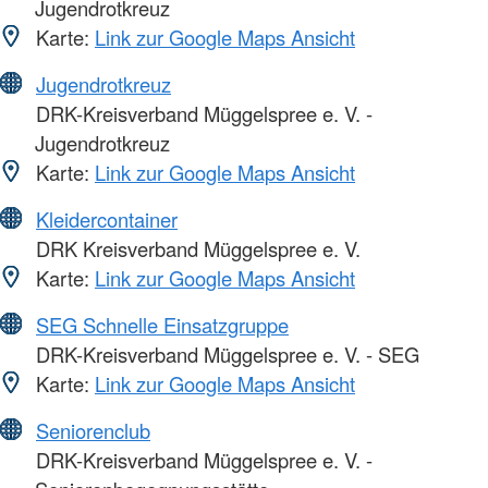
Jugendrotkreuz
Karte:
Link zur Google Maps Ansicht
Jugendrotkreuz
DRK-Kreisverband Müggelspree e. V. -
Jugendrotkreuz
Karte:
Link zur Google Maps Ansicht
Kleidercontainer
DRK Kreisverband Müggelspree e. V.
Karte:
Link zur Google Maps Ansicht
SEG Schnelle Einsatzgruppe
DRK-Kreisverband Müggelspree e. V. - SEG
Karte:
Link zur Google Maps Ansicht
Seniorenclub
DRK-Kreisverband Müggelspree e. V. -