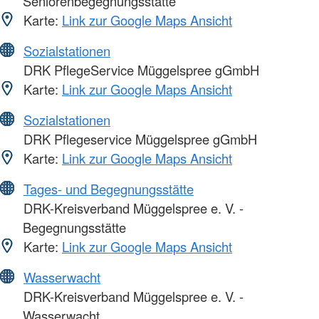
Seniorenbegegnungsstätte
Karte:
Link zur Google Maps Ansicht
Sozialstationen
DRK PflegeService Müggelspree gGmbH
Karte:
Link zur Google Maps Ansicht
Sozialstationen
DRK Pflegeservice Müggelspree gGmbH
Karte:
Link zur Google Maps Ansicht
Tages- und Begegnungsstätte
DRK-Kreisverband Müggelspree e. V. -
Begegnungsstätte
Karte:
Link zur Google Maps Ansicht
Wasserwacht
DRK-Kreisverband Müggelspree e. V. -
Wasserwacht