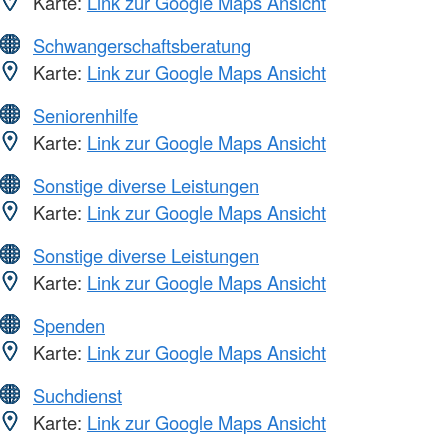
Karte:
Link zur Google Maps Ansicht
Schwangerschaftsberatung
Karte:
Link zur Google Maps Ansicht
Seniorenhilfe
Karte:
Link zur Google Maps Ansicht
Sonstige diverse Leistungen
Karte:
Link zur Google Maps Ansicht
Sonstige diverse Leistungen
Karte:
Link zur Google Maps Ansicht
Spenden
Karte:
Link zur Google Maps Ansicht
Suchdienst
Karte:
Link zur Google Maps Ansicht