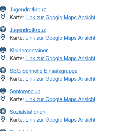
Jugendrotkreuz
Karte:
Link zur Google Maps Ansicht
Jugendrotkreuz
Karte:
Link zur Google Maps Ansicht
Kleidercontainer
Karte:
Link zur Google Maps Ansicht
SEG Schnelle Einsatzgruppe
Karte:
Link zur Google Maps Ansicht
Seniorenclub
Karte:
Link zur Google Maps Ansicht
Sozialstationen
Karte:
Link zur Google Maps Ansicht