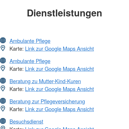
Dienstleistungen
Ambulante Pflege
Karte:
Link zur Google Maps Ansicht
Ambulante Pflege
Karte:
Link zur Google Maps Ansicht
Beratung zu Mutter-Kind-Kuren
Karte:
Link zur Google Maps Ansicht
Beratung zur Pflegeversicherung
Karte:
Link zur Google Maps Ansicht
Besuchsdienst
Karte:
Link zur Google Maps Ansicht