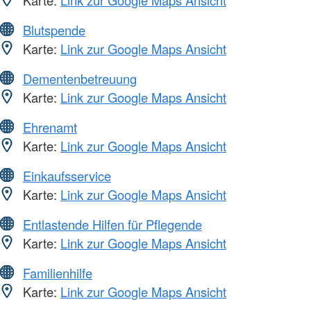
Blutspende
Karte:
Link zur Google Maps Ansicht
Dementenbetreuung
Karte:
Link zur Google Maps Ansicht
Ehrenamt
Karte:
Link zur Google Maps Ansicht
Einkaufsservice
Karte:
Link zur Google Maps Ansicht
Entlastende Hilfen für Pflegende
Karte:
Link zur Google Maps Ansicht
Familienhilfe
Karte:
Link zur Google Maps Ansicht