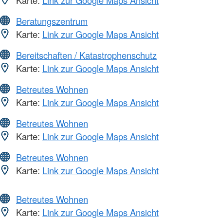
Beratungszentrum
Karte:
Link zur Google Maps Ansicht
Bereitschaften / Katastrophenschutz
Karte:
Link zur Google Maps Ansicht
Betreutes Wohnen
Karte:
Link zur Google Maps Ansicht
Betreutes Wohnen
Karte:
Link zur Google Maps Ansicht
Betreutes Wohnen
Karte:
Link zur Google Maps Ansicht
Betreutes Wohnen
Karte:
Link zur Google Maps Ansicht