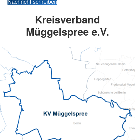
Nachricht schreiben
Kreisverband
Müggelspree e.V.