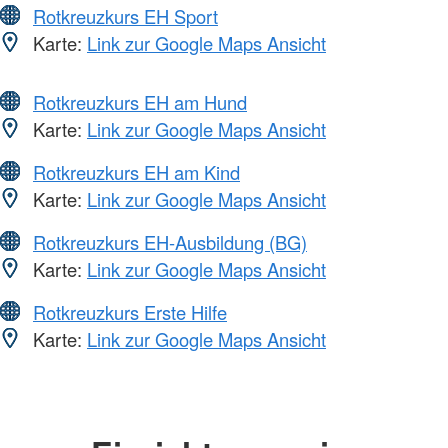
Rotkreuzkurs EH Sport
Karte:
Link zur Google Maps Ansicht
Rotkreuzkurs EH am Hund
Karte:
Link zur Google Maps Ansicht
Rotkreuzkurs EH am Kind
Karte:
Link zur Google Maps Ansicht
Rotkreuzkurs EH-Ausbildung (BG)
Karte:
Link zur Google Maps Ansicht
Rotkreuzkurs Erste Hilfe
Karte:
Link zur Google Maps Ansicht