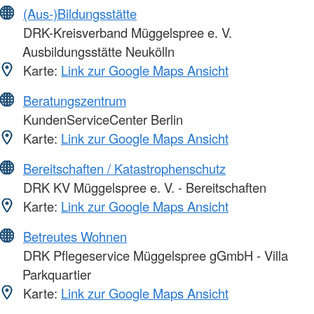
(Aus-)Bildungsstätte
DRK-Kreisverband Müggelspree e. V.
Ausbildungsstätte Neukölln
Karte:
Link zur Google Maps Ansicht
Beratungszentrum
KundenServiceCenter Berlin
Karte:
Link zur Google Maps Ansicht
Bereitschaften / Katastrophenschutz
DRK KV Müggelspree e. V. - Bereitschaften
Karte:
Link zur Google Maps Ansicht
Betreutes Wohnen
DRK Pflegeservice Müggelspree gGmbH - Villa
Parkquartier
Karte:
Link zur Google Maps Ansicht