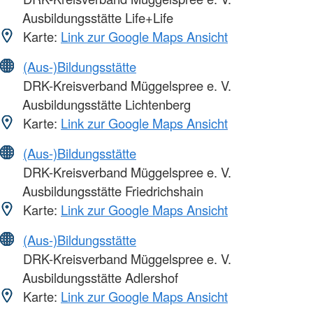
Ausbildungsstätte Life+Life
Karte:
Link zur Google Maps Ansicht
(Aus-)Bildungsstätte
DRK-Kreisverband Müggelspree e. V.
Ausbildungsstätte Lichtenberg
Karte:
Link zur Google Maps Ansicht
(Aus-)Bildungsstätte
DRK-Kreisverband Müggelspree e. V.
Ausbildungsstätte Friedrichshain
Karte:
Link zur Google Maps Ansicht
(Aus-)Bildungsstätte
DRK-Kreisverband Müggelspree e. V.
Ausbildungsstätte Adlershof
Karte:
Link zur Google Maps Ansicht