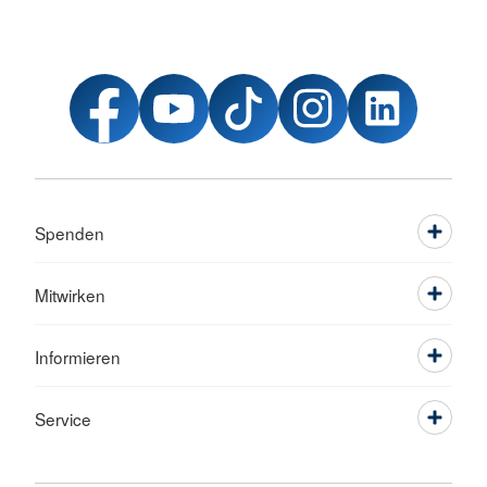
Spenden
Mitwirken
Informieren
Service