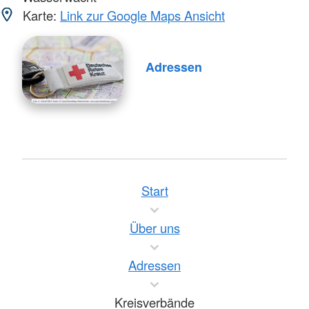
Karte:
Link zur Google Maps Ansicht
Adressen
Start
Über uns
Adressen
Kreisverbände