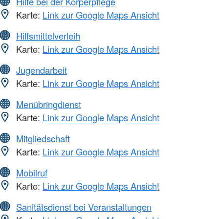
Hilfe bei der Körperpflege
Karte:
Link zur Google Maps Ansicht
Hilfsmittelverleih
Karte:
Link zur Google Maps Ansicht
Jugendarbeit
Karte:
Link zur Google Maps Ansicht
Menübringdienst
Karte:
Link zur Google Maps Ansicht
Mitgliedschaft
Karte:
Link zur Google Maps Ansicht
Mobilruf
Karte:
Link zur Google Maps Ansicht
Sanitätsdienst bei Veranstaltungen