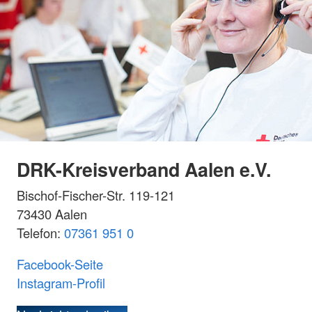
DRK-Kreisverband Aalen e.V.
Bischof-Fischer-Str. 119-121
73430 Aalen
Telefon:
07361 951 0
Facebook-Seite
Instagram-Profil