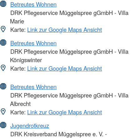
Betreutes Wohnen
DRK Pflegeservice Müggelspree gGmbH - Villa
Marie
Karte:
Link zur Google Maps Ansicht
Betreutes Wohnen
DRK Pflegeservice Müggelspree gGmbH - Villa
Königswinter
Karte:
Link zur Google Maps Ansicht
Betreutes Wohnen
DRK Pflegeservice Müggelspree gGmbH - Villa
Albrecht
Karte:
Link zur Google Maps Ansicht
Jugendrotkreuz
DRK Kreisverband Müggelspree e. V. -