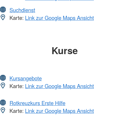
Suchdienst
Karte:
Link zur Google Maps Ansicht
Kurse
Kursangebote
Karte:
Link zur Google Maps Ansicht
Rotkreuzkurs Erste Hilfe
Karte:
Link zur Google Maps Ansicht