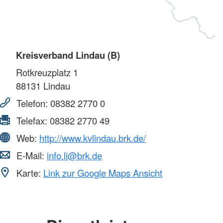
Kreisverband Lindau (B)
Rotkreuzplatz 1
88131
Lindau
Telefon:
08382 2770 0
Telefax:
08382 2770 49
Web:
http://www.kvlindau.brk.de/
E-Mail:
info.li@brk.de
Karte:
Link zur Google Maps Ansicht