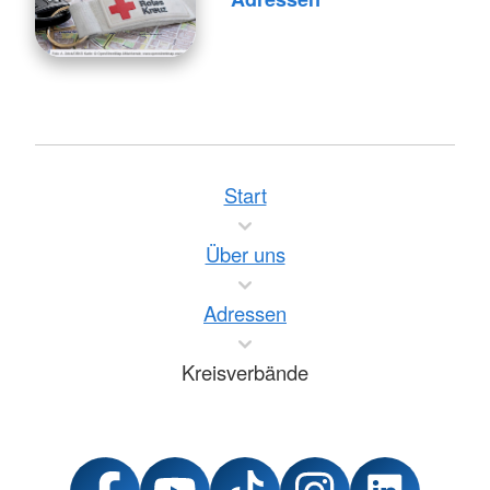
Start
Über uns
Adressen
Kreisverbände