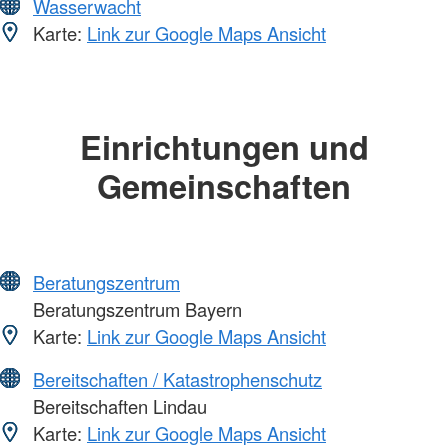
Wasserwacht
Karte:
Link zur Google Maps Ansicht
Einrichtungen und
Gemeinschaften
Beratungszentrum
Beratungszentrum Bayern
Karte:
Link zur Google Maps Ansicht
Bereitschaften / Katastrophenschutz
Bereitschaften Lindau
Karte:
Link zur Google Maps Ansicht