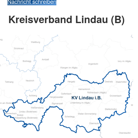
Nachricht schreiben
Kreisverband Lindau (B)