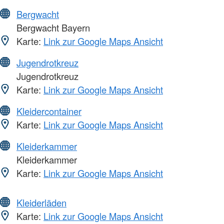
Bergwacht
Bergwacht Bayern
Karte:
Link zur Google Maps Ansicht
Jugendrotkreuz
Jugendrotkreuz
Karte:
Link zur Google Maps Ansicht
Kleidercontainer
Karte:
Link zur Google Maps Ansicht
Kleiderkammer
Kleiderkammer
Karte:
Link zur Google Maps Ansicht
Kleiderläden
Karte:
Link zur Google Maps Ansicht