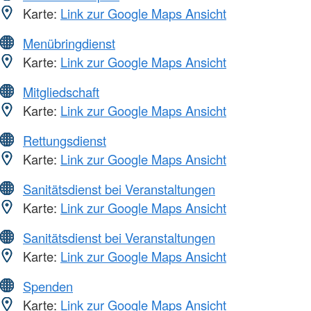
Karte:
Link zur Google Maps Ansicht
Menübringdienst
Karte:
Link zur Google Maps Ansicht
Mitgliedschaft
Karte:
Link zur Google Maps Ansicht
Rettungsdienst
Karte:
Link zur Google Maps Ansicht
Sanitätsdienst bei Veranstaltungen
Karte:
Link zur Google Maps Ansicht
Sanitätsdienst bei Veranstaltungen
Karte:
Link zur Google Maps Ansicht
Spenden
Karte:
Link zur Google Maps Ansicht