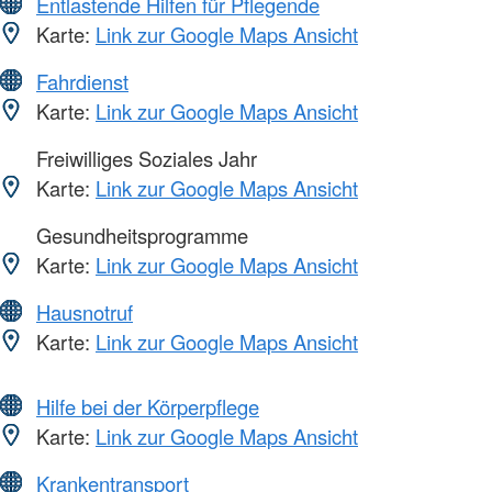
Entlastende Hilfen für Pflegende
Karte:
Link zur Google Maps Ansicht
Fahrdienst
Karte:
Link zur Google Maps Ansicht
Freiwilliges Soziales Jahr
Karte:
Link zur Google Maps Ansicht
Gesundheitsprogramme
Karte:
Link zur Google Maps Ansicht
Hausnotruf
Karte:
Link zur Google Maps Ansicht
Hilfe bei der Körperpflege
Karte:
Link zur Google Maps Ansicht
Krankentransport