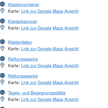
Kleidercontainer
Karte:
Link zur Google Maps Ansicht
Kleiderkammer
Karte:
Link zur Google Maps Ansicht
Kleiderläden
Karte:
Link zur Google Maps Ansicht
Rettungswache
Karte:
Link zur Google Maps Ansicht
Rettungswache
Karte:
Link zur Google Maps Ansicht
Tages- und Begegnungsstätte
Karte:
Link zur Google Maps Ansicht