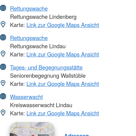
Rettungswache
Rettungswache Lindenberg
Karte:
Link zur Google Maps Ansicht
Rettungswache
Rettungswache Lindau
Karte:
Link zur Google Maps Ansicht
Tages- und Begegnungsstätte
Seniorenbegegnung Wallstüble
Karte:
Link zur Google Maps Ansicht
Wasserwacht
Kreiswasserwacht Lindau
Karte:
Link zur Google Maps Ansicht
Adressen