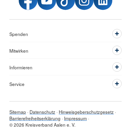
Spenden
Mitwirken
Informieren
Service
Sitemap
Datenschutz
Hinweisgeberschutzgesetz
Barrierefreiheitserklärung
Impressum
© 2026 Kreisverband Aalen e. V.