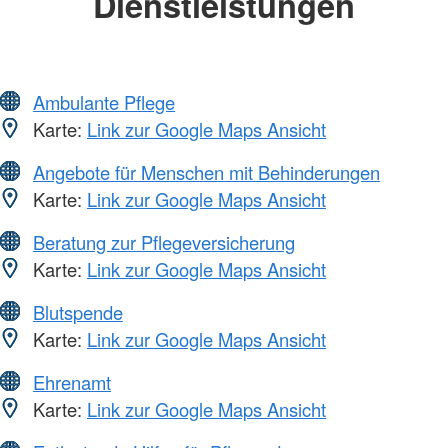
Dienstleistungen
Ambulante Pflege
Karte:
Link zur Google Maps Ansicht
Angebote für Menschen mit Behinderungen
Karte:
Link zur Google Maps Ansicht
Beratung zur Pflegeversicherung
Karte:
Link zur Google Maps Ansicht
Blutspende
Karte:
Link zur Google Maps Ansicht
Ehrenamt
Karte:
Link zur Google Maps Ansicht