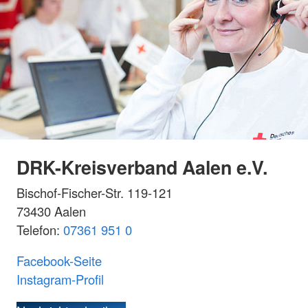
DRK-Kreisverband Aalen e.V.
Bischof-Fischer-Str. 119-121
73430 Aalen
Telefon:
07361 951 0
Facebook-Seite
Instagram-Profil