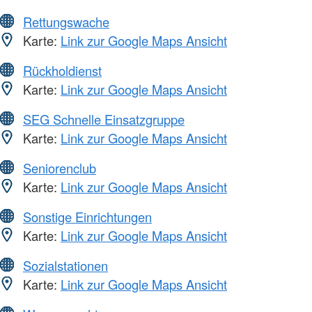
Rettungswache
Karte:
Link zur Google Maps Ansicht
Rückholdienst
Karte:
Link zur Google Maps Ansicht
SEG Schnelle Einsatzgruppe
Karte:
Link zur Google Maps Ansicht
Seniorenclub
Karte:
Link zur Google Maps Ansicht
Sonstige Einrichtungen
Karte:
Link zur Google Maps Ansicht
Sozialstationen
Karte:
Link zur Google Maps Ansicht