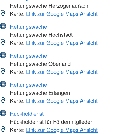
Rettungswache Herzogenaurach
Karte:
Link zur Google Maps Ansicht
Rettungswache
Rettungswache Höchstadt
Karte:
Link zur Google Maps Ansicht
Rettungswache
Rettungswache Oberland
Karte:
Link zur Google Maps Ansicht
Rettungswache
Rettungswache Erlangen
Karte:
Link zur Google Maps Ansicht
Rückholdienst
Rückholdeinst für Fördermitglieder
Karte:
Link zur Google Maps Ansicht