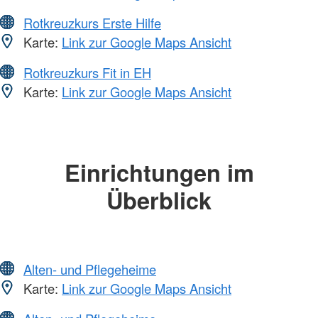
Rotkreuzkurs Erste Hilfe
Karte:
Link zur Google Maps Ansicht
Rotkreuzkurs Fit in EH
Karte:
Link zur Google Maps Ansicht
Einrichtungen im
Überblick
Alten- und Pflegeheime
Karte:
Link zur Google Maps Ansicht