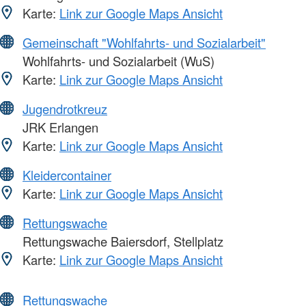
Karte:
Link zur Google Maps Ansicht
Gemeinschaft "Wohlfahrts- und Sozialarbeit"
Wohlfahrts- und Sozialarbeit (WuS)
Karte:
Link zur Google Maps Ansicht
Jugendrotkreuz
JRK Erlangen
Karte:
Link zur Google Maps Ansicht
Kleidercontainer
Karte:
Link zur Google Maps Ansicht
Rettungswache
Rettungswache Baiersdorf, Stellplatz
Karte:
Link zur Google Maps Ansicht
Rettungswache