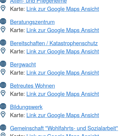
Alten- und Pflegeheime
Karte:
Link zur Google Maps Ansicht
Beratungszentrum
Karte:
Link zur Google Maps Ansicht
Bereitschaften / Katastrophenschutz
Karte:
Link zur Google Maps Ansicht
Bergwacht
Karte:
Link zur Google Maps Ansicht
Betreutes Wohnen
Karte:
Link zur Google Maps Ansicht
Bildungswerk
Karte:
Link zur Google Maps Ansicht
Gemeinschaft "Wohlfahrts- und Sozialarbeit"
Karte:
Link zur Google Maps Ansicht