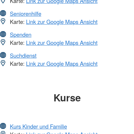
Karte:
Link zur Google Maps Ansicht
Seniorenhilfe
Karte:
Link zur Google Maps Ansicht
Spenden
Karte:
Link zur Google Maps Ansicht
Suchdienst
Karte:
Link zur Google Maps Ansicht
Kurse
Kurs Kinder und Familie