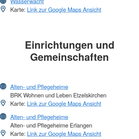
Wasserwacht
Karte:
Link zur Google Maps Ansicht
Einrichtungen und
Gemeinschaften
Alten- und Pflegeheime
BRK Wohnen und Leben Etzelskirchen
Karte:
Link zur Google Maps Ansicht
Alten- und Pflegeheime
Alten- und Pflegeheime Erlangen
Karte:
Link zur Google Maps Ansicht