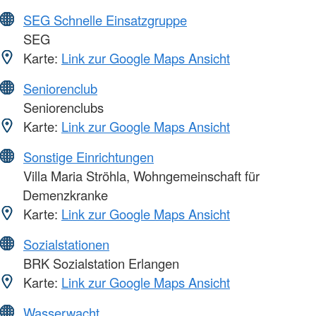
SEG Schnelle Einsatzgruppe
SEG
Karte:
Link zur Google Maps Ansicht
Seniorenclub
Seniorenclubs
Karte:
Link zur Google Maps Ansicht
Sonstige Einrichtungen
Villa Maria Ströhla, Wohngemeinschaft für
Demenzkranke
Karte:
Link zur Google Maps Ansicht
Sozialstationen
BRK Sozialstation Erlangen
Karte:
Link zur Google Maps Ansicht
Wasserwacht