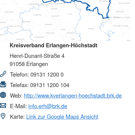
Kreisverband Erlangen-Höchstadt
Henri-Dunant-Straße 4
91058
Erlangen
Telefon:
09131 1200 0
Telefax:
09131 1200 104
Web:
http://www.kverlangen-hoechstadt.brk.de
E-Mail:
info.erh@brk.de
Karte:
Link zur Google Maps Ansicht