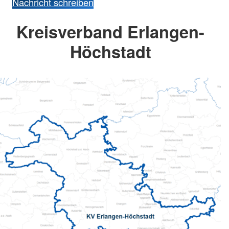
Nachricht schreiben
Kreisverband Erlangen-
Höchstadt