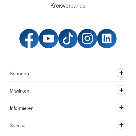
Kreisverbände
Spenden
Mitwirken
Informieren
Service