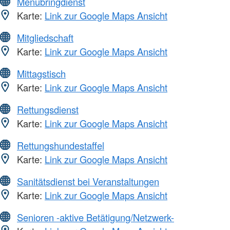
Menübringdienst
Karte:
Link zur Google Maps Ansicht
Mitgliedschaft
Karte:
Link zur Google Maps Ansicht
Mittagstisch
Karte:
Link zur Google Maps Ansicht
Rettungsdienst
Karte:
Link zur Google Maps Ansicht
Rettungshundestaffel
Karte:
Link zur Google Maps Ansicht
Sanitätsdienst bei Veranstaltungen
Karte:
Link zur Google Maps Ansicht
Senioren -aktive Betätigung/Netzwerk-