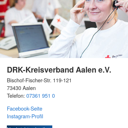
DRK-Kreisverband Aalen e.V.
Bischof-Fischer-Str. 119-121
73430 Aalen
Telefon:
07361 951 0
Facebook-Seite
Instagram-Profil