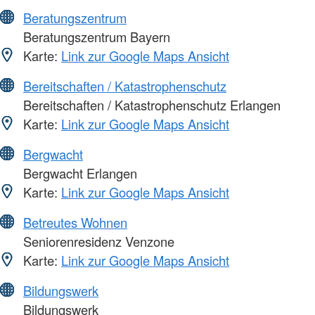
Beratungszentrum
Beratungszentrum Bayern
Karte:
Link zur Google Maps Ansicht
Bereitschaften / Katastrophenschutz
Bereitschaften / Katastrophenschutz Erlangen
Karte:
Link zur Google Maps Ansicht
Bergwacht
Bergwacht Erlangen
Karte:
Link zur Google Maps Ansicht
Betreutes Wohnen
Seniorenresidenz Venzone
Karte:
Link zur Google Maps Ansicht
Bildungswerk
Bildungswerk