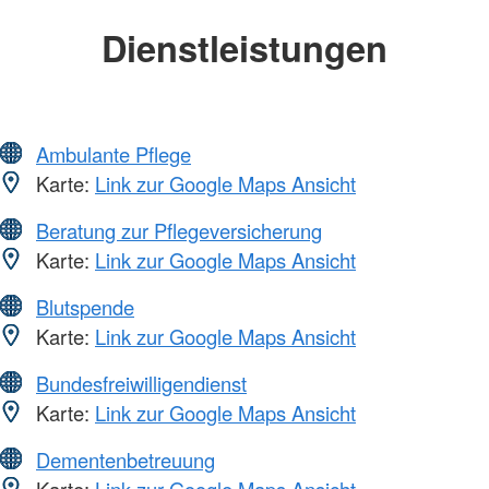
Dienstleistungen
Ambulante Pflege
Karte:
Link zur Google Maps Ansicht
Beratung zur Pflegeversicherung
Karte:
Link zur Google Maps Ansicht
Blutspende
Karte:
Link zur Google Maps Ansicht
Bundesfreiwilligendienst
Karte:
Link zur Google Maps Ansicht
Dementenbetreuung
Karte:
Link zur Google Maps Ansicht