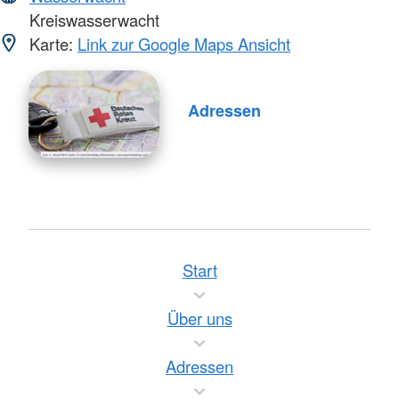
Kreiswasserwacht
Karte:
Link zur Google Maps Ansicht
Adressen
Start
Über uns
Adressen