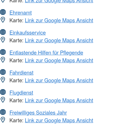
Ehrenamt
Karte:
Link zur Google Maps Ansicht
Einkaufsservice
Karte:
Link zur Google Maps Ansicht
Entlastende Hilfen für Pflegende
Karte:
Link zur Google Maps Ansicht
Fahrdienst
Karte:
Link zur Google Maps Ansicht
Flugdienst
Karte:
Link zur Google Maps Ansicht
Freiwilliges Soziales Jahr
Karte:
Link zur Google Maps Ansicht