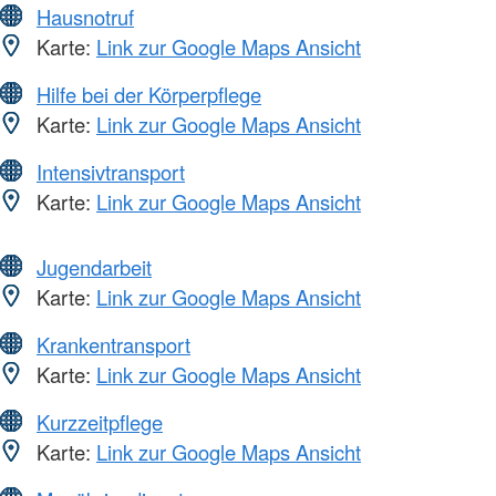
Hausnotruf
Karte:
Link zur Google Maps Ansicht
Hilfe bei der Körperpflege
Karte:
Link zur Google Maps Ansicht
Intensivtransport
Karte:
Link zur Google Maps Ansicht
Jugendarbeit
Karte:
Link zur Google Maps Ansicht
Krankentransport
Karte:
Link zur Google Maps Ansicht
Kurzzeitpflege
Karte:
Link zur Google Maps Ansicht