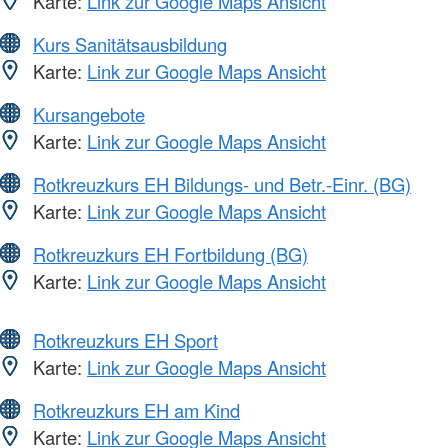
Karte:
Link zur Google Maps Ansicht
Kurs Sanitätsausbildung
Karte:
Link zur Google Maps Ansicht
Kursangebote
Karte:
Link zur Google Maps Ansicht
Rotkreuzkurs EH Bildungs- und Betr.-Einr. (BG)
Karte:
Link zur Google Maps Ansicht
Rotkreuzkurs EH Fortbildung (BG)
Karte:
Link zur Google Maps Ansicht
Rotkreuzkurs EH Sport
Karte:
Link zur Google Maps Ansicht
Rotkreuzkurs EH am Kind
Karte:
Link zur Google Maps Ansicht