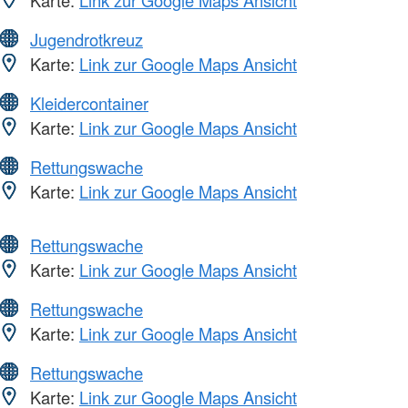
Jugendrotkreuz
Karte:
Link zur Google Maps Ansicht
Kleidercontainer
Karte:
Link zur Google Maps Ansicht
Rettungswache
Karte:
Link zur Google Maps Ansicht
Rettungswache
Karte:
Link zur Google Maps Ansicht
Rettungswache
Karte:
Link zur Google Maps Ansicht
Rettungswache
Karte:
Link zur Google Maps Ansicht