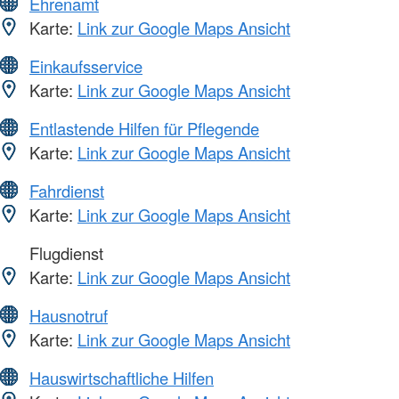
Ehrenamt
Karte:
Link zur Google Maps Ansicht
Einkaufsservice
Karte:
Link zur Google Maps Ansicht
Entlastende Hilfen für Pflegende
Karte:
Link zur Google Maps Ansicht
Fahrdienst
Karte:
Link zur Google Maps Ansicht
Flugdienst
Karte:
Link zur Google Maps Ansicht
Hausnotruf
Karte:
Link zur Google Maps Ansicht
Hauswirtschaftliche Hilfen