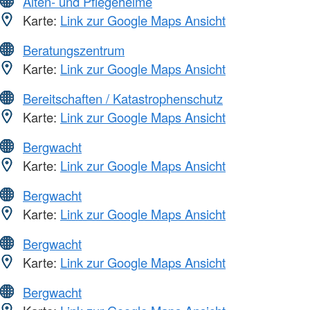
Alten- und Pflegeheime
Karte:
Link zur Google Maps Ansicht
Beratungszentrum
Karte:
Link zur Google Maps Ansicht
Bereitschaften / Katastrophenschutz
Karte:
Link zur Google Maps Ansicht
Bergwacht
Karte:
Link zur Google Maps Ansicht
Bergwacht
Karte:
Link zur Google Maps Ansicht
Bergwacht
Karte:
Link zur Google Maps Ansicht
Bergwacht