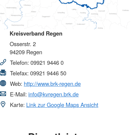
Kreisverband Regen
Osserstr. 2
94209
Regen
Telefon:
09921 9446 0
Telefax:
09921 9446 50
Web:
http://www.brk-regen.de
E-Mail:
info@kvregen.brk.de
Karte:
Link zur Google Maps Ansicht