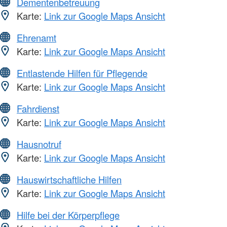
Dementenbetreuung
Karte:
Link zur Google Maps Ansicht
Ehrenamt
Karte:
Link zur Google Maps Ansicht
Entlastende Hilfen für Pflegende
Karte:
Link zur Google Maps Ansicht
Fahrdienst
Karte:
Link zur Google Maps Ansicht
Hausnotruf
Karte:
Link zur Google Maps Ansicht
Hauswirtschaftliche Hilfen
Karte:
Link zur Google Maps Ansicht
Hilfe bei der Körperpflege