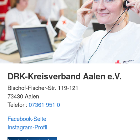
DRK-Kreisverband Aalen e.V.
Bischof-Fischer-Str. 119-121
73430 Aalen
Telefon:
07361 951 0
Facebook-Seite
Instagram-Profil