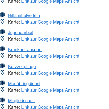
Karte:
Link zur Google Maps Ansicht
Hilfsmittelverleih
Karte:
Link zur Google Maps Ansicht
Jugendarbeit
Karte:
Link zur Google Maps Ansicht
Krankentransport
Karte:
Link zur Google Maps Ansicht
Kurzzeitpflege
Karte:
Link zur Google Maps Ansicht
Menübringdienst
Karte:
Link zur Google Maps Ansicht
Mitgliedschaft
Karte:
Link zur Google Maps Ansicht