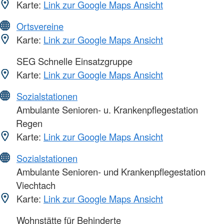
Karte:
Link zur Google Maps Ansicht
Ortsvereine
Karte:
Link zur Google Maps Ansicht
SEG Schnelle Einsatzgruppe
Karte:
Link zur Google Maps Ansicht
Sozialstationen
Ambulante Senioren- u. Krankenpflegestation
Regen
Karte:
Link zur Google Maps Ansicht
Sozialstationen
Ambulante Senioren- und Krankenpflegestation
Viechtach
Karte:
Link zur Google Maps Ansicht
Wohnstätte für Behinderte