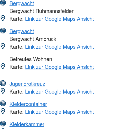
Bergwacht
Bergwacht Ruhmannsfelden
Karte:
Link zur Google Maps Ansicht
Bergwacht
Bergwacht Arnbruck
Karte:
Link zur Google Maps Ansicht
Betreutes Wohnen
Karte:
Link zur Google Maps Ansicht
Jugendrotkreuz
Karte:
Link zur Google Maps Ansicht
Kleidercontainer
Karte:
Link zur Google Maps Ansicht
Kleiderkammer