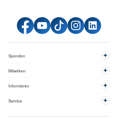
Spenden
Mitwirken
Informieren
Service