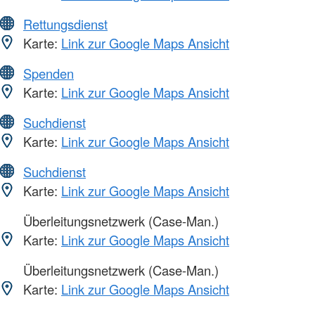
Rettungsdienst
Karte:
Link zur Google Maps Ansicht
Spenden
Karte:
Link zur Google Maps Ansicht
Suchdienst
Karte:
Link zur Google Maps Ansicht
Suchdienst
Karte:
Link zur Google Maps Ansicht
Überleitungsnetzwerk (Case-Man.)
Karte:
Link zur Google Maps Ansicht
Überleitungsnetzwerk (Case-Man.)
Karte:
Link zur Google Maps Ansicht