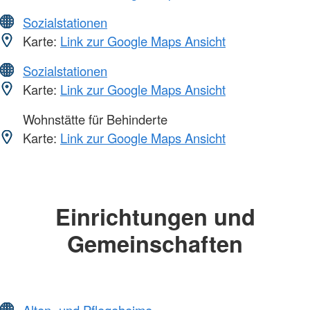
Sozialstationen
Karte:
Link zur Google Maps Ansicht
Sozialstationen
Karte:
Link zur Google Maps Ansicht
Wohnstätte für Behinderte
Karte:
Link zur Google Maps Ansicht
Einrichtungen und
Gemeinschaften