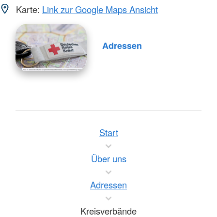
Karte:
Link zur Google Maps Ansicht
Adressen
Start
Über uns
Adressen
Kreisverbände