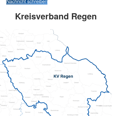
Nachricht schreiben
Kreisverband Regen