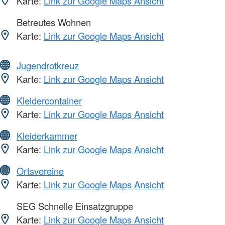
Karte:
Link zur Google Maps Ansicht
Betreutes Wohnen
Karte:
Link zur Google Maps Ansicht
Jugendrotkreuz
Karte:
Link zur Google Maps Ansicht
Kleidercontainer
Karte:
Link zur Google Maps Ansicht
Kleiderkammer
Karte:
Link zur Google Maps Ansicht
Ortsvereine
Karte:
Link zur Google Maps Ansicht
SEG Schnelle Einsatzgruppe
Karte:
Link zur Google Maps Ansicht