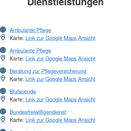
Dienstleistungen
Ambulante Pflege
Karte:
Link zur Google Maps Ansicht
Ambulante Pflege
Karte:
Link zur Google Maps Ansicht
Beratung zur Pflegeversicherung
Karte:
Link zur Google Maps Ansicht
Blutspende
Karte:
Link zur Google Maps Ansicht
Bundesfreiwilligendienst
Karte:
Link zur Google Maps Ansicht