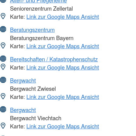
Alten- und Pflegeheime
Seniorenzentrum Zellertal
Karte:
Link zur Google Maps Ansicht
Beratungszentrum
Beratungszentrum Bayern
Karte:
Link zur Google Maps Ansicht
Bereitschaften / Katastrophenschutz
Karte:
Link zur Google Maps Ansicht
Bergwacht
Bergwacht Zwiesel
Karte:
Link zur Google Maps Ansicht
Bergwacht
Bergwacht Viechtach
Karte:
Link zur Google Maps Ansicht