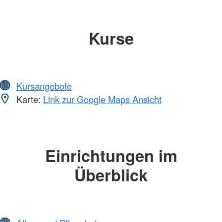
Kurse
Kursangebote
Karte:
Link zur Google Maps Ansicht
Einrichtungen im
Überblick