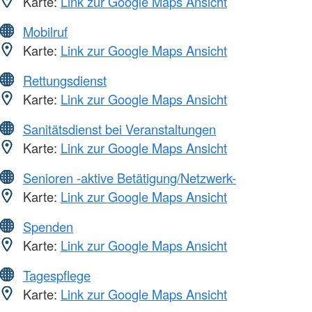
Karte:
Link zur Google Maps Ansicht
Mobilruf
Karte:
Link zur Google Maps Ansicht
Rettungsdienst
Karte:
Link zur Google Maps Ansicht
Sanitätsdienst bei Veranstaltungen
Karte:
Link zur Google Maps Ansicht
Senioren -aktive Betätigung/Netzwerk-
Karte:
Link zur Google Maps Ansicht
Spenden
Karte:
Link zur Google Maps Ansicht
Tagespflege
Karte:
Link zur Google Maps Ansicht