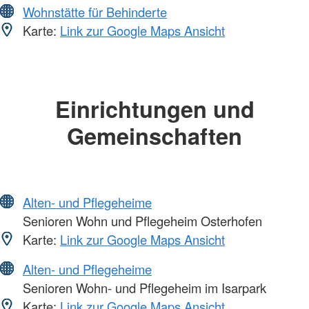
Wohnstätte für Behinderte
Karte:
Link zur Google Maps Ansicht
Einrichtungen und
Gemeinschaften
Alten- und Pflegeheime
Senioren Wohn und Pflegeheim Osterhofen
Karte:
Link zur Google Maps Ansicht
Alten- und Pflegeheime
Senioren Wohn- und Pflegeheim im Isarpark
Karte:
Link zur Google Maps Ansicht