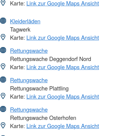
Karte:
Link zur Google Maps Ansicht
Kleiderläden
Tagwerk
Karte:
Link zur Google Maps Ansicht
Rettungswache
Rettungswache Deggendorf Nord
Karte:
Link zur Google Maps Ansicht
Rettungswache
Rettungswache Plattling
Karte:
Link zur Google Maps Ansicht
Rettungswache
Rettungswache Osterhofen
Karte:
Link zur Google Maps Ansicht