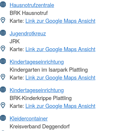
Hausnotrufzentrale
BRK Hausnotruf
Karte:
Link zur Google Maps Ansicht
Jugendrotkreuz
JRK
Karte:
Link zur Google Maps Ansicht
Kindertageseinrichtung
Kindergarten im Isarpark Plattling
Karte:
Link zur Google Maps Ansicht
Kindertageseinrichtung
BRK-Kinderkrippe Plattling
Karte:
Link zur Google Maps Ansicht
Kleidercontainer
Kreisverband Deggendorf