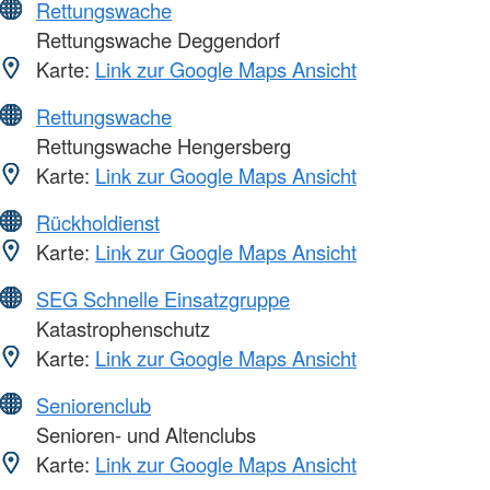
Rettungswache
Rettungswache Deggendorf
Karte:
Link zur Google Maps Ansicht
Rettungswache
Rettungswache Hengersberg
Karte:
Link zur Google Maps Ansicht
Rückholdienst
Karte:
Link zur Google Maps Ansicht
SEG Schnelle Einsatzgruppe
Katastrophenschutz
Karte:
Link zur Google Maps Ansicht
Seniorenclub
Senioren- und Altenclubs
Karte:
Link zur Google Maps Ansicht