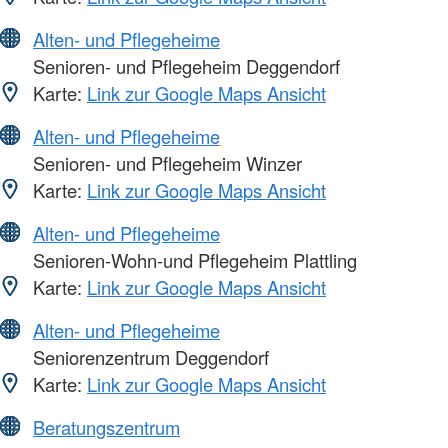
Alten- und Pflegeheime
Senioren- und Pflegeheim Deggendorf
Karte:
Link zur Google Maps Ansicht
Alten- und Pflegeheime
Senioren- und Pflegeheim Winzer
Karte:
Link zur Google Maps Ansicht
Alten- und Pflegeheime
Senioren-Wohn-und Pflegeheim Plattling
Karte:
Link zur Google Maps Ansicht
Alten- und Pflegeheime
Seniorenzentrum Deggendorf
Karte:
Link zur Google Maps Ansicht
Beratungszentrum