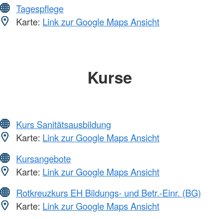
Tagespflege
Karte:
Link zur Google Maps Ansicht
Kurse
Kurs Sanitätsausbildung
Karte:
Link zur Google Maps Ansicht
Kursangebote
Karte:
Link zur Google Maps Ansicht
Rotkreuzkurs EH Bildungs- und Betr.-Einr. (BG)
Karte:
Link zur Google Maps Ansicht