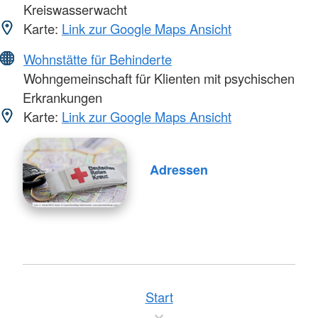
Kreiswasserwacht
Karte:
Link zur Google Maps Ansicht
Wohnstätte für Behinderte
Wohngemeinschaft für Klienten mit psychischen
Erkrankungen
Karte:
Link zur Google Maps Ansicht
Adressen
Start