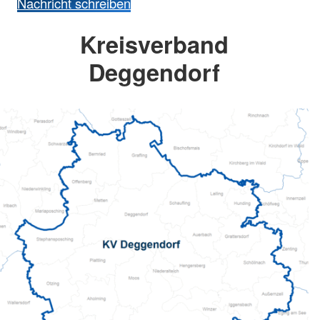
Nachricht schreiben
Kreisverband
Deggendorf