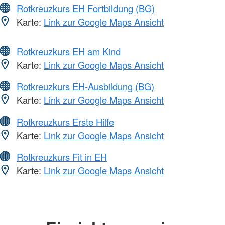
Rotkreuzkurs EH Fortbildung (BG)
Karte:
Link zur Google Maps Ansicht
Rotkreuzkurs EH am Kind
Karte:
Link zur Google Maps Ansicht
Rotkreuzkurs EH-Ausbildung (BG)
Karte:
Link zur Google Maps Ansicht
Rotkreuzkurs Erste Hilfe
Karte:
Link zur Google Maps Ansicht
Rotkreuzkurs Fit in EH
Karte:
Link zur Google Maps Ansicht