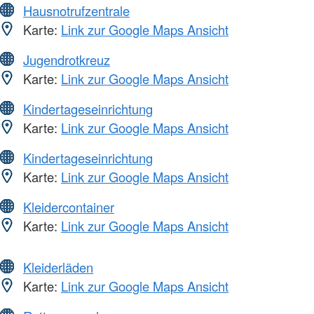
Hausnotrufzentrale
Karte:
Link zur Google Maps Ansicht
Jugendrotkreuz
Karte:
Link zur Google Maps Ansicht
Kindertageseinrichtung
Karte:
Link zur Google Maps Ansicht
Kindertageseinrichtung
Karte:
Link zur Google Maps Ansicht
Kleidercontainer
Karte:
Link zur Google Maps Ansicht
Kleiderläden
Karte:
Link zur Google Maps Ansicht