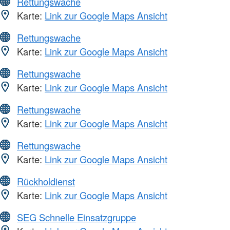
Rettungswache
Karte:
Link zur Google Maps Ansicht
Rettungswache
Karte:
Link zur Google Maps Ansicht
Rettungswache
Karte:
Link zur Google Maps Ansicht
Rettungswache
Karte:
Link zur Google Maps Ansicht
Rettungswache
Karte:
Link zur Google Maps Ansicht
Rückholdienst
Karte:
Link zur Google Maps Ansicht
SEG Schnelle Einsatzgruppe