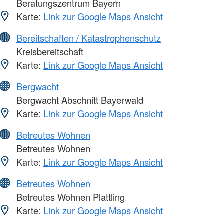
Beratungszentrum Bayern
Karte:
Link zur Google Maps Ansicht
Bereitschaften / Katastrophenschutz
Kreisbereitschaft
Karte:
Link zur Google Maps Ansicht
Bergwacht
Bergwacht Abschnitt Bayerwald
Karte:
Link zur Google Maps Ansicht
Betreutes Wohnen
Betreutes Wohnen
Karte:
Link zur Google Maps Ansicht
Betreutes Wohnen
Betreutes Wohnen Plattling
Karte:
Link zur Google Maps Ansicht