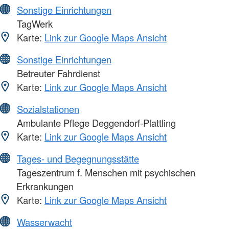
Sonstige Einrichtungen
TagWerk
Karte:
Link zur Google Maps Ansicht
Sonstige Einrichtungen
Betreuter Fahrdienst
Karte:
Link zur Google Maps Ansicht
Sozialstationen
Ambulante Pflege Deggendorf-Plattling
Karte:
Link zur Google Maps Ansicht
Tages- und Begegnungsstätte
Tageszentrum f. Menschen mit psychischen
Erkrankungen
Karte:
Link zur Google Maps Ansicht
Wasserwacht