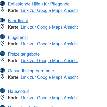
Entlastende Hilfen für Pflegende
Karte:
Link zur Google Maps Ansicht
Fahrdienst
Karte:
Link zur Google Maps Ansicht
Flugdienst
Karte:
Link zur Google Maps Ansicht
Freizeitangebote
Karte:
Link zur Google Maps Ansicht
Gesundheitsprogramme
Karte:
Link zur Google Maps Ansicht
Hausnotruf
Karte:
Link zur Google Maps Ansicht