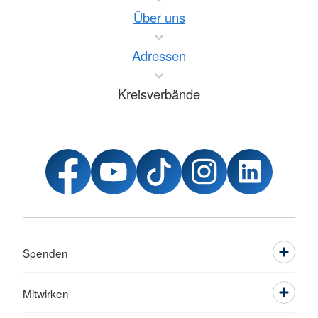
Über uns
Adressen
Kreisverbände
Spenden
Mitwirken