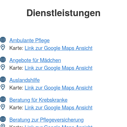
Dienstleistungen
Ambulante Pflege
Karte:
Link zur Google Maps Ansicht
Angebote für Mädchen
Karte:
Link zur Google Maps Ansicht
Auslandshilfe
Karte:
Link zur Google Maps Ansicht
Beratung für Krebskranke
Karte:
Link zur Google Maps Ansicht
Beratung zur Pflegeversicherung
Karte:
Link zur Google Maps Ansicht