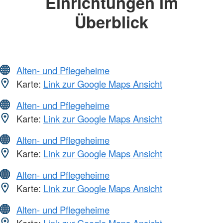
Einrichtungen im
Überblick
Alten- und Pflegeheime
Karte:
Link zur Google Maps Ansicht
Alten- und Pflegeheime
Karte:
Link zur Google Maps Ansicht
Alten- und Pflegeheime
Karte:
Link zur Google Maps Ansicht
Alten- und Pflegeheime
Karte:
Link zur Google Maps Ansicht
Alten- und Pflegeheime
Karte:
Link zur Google Maps Ansicht