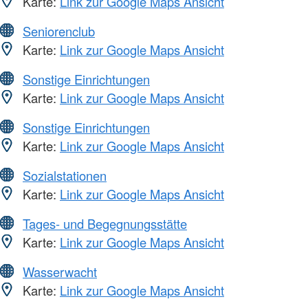
Karte:
Link zur Google Maps Ansicht
Seniorenclub
Karte:
Link zur Google Maps Ansicht
Sonstige Einrichtungen
Karte:
Link zur Google Maps Ansicht
Sonstige Einrichtungen
Karte:
Link zur Google Maps Ansicht
Sozialstationen
Karte:
Link zur Google Maps Ansicht
Tages- und Begegnungsstätte
Karte:
Link zur Google Maps Ansicht
Wasserwacht
Karte:
Link zur Google Maps Ansicht