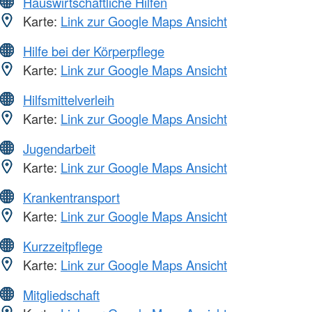
Hauswirtschaftliche Hilfen
Karte:
Link zur Google Maps Ansicht
Hilfe bei der Körperpflege
Karte:
Link zur Google Maps Ansicht
Hilfsmittelverleih
Karte:
Link zur Google Maps Ansicht
Jugendarbeit
Karte:
Link zur Google Maps Ansicht
Krankentransport
Karte:
Link zur Google Maps Ansicht
Kurzzeitpflege
Karte:
Link zur Google Maps Ansicht
Mitgliedschaft