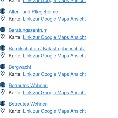
Alten- und Pflegeheime
Karte:
Link zur Google Maps Ansicht
Beratungszentrum
Karte:
Link zur Google Maps Ansicht
Bereitschaften / Katastrophenschutz
Karte:
Link zur Google Maps Ansicht
Bergwacht
Karte:
Link zur Google Maps Ansicht
Betreutes Wohnen
Karte:
Link zur Google Maps Ansicht
Betreutes Wohnen
Karte:
Link zur Google Maps Ansicht