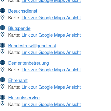
Besuchsdienst
Karte:
Link zur Google Maps Ansicht
Blutspende
Karte:
Link zur Google Maps Ansicht
Bundesfreiwilligendienst
Karte:
Link zur Google Maps Ansicht
Dementenbetreuung
Karte:
Link zur Google Maps Ansicht
Ehrenamt
Karte:
Link zur Google Maps Ansicht
Einkaufsservice
Karte:
Link zur Google Maps Ansicht