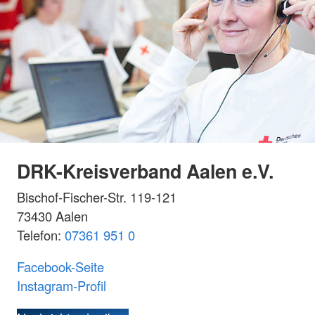
DRK-Kreisverband Aalen e.V.
Bischof-Fischer-Str. 119-121
73430 Aalen
Telefon:
07361 951 0
Facebook-Seite
Instagram-Profil