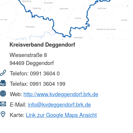
Kreisverband Deggendorf
Wiesenstraße 8
94469
Deggendorf
Telefon:
0991 3604 0
Telefax:
0991 3604 199
Web:
http://www.kvdeggendorf.brk.de
E-Mail:
info@kvdeggendorf.brk.de
Karte:
Link zur Google Maps Ansicht