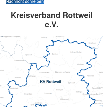
Nachricht schreiben
Kreisverband Rottweil
e.V.