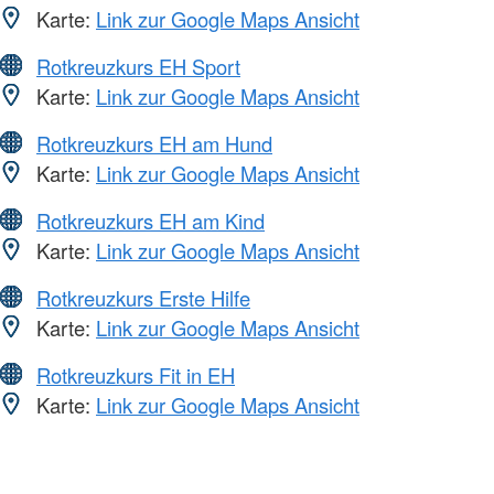
Karte:
Link zur Google Maps Ansicht
Rotkreuzkurs EH Sport
Karte:
Link zur Google Maps Ansicht
Rotkreuzkurs EH am Hund
Karte:
Link zur Google Maps Ansicht
Rotkreuzkurs EH am Kind
Karte:
Link zur Google Maps Ansicht
Rotkreuzkurs Erste Hilfe
Karte:
Link zur Google Maps Ansicht
Rotkreuzkurs Fit in EH
Karte:
Link zur Google Maps Ansicht