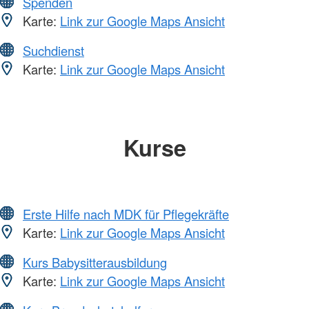
Spenden
Karte:
Link zur Google Maps Ansicht
Suchdienst
Karte:
Link zur Google Maps Ansicht
Kurse
Erste Hilfe nach MDK für Pflegekräfte
Karte:
Link zur Google Maps Ansicht
Kurs Babysitterausbildung
Karte:
Link zur Google Maps Ansicht