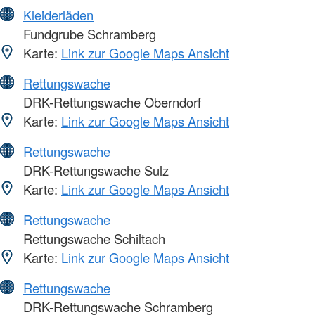
Kleiderläden
Fundgrube Schramberg
Karte:
Link zur Google Maps Ansicht
Rettungswache
DRK-Rettungswache Oberndorf
Karte:
Link zur Google Maps Ansicht
Rettungswache
DRK-Rettungswache Sulz
Karte:
Link zur Google Maps Ansicht
Rettungswache
Rettungswache Schiltach
Karte:
Link zur Google Maps Ansicht
Rettungswache
DRK-Rettungswache Schramberg