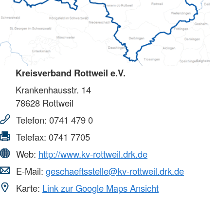
Kreisverband Rottweil e.V.
Krankenhausstr. 14
78628
Rottweil
Telefon:
0741 479 0
Telefax:
0741 7705
Web:
http://www.kv-rottweil.drk.de
E-Mail:
geschaeftsstelle@kv-rottweil.drk.de
Karte:
Link zur Google Maps Ansicht