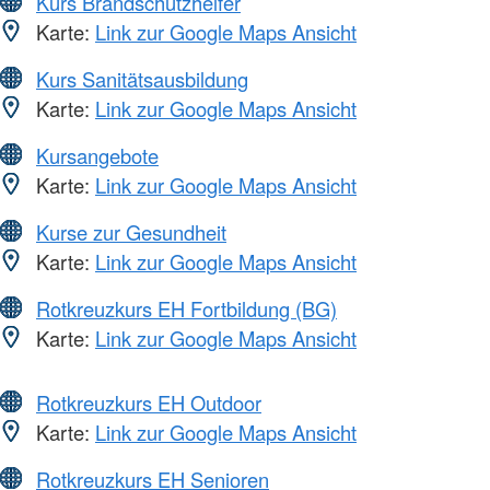
Kurs Brandschutzhelfer
Karte:
Link zur Google Maps Ansicht
Kurs Sanitätsausbildung
Karte:
Link zur Google Maps Ansicht
Kursangebote
Karte:
Link zur Google Maps Ansicht
Kurse zur Gesundheit
Karte:
Link zur Google Maps Ansicht
Rotkreuzkurs EH Fortbildung (BG)
Karte:
Link zur Google Maps Ansicht
Rotkreuzkurs EH Outdoor
Karte:
Link zur Google Maps Ansicht
Rotkreuzkurs EH Senioren