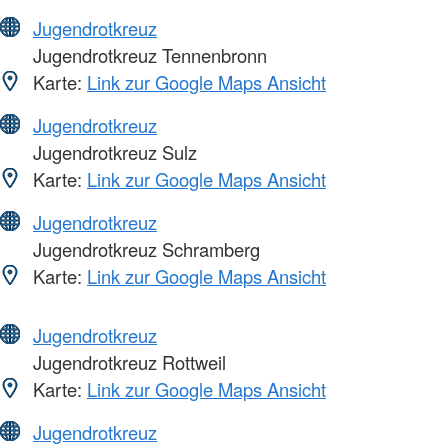
Jugendrotkreuz
Jugendrotkreuz Tennenbronn
Karte:
Link zur Google Maps Ansicht
Jugendrotkreuz
Jugendrotkreuz Sulz
Karte:
Link zur Google Maps Ansicht
Jugendrotkreuz
Jugendrotkreuz Schramberg
Karte:
Link zur Google Maps Ansicht
Jugendrotkreuz
Jugendrotkreuz Rottweil
Karte:
Link zur Google Maps Ansicht
Jugendrotkreuz