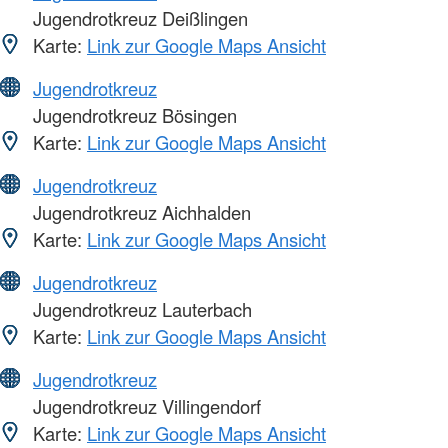
Jugendrotkreuz Deißlingen
Karte:
Link zur Google Maps Ansicht
Jugendrotkreuz
Jugendrotkreuz Bösingen
Karte:
Link zur Google Maps Ansicht
Jugendrotkreuz
Jugendrotkreuz Aichhalden
Karte:
Link zur Google Maps Ansicht
Jugendrotkreuz
Jugendrotkreuz Lauterbach
Karte:
Link zur Google Maps Ansicht
Jugendrotkreuz
Jugendrotkreuz Villingendorf
Karte:
Link zur Google Maps Ansicht