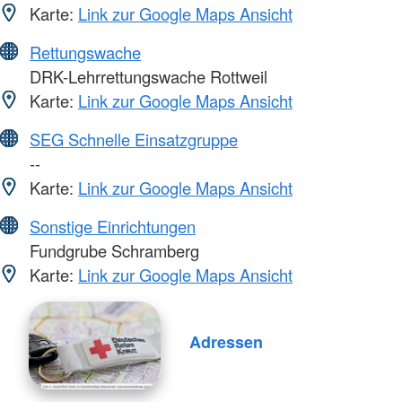
Karte:
Link zur Google Maps Ansicht
Rettungswache
DRK-Lehrrettungswache Rottweil
Karte:
Link zur Google Maps Ansicht
SEG Schnelle Einsatzgruppe
--
Karte:
Link zur Google Maps Ansicht
Sonstige Einrichtungen
Fundgrube Schramberg
Karte:
Link zur Google Maps Ansicht
Adressen