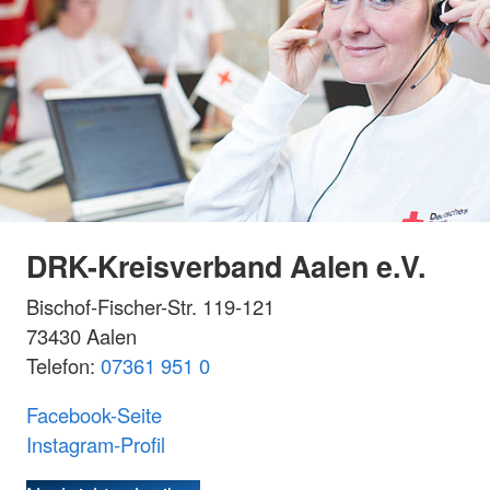
DRK-Kreisverband Aalen e.V.
Bischof-Fischer-Str. 119-121
73430 Aalen
Telefon:
07361 951 0
Facebook-Seite
Instagram-Profil