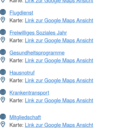
Flugdienst
Karte:
Link zur Google Maps Ansicht
Freiwilliges Soziales Jahr
Karte:
Link zur Google Maps Ansicht
Gesundheitsprogramme
Karte:
Link zur Google Maps Ansicht
Hausnotruf
Karte:
Link zur Google Maps Ansicht
Krankentransport
Karte:
Link zur Google Maps Ansicht
Mitgliedschaft
Karte:
Link zur Google Maps Ansicht