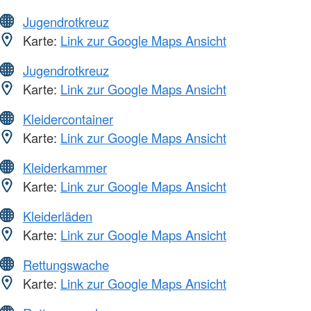
Jugendrotkreuz
Karte:
Link zur Google Maps Ansicht
Jugendrotkreuz
Karte:
Link zur Google Maps Ansicht
Kleidercontainer
Karte:
Link zur Google Maps Ansicht
Kleiderkammer
Karte:
Link zur Google Maps Ansicht
Kleiderläden
Karte:
Link zur Google Maps Ansicht
Rettungswache
Karte:
Link zur Google Maps Ansicht