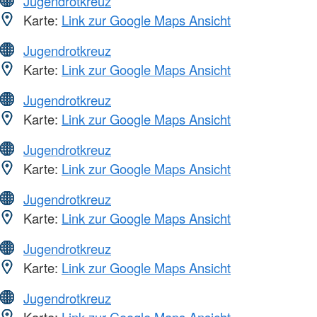
Jugendrotkreuz
Karte:
Link zur Google Maps Ansicht
Jugendrotkreuz
Karte:
Link zur Google Maps Ansicht
Jugendrotkreuz
Karte:
Link zur Google Maps Ansicht
Jugendrotkreuz
Karte:
Link zur Google Maps Ansicht
Jugendrotkreuz
Karte:
Link zur Google Maps Ansicht
Jugendrotkreuz
Karte:
Link zur Google Maps Ansicht
Jugendrotkreuz
Karte:
Link zur Google Maps Ansicht