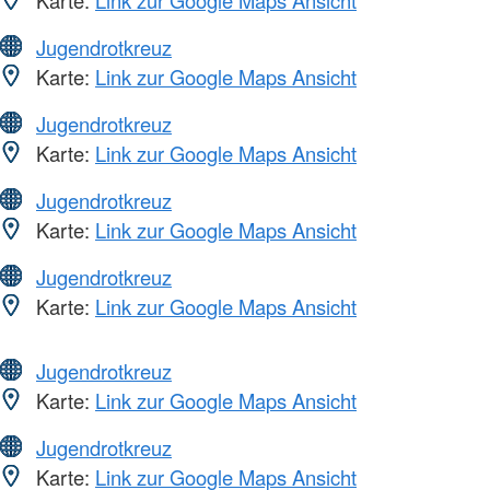
Jugendrotkreuz
Karte:
Link zur Google Maps Ansicht
Jugendrotkreuz
Karte:
Link zur Google Maps Ansicht
Jugendrotkreuz
Karte:
Link zur Google Maps Ansicht
Jugendrotkreuz
Karte:
Link zur Google Maps Ansicht
Jugendrotkreuz
Karte:
Link zur Google Maps Ansicht
Jugendrotkreuz
Karte:
Link zur Google Maps Ansicht