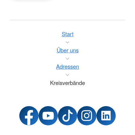
Start
Über uns
Adressen
Kreisverbände