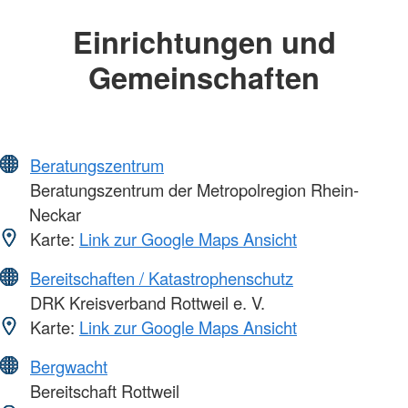
Einrichtungen und
Gemeinschaften
Beratungszentrum
Beratungszentrum der Metropolregion Rhein-
Neckar
Karte:
Link zur Google Maps Ansicht
Bereitschaften / Katastrophenschutz
DRK Kreisverband Rottweil e. V.
Karte:
Link zur Google Maps Ansicht
Bergwacht
Bereitschaft Rottweil