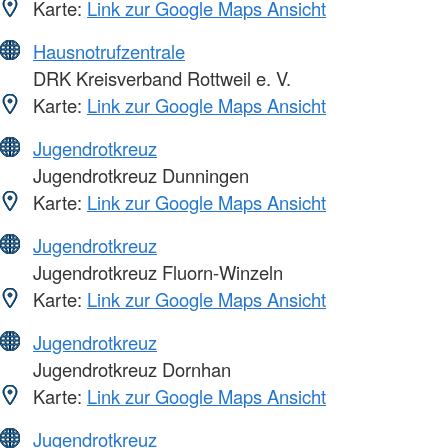
Karte:
Link zur Google Maps Ansicht
Hausnotrufzentrale
DRK Kreisverband Rottweil e. V.
Karte:
Link zur Google Maps Ansicht
Jugendrotkreuz
Jugendrotkreuz Dunningen
Karte:
Link zur Google Maps Ansicht
Jugendrotkreuz
Jugendrotkreuz Fluorn-Winzeln
Karte:
Link zur Google Maps Ansicht
Jugendrotkreuz
Jugendrotkreuz Dornhan
Karte:
Link zur Google Maps Ansicht
Jugendrotkreuz