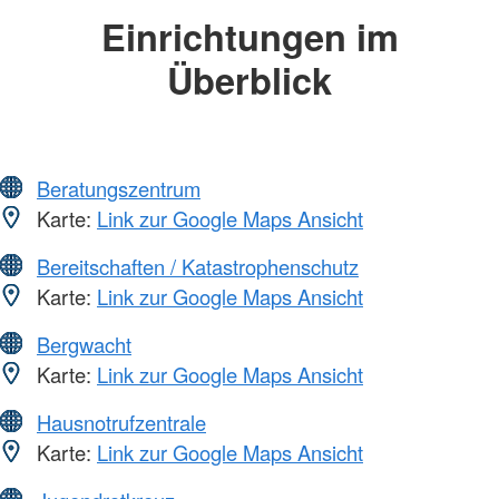
Einrichtungen im
Überblick
Beratungszentrum
Karte:
Link zur Google Maps Ansicht
Bereitschaften / Katastrophenschutz
Karte:
Link zur Google Maps Ansicht
Bergwacht
Karte:
Link zur Google Maps Ansicht
Hausnotrufzentrale
Karte:
Link zur Google Maps Ansicht