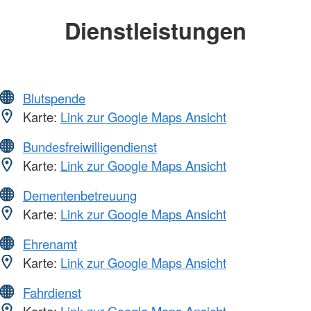
Dienstleistungen
Blutspende
Karte:
Link zur Google Maps Ansicht
Bundesfreiwilligendienst
Karte:
Link zur Google Maps Ansicht
Dementenbetreuung
Karte:
Link zur Google Maps Ansicht
Ehrenamt
Karte:
Link zur Google Maps Ansicht
Fahrdienst
Karte:
Link zur Google Maps Ansicht