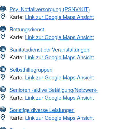
Psy. Notfallversorgung (PSNV/KIT)
Karte:
Link zur Google Maps Ansicht
Rettungsdienst
Karte:
Link zur Google Maps Ansicht
Sanitätsdienst bei Veranstaltungen
Karte:
Link zur Google Maps Ansicht
Selbsthilfegruppen
Karte:
Link zur Google Maps Ansicht
Senioren -aktive Betätigung/Netzwerk-
Karte:
Link zur Google Maps Ansicht
Sonstige diverse Leistungen
Karte:
Link zur Google Maps Ansicht