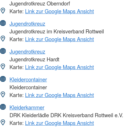
Jugendrotkreuz Oberndorf
Karte:
Link zur Google Maps Ansicht
Jugendrotkreuz
Jugendrotkreuz im Kreisverband Rottweil
Karte:
Link zur Google Maps Ansicht
Jugendrotkreuz
Jugendrotkreuz Hardt
Karte:
Link zur Google Maps Ansicht
Kleidercontainer
Kleidercontainer
Karte:
Link zur Google Maps Ansicht
Kleiderkammer
DRK Kleiderlädle DRK Kreisverband Rottweil e.V.
Karte:
Link zur Google Maps Ansicht